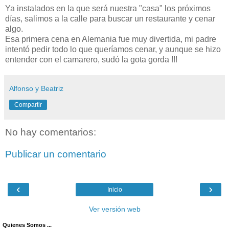
Ya instalados en la que será nuestra "casa" los próximos
días, salimos a la calle para buscar un restaurante y cenar
algo.
Esa primera cena en Alemania fue muy divertida, mi padre
intentó pedir todo lo que queríamos cenar, y aunque se hizo
entender con el camarero, sudó la gota gorda !!!
Alfonso y Beatriz
Compartir
No hay comentarios:
Publicar un comentario
‹
›
Inicio
Ver versión web
Quienes Somos ...