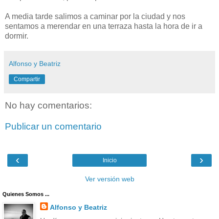
A media tarde salimos a caminar por la ciudad y nos
sentamos a merendar en una terraza hasta la hora de ir a
dormir.
Alfonso y Beatriz
Compartir
No hay comentarios:
Publicar un comentario
‹
›
Inicio
Ver versión web
Quienes Somos ...
Alfonso y Beatriz