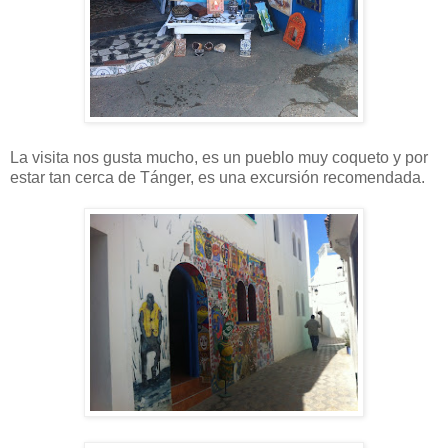
La visita nos gusta mucho, es un pueblo muy coqueto y por
estar tan cerca de Tánger, es una excursión recomendada.