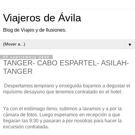
Viajeros de Ávila
Blog de Viajes y de Ilusiones.
▼
23 septiembre 2020
TANGER- CABO ESPARTEL- ASILAH-
TANGER
Despertamos temprano y enseguida bajamos a degustar el
riquísimo desayuno que tenemos contratado en el hotel.
Ya con el estómago lleno, subimos a lavarnos y a por la
cámara de fotos. Luego esperamos en recepción a que
llegaran las 9:30 y pasaran a por nosotras para hacer la
excursión contratada.