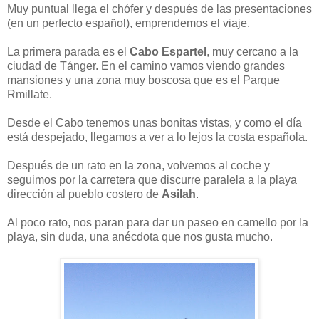
Muy puntual llega el chófer y después de las presentaciones
(en un perfecto español), emprendemos el viaje.
La primera parada es el
Cabo Espartel
, muy cercano a la
ciudad de Tánger. En el camino vamos viendo grandes
mansiones y una zona muy boscosa que es el Parque
Rmillate.
Desde el Cabo tenemos unas bonitas vistas, y como el día
está despejado, llegamos a ver a lo lejos la costa española.
Después de un rato en la zona, volvemos al coche y
seguimos por la carretera que discurre paralela a la playa
dirección al pueblo costero de
Asilah
.
Al poco rato, nos paran para dar un paseo en camello por la
playa, sin duda, una anécdota que nos gusta mucho.