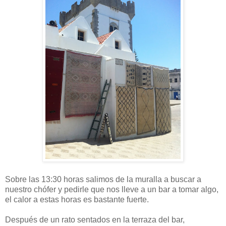
Sobre las 13:30 horas salimos de la muralla a buscar a
nuestro chófer y pedirle que nos lleve a un bar a tomar algo,
el calor a estas horas es bastante fuerte.
Después de un rato sentados en la terraza del bar,