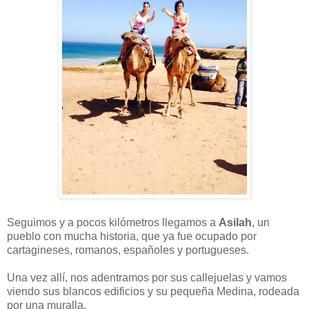
Seguimos y a pocos kilómetros llegamos a
Asilah
, un
pueblo con mucha historia, que ya fue ocupado por
cartagineses, romanos, españoles y portugueses.
Una vez allí, nos adentramos por sus callejuelas y vamos
viendo sus blancos edificios y su pequeña Medina, rodeada
por una muralla.