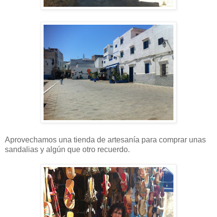
Aprovechamos una tienda de artesanía para comprar unas
sandalias y algún que otro recuerdo.