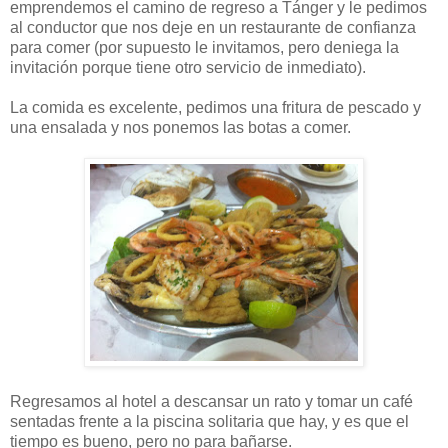
emprendemos el camino de regreso a Tánger y le pedimos
al conductor que nos deje en un restaurante de confianza
para comer (por supuesto le invitamos, pero deniega la
invitación porque tiene otro servicio de inmediato).
La comida es excelente, pedimos una fritura de pescado y
una ensalada y nos ponemos las botas a comer.
Regresamos al hotel a descansar un rato y tomar un café
sentadas frente a la piscina solitaria que hay, y es que el
tiempo es bueno, pero no para bañarse.