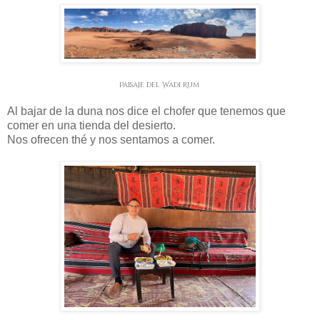
Paisaje del Wadi Rum
Al bajar de la duna nos dice el chofer que tenemos que
comer en una tienda del desierto.
Nos ofrecen thé y nos sentamos a comer.