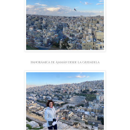
Panorámica de Ammán desde la Ciudadela