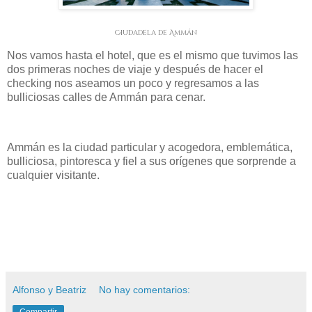
Ciudadela de Ammán
Nos vamos hasta el hotel, que es el mismo que tuvimos las
dos primeras noches de viaje y después de hacer el
checking nos aseamos un poco y regresamos a las
bulliciosas calles de Ammán para cenar.
Ammán es la ciudad particular y acogedora, emblemática,
bulliciosa, pintoresca y fiel a sus orígenes que sorprende a
cualquier visitante.
Alfonso y Beatriz
No hay comentarios:
Compartir