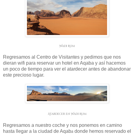
Wadi Rum
Regresamos al Centro de Visitantes y pedimos que nos
dieran wifi para reservar un hotel en Aqaba y así hacemos
un poco de tiempo para ver el atardecer antes de abandonar
este precioso lugar.
Atardecer en Wadi Rum
Regresamos a nuestro coche y nos ponemos en camino
hasta llegar a la ciudad de Aqab
a
donde hemos reservado el