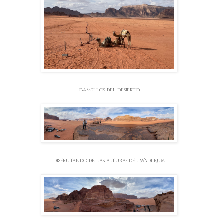
Camellos del desierto
Disfrutando de las alturas del Wadi Rum