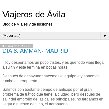
Viajeros de Ávila
Blog de Viajes y de Ilusiones.
▼
02 marzo 2023
DÍA 8: AMMÁN- MADRID
Hoy despertamos un poco tristes, y es que todo viaje llega
a su fin y éste termina en pocas horas.
Después de desayunar hacemos el equipaje y ponemos
rumbo al aeropuerto.
Salimos con bastante tiempo de anticipo por el gran
problema de tráfico que tiene la ciudad, pero después de
salir del embrollo de las calles principales, no tardamos en
llegar a nuestro destino, el aeropuerto.