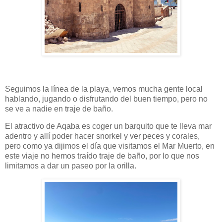
Seguimos la línea de la playa, vemos mucha gente local
hablando, jugando o disfrutando del buen tiempo, pero no
se ve a nadie en traje de baño.
El atractivo de Aqaba es coger un barquito que te lleva mar
adentro y allí poder hacer snorkel y ver peces y corales,
pero como ya dijimos el día que visitamos el Mar Muerto, en
este viaje no hemos traído traje de baño, por lo que nos
limitamos a dar un paseo por la orilla.