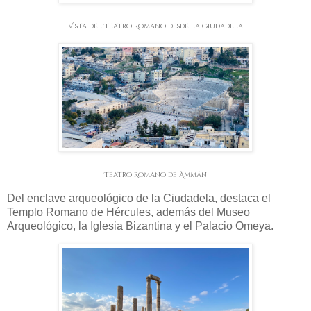
Vista del Teatro Romano desde la Ciudadela
Teatro Romano de Ammán
Del enclave arqueológico de la Ciudadela, destaca el
Templo Romano de Hércules, además del Museo
Arqueológico, la Iglesia Bizantina y el Palacio Omeya.