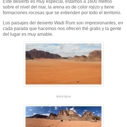
Este desierto es muy especial, estamos a 1600 metros
sobre el nivel del mar, la arena es de color rojizo y tiene
formaciones rocosas que se extienden por todo el territorio.
Los paisajes del desierto Wadi Rum son impresionantes, en
cada parada que hacemos nos ofrecen thé gratis y la gente
del lugar es muy amable.
Wadi Rum