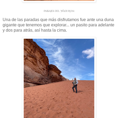
Paisajes del Wadi Rum
Una de las paradas que más disfrutamos fue ante una duna
gigante que tenemos que explorar... un pasito para adelante
y dos para atrás, así hasta la cima.