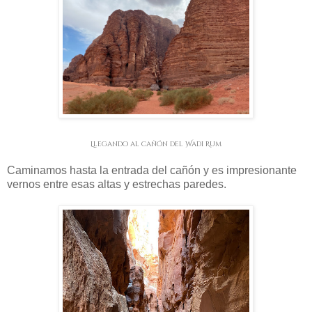
Llegando al cañón del Wadi Rum
Caminamos hasta la entrada del cañón y es impresionante
vernos entre esas altas y estrechas paredes.