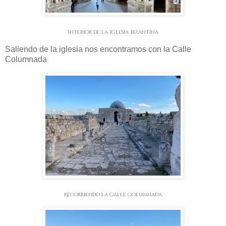
Interior de la Iglesia Bizantina
Saliendo de la iglesia nos encontramos con la Calle
Columnada
Recorriendo la Calle Columnada