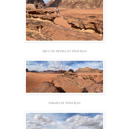
Arco de Piedra en Wadi Rum
Paisajes de Wadi Rum