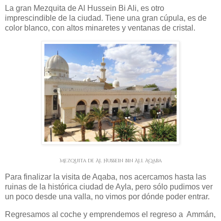
La gran Mezquita de Al Hussein Bi Ali, es otro
imprescindible de la ciudad. Tiene una gran cúpula, es de
color blanco, con altos minaretes y ventanas de cristal.
Mezquita de Al Hussein Bin Ali. Aqaba
Para finalizar la visita de Aqaba, nos acercamos hasta las
ruinas de la histórica ciudad de Ayla, pero sólo pudimos ver
un poco desde una valla, no vimos por dónde poder entrar.
Regresamos al coche y emprendemos el regreso a Ammán,