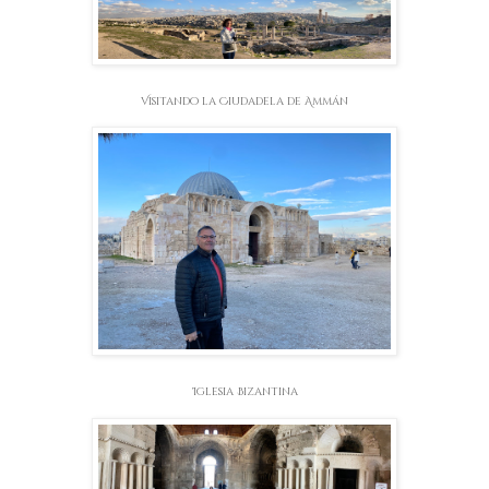
Visitando la Ciudadela de Ammán
Iglesia Bizantina