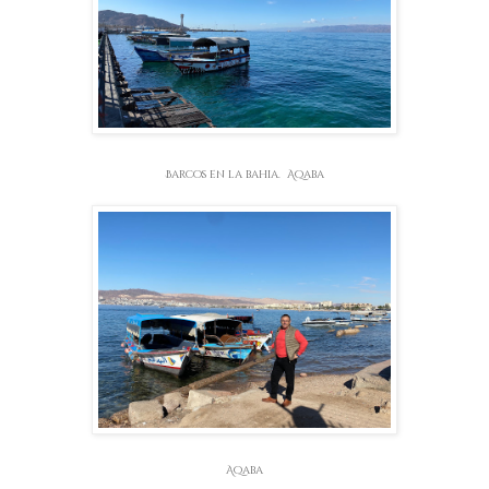
Barcos en la bahia. Aqaba
Aqaba