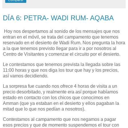
DÍA 6: PETRA- WADI RUM- AQABA
Hoy nos despertamos al sonido de los mensajes que nos
entran en el móvil, se trata del campamento que tenemos
reservado en el desierto de Wadi Rum. Nos pregunta la hora
a la que tenemos previsto llegar para ir a por nosotros al
Centro de Visitantes y comenzar el circuito por el desierto.
Le contestamos que tenemos prevista la llegada sobre las
11:00 horas y que nos diga los tour que hay y los precios,
así vamos decidiendo.
La sorpresa fue cuando nos ofrece 4 horas de visita a un
precio desorbitado, y realmente era así porque habíamos
estado en contacto con los chicos que conocimos en
Amman (que ya estaban en el desierto y ellos pagaban la
mitad que lo que nos pedían a nosotros).
Contestamos al campamento que nos negamos a pagar
esos precios y que de momento suspendemos el tour con