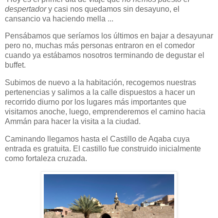
despertador
y casi nos quedamos sin desayuno, el
cansancio va haciendo mella ...
Pensábamos que seríamos los últimos en bajar a desayunar
pero no, muchas más personas entraron en el comedor
cuando ya estábamos nosotros terminando de degustar el
buffet.
Subimos de nuevo a la habitación, recogemos nuestras
pertenencias y salimos a la calle dispuestos a hacer un
recorrido diurno por los lugares más importantes que
visitamos anoche, luego, emprenderemos el camino hacia
Ammán para hacer la visita a la ciudad.
Caminando llegamos hasta el Castillo de Aqaba cuya
entrada es gratuita. El castillo fue construido inicialmente
como fortaleza cruzada.