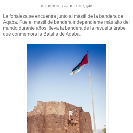
Interior del Castillo de Aqaba
La fortaleza se encuentra junto al mástil de la bandera de
Aqaba. Fue el mástil de bandera independiente más alto del
mundo durante años, lleva la bandera de la revuelta árabe
que conmemora la Batalla de Aqaba.