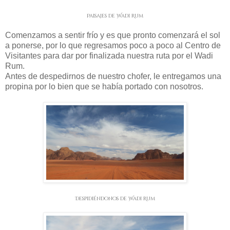
Paisajes de Wadi Rum
Comenzamos a sentir frío y es que pronto comenzará el sol
a ponerse, por lo que regresamos poco a poco al Centro de
Visitantes para dar por finalizada nuestra ruta por el Wadi
Rum.
Antes de despedirnos de nuestro chofer, le entregamos una
propina por lo bien que se había portado con nosotros.
Despidiéndonos de Wadi Rum