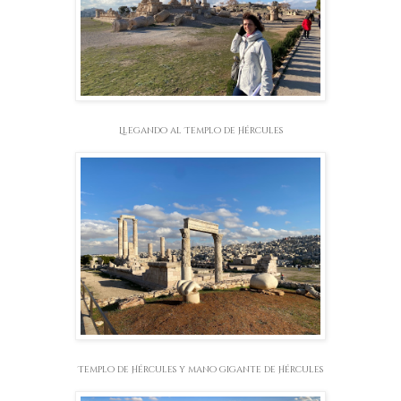
Llegando al Templo de Hércules
Templo de Hércules y mano gigante de Hércules