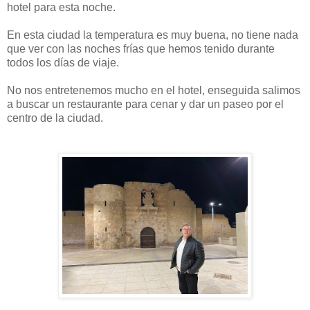
hotel para esta noche.
En esta ciudad la temperatura es muy buena, no tiene nada
que ver con las noches frías que hemos tenido durante
todos los días de viaje.
No nos entretenemos mucho en el hotel, enseguida salimos
a buscar un restaurante para cenar y dar un paseo por el
centro de la ciudad.