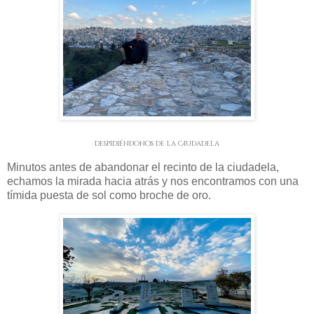
Despidiéndonos de la Ciudadela
Minutos antes de abandonar el recinto de la ciudadela,
echamos la mirada hacia atrás y nos encontramos con una
tímida puesta de sol como broche de oro.