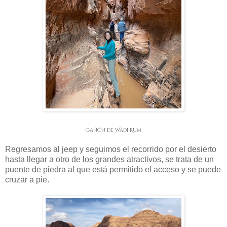
Cañón de Wadi Rum
Regresamos al jeep y seguimos el recorrido por el desierto
hasta llegar a otro de los grandes atractivos, se trata de un
puente de piedra al que está permitido el acceso y se puede
cruzar a pie.