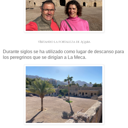
Visitando la Fortaleza de Aqaba
Durante siglos se ha utilizado como lugar de descanso para
los peregrinos que se dirigían a La Meca.