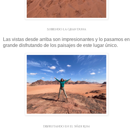
Subiendo la Gran Duna
Las vistas desde arriba son impresionantes y lo pasamos en
grande disfrutando de los paisajes de este lugar único.
Disfrutando en el Wadi Rum