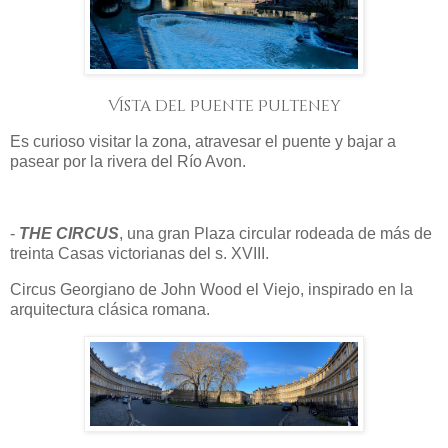
Vista del Puente Pulteney
Es curioso visitar la zona, atravesar el puente y bajar a
pasear por la rivera del Río Avon.
-
THE CIRCUS
, una gran Plaza circular rodeada de más de
treinta Casas victorianas del s. XVIII.
Circus Georgiano de John Wood el Viejo, inspirado en la
arquitectura clásica romana.