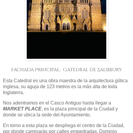
Fachada Principal, Catedral de Salisbury
Esta Catedral es una obra maestra de la arquitectura gótica
inglesa, su aguja de 123 metros es la más alta de toda
Inglaterra.
Nos adentramos en el Casco Antiguo hasta llegar a
MARKET PLACE
, es la plaza principal de la Ciudad y
donde se ubica la sede del Ayuntamiento.
En torno a esta plaza se despliega el centro de la Ciudad,
por donde caminarás por calles empedradas. Dominio