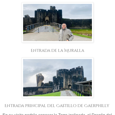
Entrada de la Muralla
Entrada principal del Castillo de Caerphilly