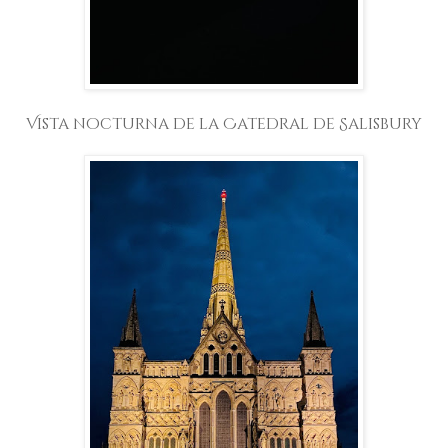
Vista nocturna de la Catedral de Salisbury