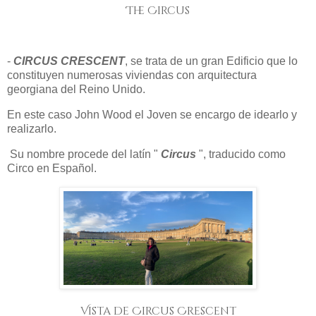
The Circus
-
CIRCUS CRESCENT
, se trata de un gran Edificio que lo
constituyen numerosas viviendas con arquitectura
georgiana del Reino Unido.
En este caso John Wood el Joven se encargo de idearlo y
realizarlo.
Su nombre procede del latín "
Circus
", traducido como
Circo en Español.
Vista de Circus Crescent