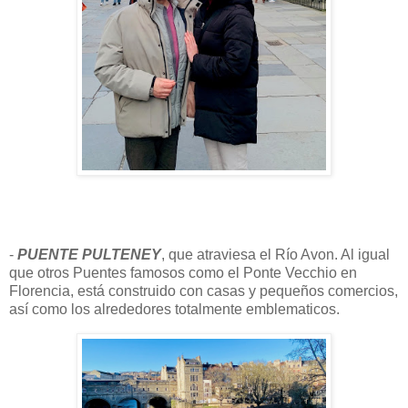
-
PUENTE PULTENEY
, que atraviesa el Río Avon. Al igual
que otros Puentes famosos como el Ponte Vecchio en
Florencia, está construido con casas y pequeños comercios,
así como los alrededores totalmente emblematicos.