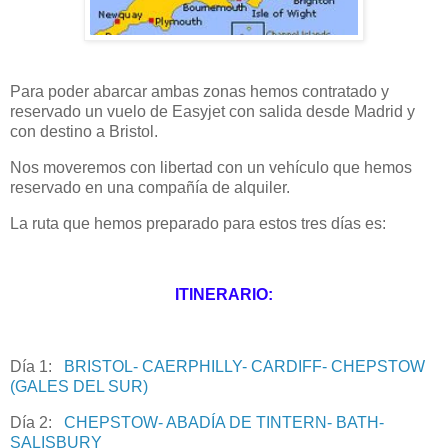
Para poder abarcar ambas zonas hemos contratado y
reservado un vuelo de Easyjet con salida desde Madrid y
con destino a Bristol.
Nos moveremos con libertad con un vehículo que hemos
reservado en una compañía de alquiler.
La ruta que hemos preparado para estos tres días es:
ITINERARIO:
Día 1:
BRISTOL- CAERPHILLY- CARDIFF- CHEPSTOW
(GALES DEL SUR)
Día 2:
CHEPSTOW- ABADÍA DE TINTERN- BATH-
SALISBURY