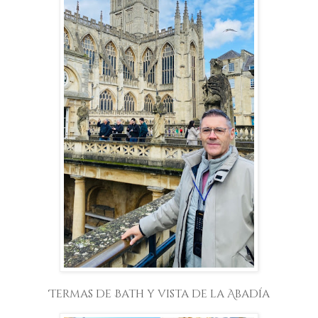
Termas de Bath y vista de la Abadía