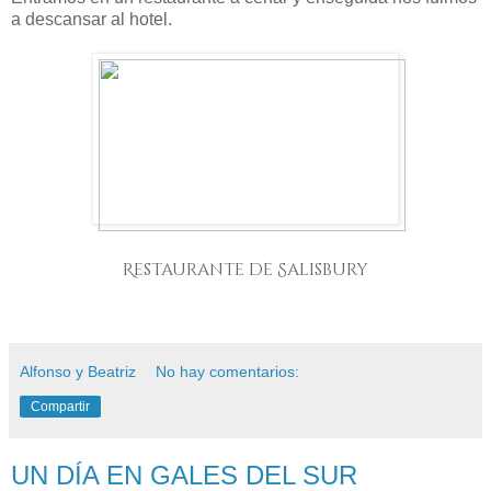
a descansar al hotel.
Restaurante de Salisbury
Alfonso y Beatriz
No hay comentarios:
Compartir
UN DÍA EN GALES DEL SUR