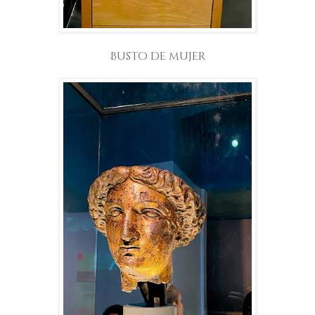
Busto de mujer