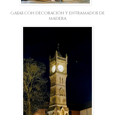
Casas con decoración y entramados de
madera