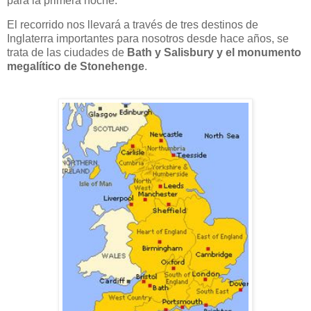
para la primera noche.
El recorrido nos llevará a través de tres destinos de
Inglaterra importantes para nosotros desde hace años, se
trata de las ciudades de
Bath y Salisbury y el monumento
megalítico de Stonehenge
.