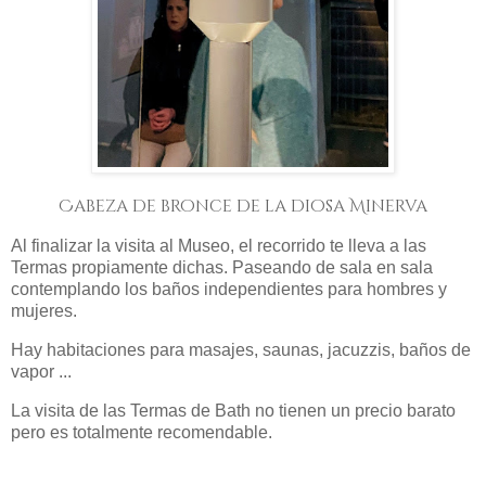
Cabeza de bronce de la diosa Minerva
Al finalizar la visita al Museo, el recorrido te lleva a las
Termas propiamente dichas. Paseando de sala en sala
contemplando los baños independientes para hombres y
mujeres.
Hay habitaciones para masajes, saunas, jacuzzis, baños de
vapor ...
La visita de las Termas de Bath no tienen un precio barato
pero es totalmente recomendable.