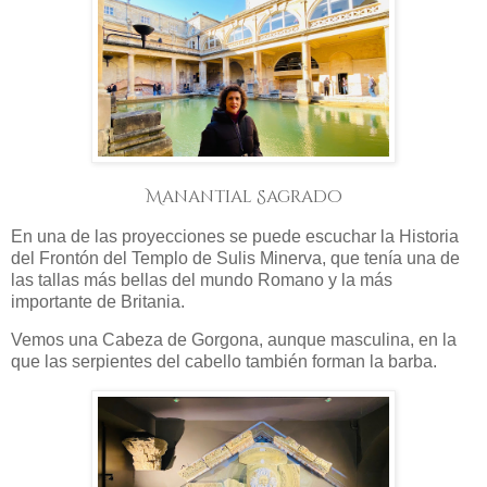
Manantial Sagrado
En una de las proyecciones se puede escuchar la Historia
del Frontón del Templo de Sulis Minerva, que tenía una de
las tallas más bellas del mundo Romano y la más
importante de Britania.
Vemos una Cabeza de Gorgona, aunque masculina, en la
que las serpientes del cabello también forman la barba.