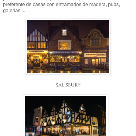
preferente de casas con entramados de madera, pubs,
galerías ...
Salisbury