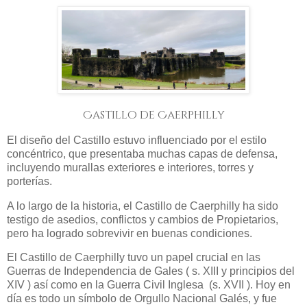
Castillo de Caerphilly
El diseño del Castillo estuvo influenciado por el estilo
concéntrico, que presentaba muchas capas de defensa,
incluyendo murallas exteriores e interiores, torres y
porterías.
A lo largo de la historia, el Castillo de Caerphilly ha sido
testigo de asedios, conflictos y cambios de Propietarios,
pero ha logrado sobrevivir en buenas condiciones.
El Castillo de Caerphilly tuvo un papel crucial en las
Guerras de Independencia de Gales ( s. XIII y principios del
XIV ) así como en la Guerra Civil Inglesa (s. XVII ). Hoy en
día es todo un símbolo de Orgullo Nacional Galés, y fue