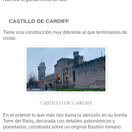
CASTILLO DE CARDIFF
Tiene una construcción muy diferente al que terminamos de
visitar.
Castillo de Cardiff
En el exterior lo que más nos llama la atención es su bonita
Torre del Reloj, decorada con detalles astronómicos y
planetarios, construida sobre un original Bastión romano.