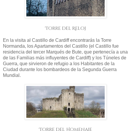
Torre del Reloj
En la visita al Castillo de Cardiff encontrarás la Torre
Normanda, los Apartamentos del Castillo (el Castillo fue
residencia del tercer Marqués de Bute, que pertenecía a una
de las Familias más influyentes de Cardiff) y los Túneles de
Guerra, que sirvieron de refugio a los Habitantes de la
Ciudad durante los bombardeos de la Segunda Guerra
Mundial.
Torre del Homenaje