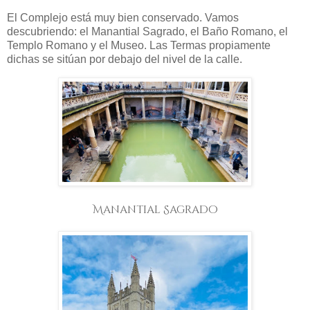
El Complejo está muy bien conservado. Vamos
descubriendo: el Manantial Sagrado, el Baño Romano, el
Templo Romano y el Museo. Las Termas propiamente
dichas se sitúan por debajo del nivel de la calle.
Manantial Sagrado