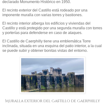
declarado Monumento Histórico en 1950.
El recinto exterior del Castillo está rodeado por una
imponente muralla con varias torres y bastiones.
El recinto interior alberga los edificios y viviendas del
Castillo y está protegido por una segunda muralla con torres
y porterías para defenderse en caso de ataques.
El Castillo de Caerphilly tiene una emblemática Torre
inclinada, situada en una esquina del patio interior, a la cual
se puede subir y obtener bonitas vistas del entorno.
Muralla exterior del Castillo de Caerphilly