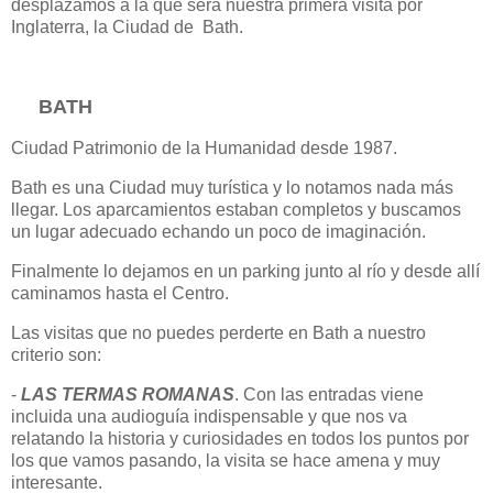
desplazamos a la que será nuestra primera visita por
Inglaterra, la Ciudad de Bath.
BATH
Ciudad Patrimonio de la Humanidad desde 1987.
Bath es una Ciudad muy turística y lo notamos nada más
llegar. Los aparcamientos estaban completos y buscamos
un lugar adecuado echando un poco de imaginación.
Finalmente lo dejamos en un parking junto al río y desde allí
caminamos hasta el Centro.
Las visitas que no puedes perderte en Bath a nuestro
criterio son:
-
LAS TERMAS ROMANAS
. Con las entradas viene
incluida una audioguía indispensable y que nos va
relatando la historia y curiosidades en todos los puntos por
los que vamos pasando, la visita se hace amena y muy
interesante.