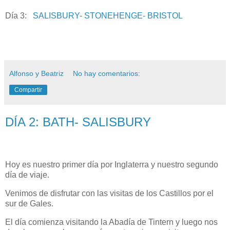
Día 3:
SALISBURY- STONEHENGE- BRISTOL
Alfonso y Beatriz
No hay comentarios:
Compartir
DÍA 2: BATH- SALISBURY
Hoy es nuestro primer día por Inglaterra y nuestro segundo
día de viaje.
Venimos de disfrutar con las visitas de los Castillos por el
sur de Gales.
El día comienza visitando la Abadía de Tintern y luego nos