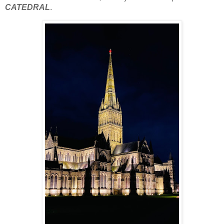
CATEDRAL
.