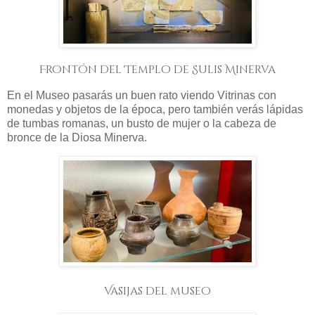
Frontón del Templo de Sulis Minerva
En el Museo pasarás un buen rato viendo Vitrinas con
monedas y objetos de la época, pero también verás lápidas
de tumbas romanas, un busto de mujer o la cabeza de
bronce de la Diosa Minerva.
Vasijas del museo