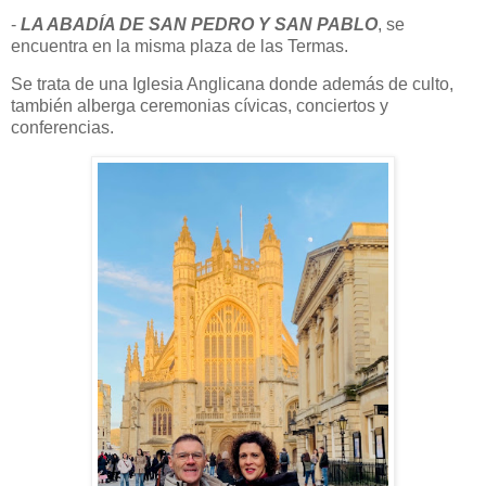
-
LA ABADÍA DE SAN PEDRO Y SAN PABLO
, se
encuentra en la misma plaza de las Termas.
Se trata de una Iglesia Anglicana donde además de culto,
también alberga ceremonias cívicas, conciertos y
conferencias.