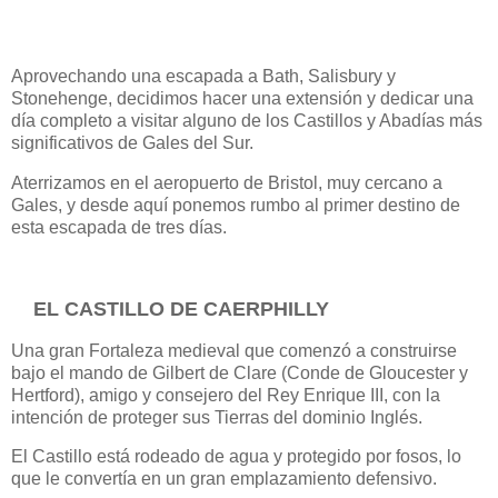
Aprovechando una escapada a Bath, Salisbury y
Stonehenge, decidimos hacer una extensión y dedicar una
día completo a visitar alguno de los Castillos y Abadías más
significativos de Gales del Sur.
Aterrizamos en el aeropuerto de Bristol, muy cercano a
Gales, y desde aquí ponemos rumbo al primer destino de
esta escapada de tres días.
EL CASTILLO DE CAERPHILLY
Una gran Fortaleza medieval que comenzó a construirse
bajo el mando de Gilbert de Clare (Conde de Gloucester y
Hertford), amigo y consejero del Rey Enrique III, con la
intención de proteger sus Tierras del dominio Inglés.
El Castillo está rodeado de agua y protegido por fosos, lo
que le convertía en un gran emplazamiento defensivo.