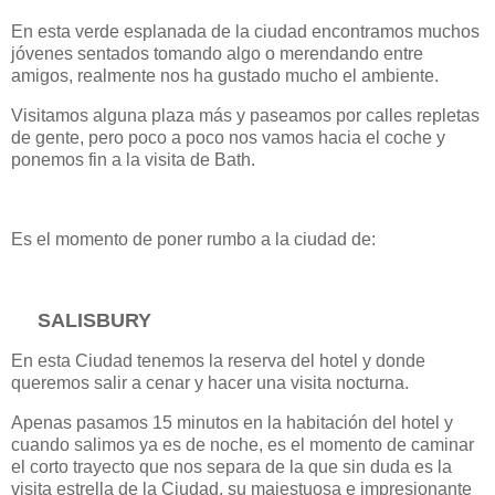
En esta verde esplanada de la ciudad encontramos muchos
jóvenes sentados tomando algo o merendando entre
amigos, realmente nos ha gustado mucho el ambiente.
Visitamos alguna plaza más y paseamos por calles repletas
de gente, pero poco a poco nos vamos hacia el coche y
ponemos fin a la visita de Bath.
Es el momento de poner rumbo a la ciudad de:
SALISBURY
En esta Ciudad tenemos la reserva del hotel y donde
queremos salir a cenar y hacer una visita nocturna.
Apenas pasamos 15 minutos en la habitación del hotel y
cuando salimos ya es de noche, es el momento de caminar
el corto trayecto que nos separa de la que sin duda es la
visita estrella de la Ciudad, su majestuosa e impresionante