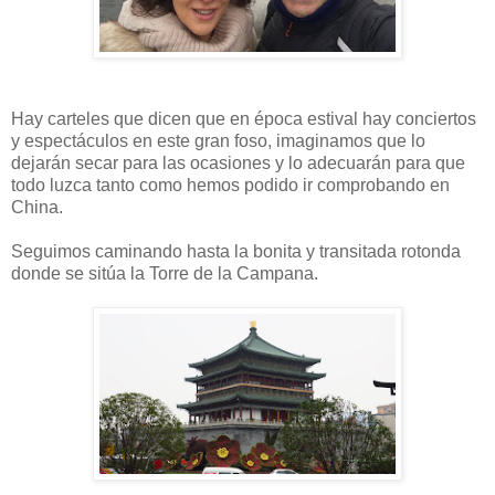
Hay carteles que dicen que en época estival hay conciertos
y espectáculos en este gran foso, imaginamos que lo
dejarán secar para las ocasiones y lo adecuarán para que
todo luzca tanto como hemos podido ir comprobando en
China.
Seguimos caminando hasta la bonita y transitada rotonda
donde se sitúa la Torre de la Campana.