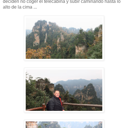
deciden no coger el telecabina y subir caminando hasta lo
alto de la cima ...