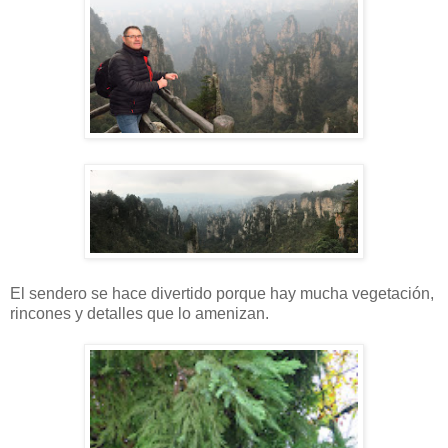
El sendero se hace divertido porque hay mucha vegetación,
rincones y detalles que lo amenizan.