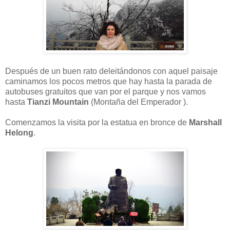
Después de un buen rato deleitándonos con aquel paisaje
caminamos los pocos metros que hay hasta la parada de
autobuses gratuitos que van por el parque y nos vamos
hasta
Tianzi Mountain
(Montaña del Emperador ).
Comenzamos la visita por la estatua en bronce de
Marshall
Helong
.