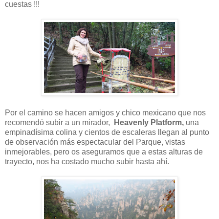
cuestas !!!
Por el camino se hacen amigos y chico mexicano que nos
recomendó subir a un mirador,
Heavenly Platform,
una
empinadísima colina y cientos de escaleras llegan al punto
de observación más espectacular del Parque, vistas
inmejorables, pero os aseguramos que a estas alturas de
trayecto, nos ha costado mucho subir hasta ahí.