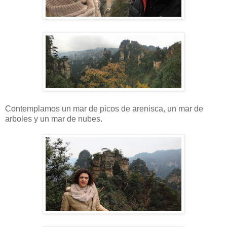
Contemplamos un mar de picos de arenisca, un mar de
arboles y un mar de nubes.