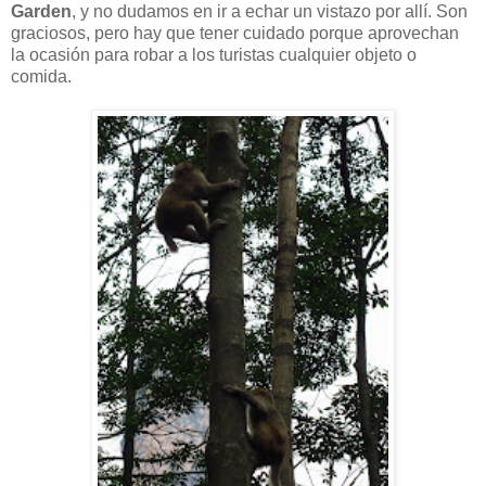
Garden
, y no dudamos en ir a echar un vistazo por allí. Son
graciosos, pero hay que tener cuidado porque aprovechan
la ocasión para robar a los turistas cualquier objeto o
comida.