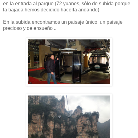
en la entrada al parque (72 yuanes, sólo de subida porque
la bajada hemos decidido hacerla andando)
En la subida encontramos un paisaje único, un paisaje
precioso y de ensueño ...