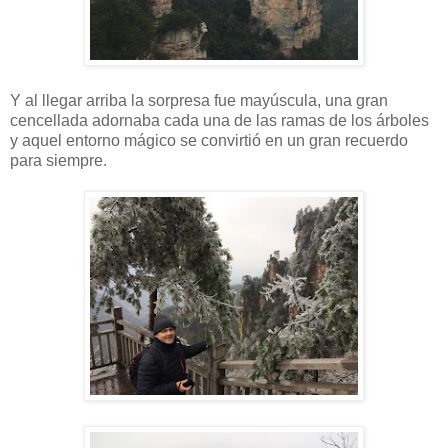
Y al llegar arriba la sorpresa fue mayúscula, una gran
cencellada adornaba cada una de las ramas de los árboles
y aquel entorno mágico se convirtió en un gran recuerdo
para siempre.