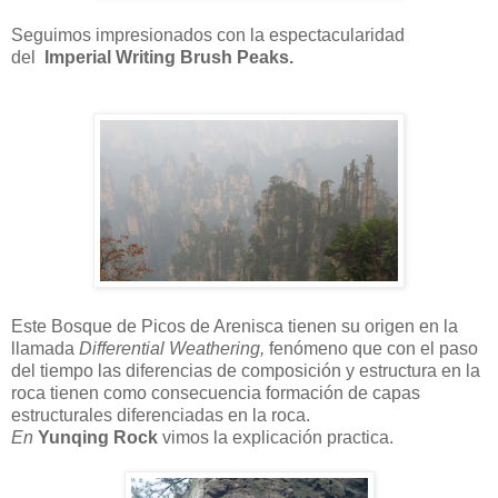
Seguimos impresionados con la espectacularidad
del
Imperial Writing Brush Peaks.
Este Bosque de Picos de Arenisca tienen su origen en la
llamada
Differential Weathering,
fenómeno que con el paso
del tiempo las diferencias de composición y estructura en la
roca tienen como consecuencia formación de capas
estructurales diferenciadas en la roca.
En
Yunqing Rock
vimos la explicación practica.