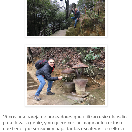
Vimos una pareja de porteadores que utilizan este utensilio
para llevar a gente, y no queremos ni imaginar lo costoso
que tiene que ser subir y bajar tantas escaleras con ello a