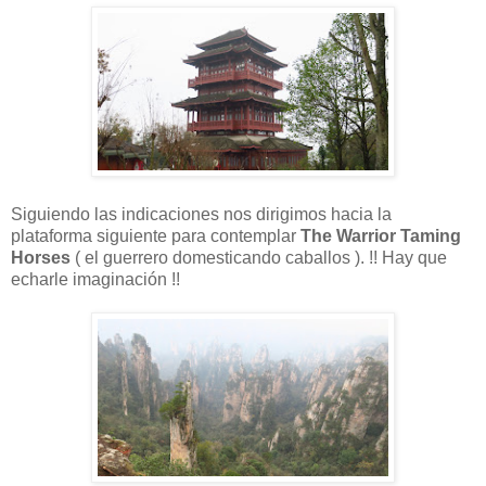
Siguiendo las indicaciones nos dirigimos hacia la
plataforma siguiente para contemplar
The Warrior Taming
Horses
( el guerrero domesticando caballos ). !! Hay que
echarle imaginación !!