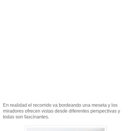
En realidad el recorrido va bordeando una meseta y los
miradores ofrecen vistas desde diferentes perspectivas y
todas son fascinantes.