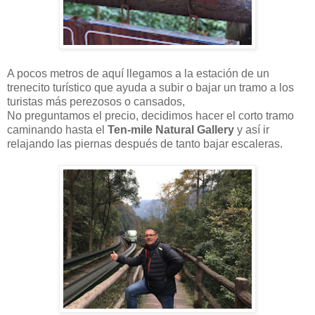
A pocos metros de aquí llegamos a la estación de un
trenecito turístico que ayuda a subir o bajar un tramo a los
turistas más perezosos o cansados,
No preguntamos el precio, decidimos hacer el corto tramo
caminando hasta el
Ten-mile Natural Gallery
y así ir
relajando las piernas después de tanto bajar escaleras.