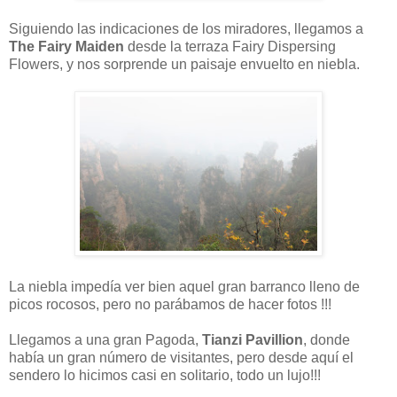
Siguiendo las indicaciones de los miradores, llegamos a
The Fairy Maiden
desde la terraza Fairy Dispersing
Flowers, y nos sorprende un paisaje envuelto en niebla.
La niebla impedía ver bien aquel gran barranco lleno de
picos rocosos, pero no parábamos de hacer fotos !!!
Llegamos a una gran Pagoda,
Tianzi Pavillion
, donde
había un gran número de visitantes, pero desde aquí el
sendero lo hicimos casi en solitario, todo un lujo!!!