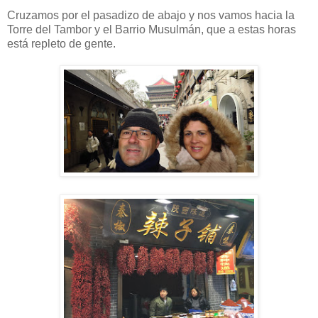
Cruzamos por el pasadizo de abajo y nos vamos hacia la
Torre del Tambor y el Barrio Musulmán, que a estas horas
está repleto de gente.