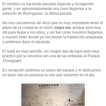
El minibús va haciendo paradas bajando y recogiendo
gente, y en aproximadamente una hora llegamos a la
estación de Wulingyuan, la última parada.
No nos cansaremos de decir que es muy importante tener el
plano de la ciudad en el móvil,
maps.me
, porque será muy
útil para llegar a los sitios, y así fue como nosotros llegamos
a nuestro hotel donde ya nos tienen la habitación preparada
y podemos dejar el equipaje.
El hotel es muy sencillo, sin ningún tipo de lujos pero muy
práctico por la cercanía con una de las entradas al Parque
Zhangjiajie.
En recepción pedimos un plano del parque y le dedicamos
un buen rato en preparar la ruta que veríamos en el día.