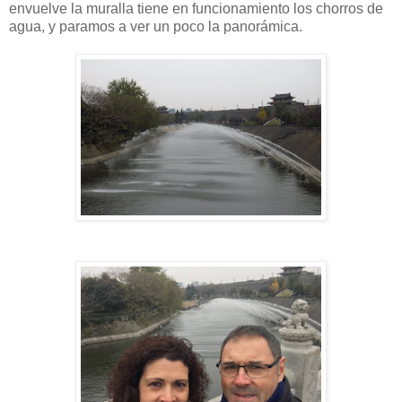
envuelve la muralla tiene en funcionamiento los chorros de
agua, y paramos a ver un poco la panorámica.