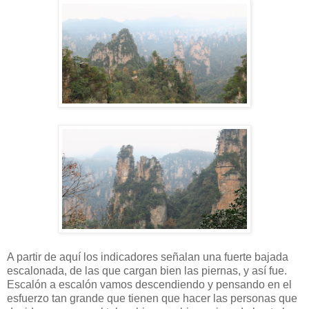
A partir de aquí los indicadores señalan una fuerte bajada
escalonada, de las que cargan bien las piernas, y así fue.
Escalón a escalón vamos descendiendo y pensando en el
esfuerzo tan grande que tienen que hacer las personas que