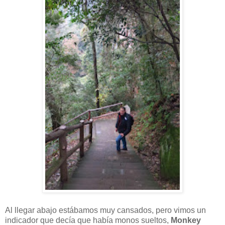
Al llegar abajo estábamos muy cansados, pero vimos un
indicador que decía que había monos sueltos,
Monkey