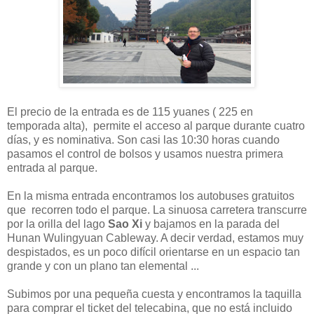
El precio de la entrada es de 115 yuanes ( 225 en
temporada alta), permite el acceso al parque durante cuatro
días, y es nominativa. Son casi las 10:30 horas cuando
pasamos el control de bolsos y usamos nuestra primera
entrada al parque.
En la misma entrada encontramos los autobuses gratuitos
que recorren todo el parque. La sinuosa carretera transcurre
por la orilla del lago
Sao Xi
y bajamos en la parada del
Hunan Wulingyuan Cableway. A decir verdad, estamos muy
despistados, es un poco difícil orientarse en un espacio tan
grande y con un plano tan elemental ...
Subimos por una pequeña cuesta y encontramos la taquilla
para comprar el ticket del telecabina, que no está incluido