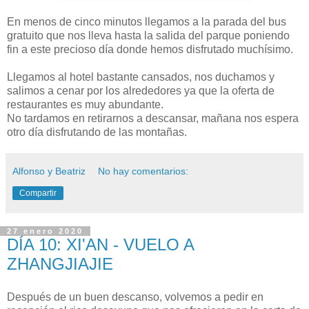
En menos de cinco minutos llegamos a la parada del bus
gratuito que nos lleva hasta la salida del parque poniendo
fin a este precioso día donde hemos disfrutado muchísimo.
Llegamos al hotel bastante cansados, nos duchamos y
salimos a cenar por los alrededores ya que la oferta de
restaurantes es muy abundante.
No tardamos en retirarnos a descansar, mañana nos espera
otro día disfrutando de las montañas.
Alfonso y Beatriz
No hay comentarios:
Compartir
27 enero 2020
DÍA 10: XI'AN - VUELO A
ZHANGJIAJIE
Después de un buen descanso, volvemos a pedir en