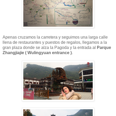
Apenas cruzamos la carretera y seguimos una larga calle
llena de restaurantes y puestos de regalos, llegamos a la
gran plaza donde se alza la Pagoda y la entrada al
Parque
Zhangjiajie ( Wulingyuan entrance )
.