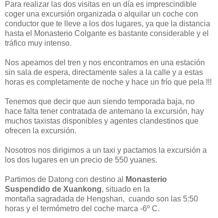
Para realizar las dos visitas en un día es imprescindible
coger una excursión organizada o alquilar un coche con
conductor que te lleve a los dos lugares, ya que la distancia
hasta el Monasterio Colgante es bastante considerable y el
tráfico muy intenso.
Nos apeamos del tren y nos encontramos en una estación
sin sala de espera, directamente sales a la calle y a estas
horas es completamente de noche y hace un frío que pela !!!
Tenemos que decir que aun siendo temporada baja, no
hace falta tener contratada de antemano la excursión, hay
muchos taxistas disponibles y agentes clandestinos que
ofrecen la excursión.
Nosotros nos dirigimos a un taxi y pactamos la excursión a
los dos lugares en un precio de 550 yuanes.
Partimos de Datong con destino al
Monasterio
Suspendido de Xuankong
, situado en la
montaña sagradada de Hengshan, cuando son las 5:50
horas y el termómetro del coche marca -6º C.