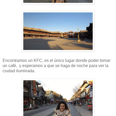
Encontramos un KFC, es el único lugar donde poder tomar
un café, y esperamos a que se haga de noche para ver la
ciudad iluminada.