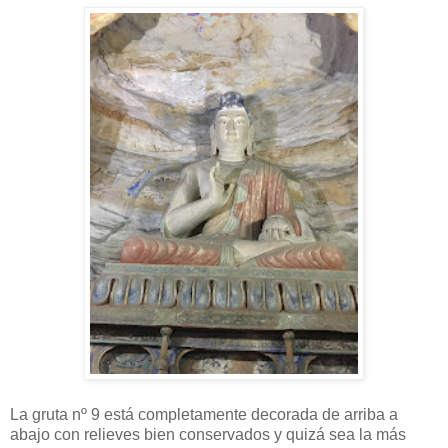
La gruta nº 9 está completamente decorada de arriba a
abajo con relieves bien conservados y quizá sea la más