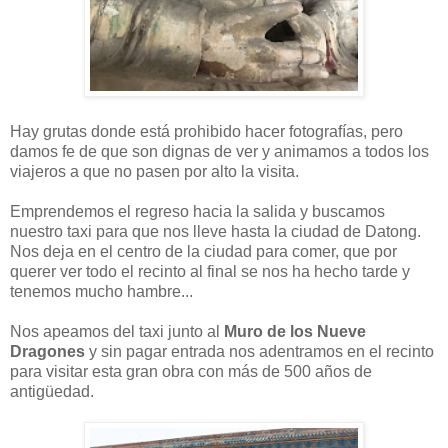
Hay grutas donde está prohibido hacer fotografías, pero
damos fe de que son dignas de ver y animamos a todos los
viajeros a que no pasen por alto la visita.
Emprendemos el regreso hacia la salida y buscamos
nuestro taxi para que nos lleve hasta la ciudad de Datong.
Nos deja en el centro de la ciudad para comer, que por
querer ver todo el recinto al final se nos ha hecho tarde y
tenemos mucho hambre...
Nos apeamos del taxi junto al
Muro de los Nueve
Dragones
y sin pagar entrada nos adentramos en el recinto
para visitar esta gran obra con más de 500 años de
antigüedad.