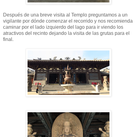
Después de una breve visita al Templo preguntamos a un
vigilante por dónde comenzar el recorrido y nos recomienda
caminar por el lado izquierdo del lago para ir viendo los
atractivos del recinto dejando la visita de las grutas para el
final.