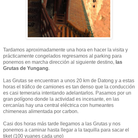
Tardamos aproximadamente una hora en hacer la visita y
prácticamente congelados regresamos al parking para
ponernos en marcha dirección al siguiente destino,
las
Grutas de Yungang
.
Las Grutas se encuentran a unos 20 km de Datong y a estas
horas el tráfico de camiones es tan denso que la conducción
es casi temeraria intentando adelantarlos. Pasamos por un
gran polígono donde la actividad es incesante, en las
cercanías hay una central eléctrica con humeantes
chimeneas alimentada por carbon.
Casi dos horas más tarde llegamos a las Grutas y nos
ponemos a caminar hasta llegar a la taquilla para sacar el
tiket (100 yuanes cada uno)