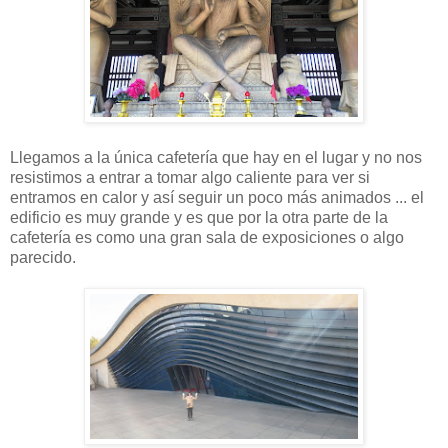
Llegamos a la única cafetería que hay en el lugar y no nos
resistimos a entrar a tomar algo caliente para ver si
entramos en calor y así seguir un poco más animados ... el
edificio es muy grande y es que por la otra parte de la
cafetería es como una gran sala de exposiciones o algo
parecido.