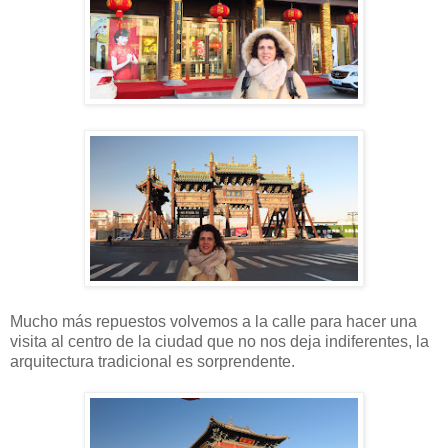
Mucho más repuestos volvemos a la calle para hacer una
visita al centro de la ciudad que no nos deja indiferentes, la
arquitectura tradicional es sorprendente.