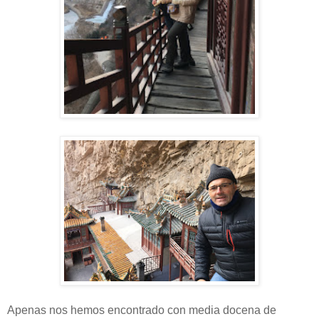
Apenas nos hemos encontrado con media docena de