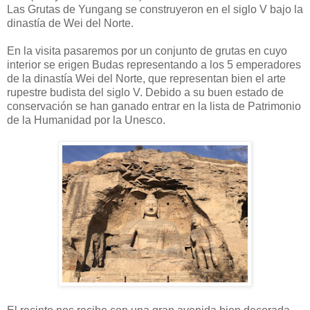
Las Grutas de Yungang se construyeron en el siglo V bajo la
dinastía de Wei del Norte.
En la visita pasaremos por un conjunto de grutas en cuyo
interior se erigen Budas representando a los 5 emperadores
de la dinastía Wei del Norte, que representan bien el arte
rupestre budista del siglo V. Debido a su buen estado de
conservación se han ganado entrar en la lista de Patrimonio
de la Humanidad por la Unesco.