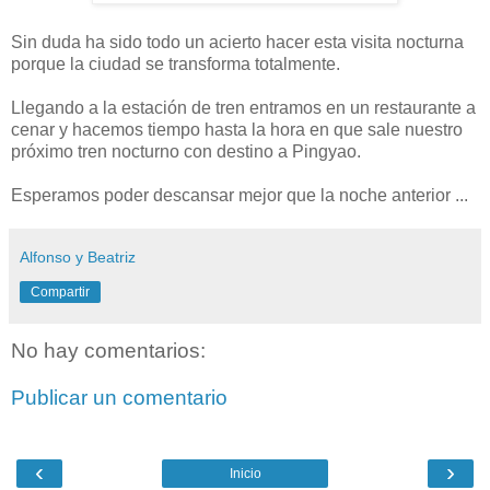
Sin duda ha sido todo un acierto hacer esta visita nocturna
porque la ciudad se transforma totalmente.
Llegando a la estación de tren entramos en un restaurante a
cenar y hacemos tiempo hasta la hora en que sale nuestro
próximo tren nocturno con destino a Pingyao.
Esperamos poder descansar mejor que la noche anterior ...
Alfonso y Beatriz
Compartir
No hay comentarios:
Publicar un comentario
‹
›
Inicio