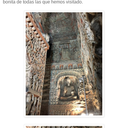
bonita de todas las que hemos visitado.