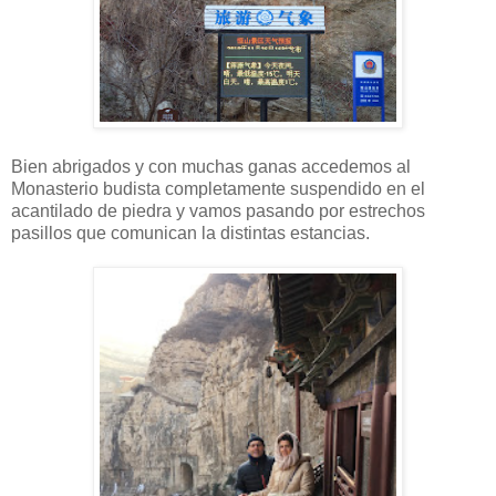
Bien abrigados y con muchas ganas accedemos al
Monasterio budista completamente suspendido en el
acantilado de piedra y vamos pasando por estrechos
pasillos que comunican la distintas estancias.