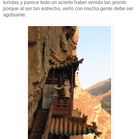
turistas y parece todo un acierto haber venido tan pronto
porque al ser tan estrecho, verlo con mucha gente debe ser
agobiante.