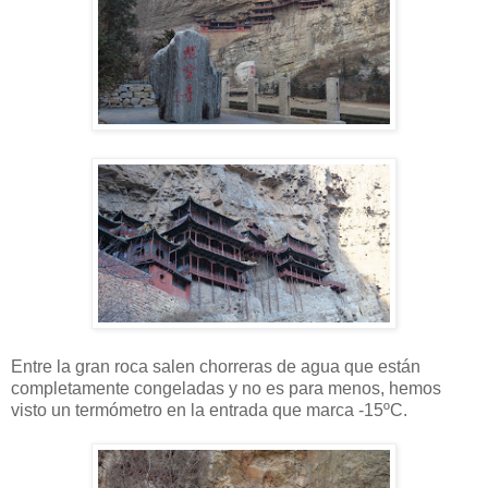
Entre la gran roca salen chorreras de agua que están
completamente congeladas y no es para menos, hemos
visto un termómetro en la entrada que marca -15ºC.