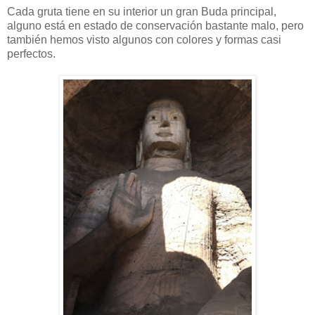
Cada gruta tiene en su interior un gran Buda principal,
alguno está en estado de conservación bastante malo, pero
también hemos visto algunos con colores y formas casi
perfectos.