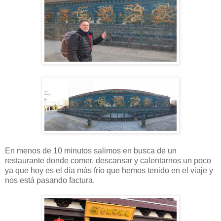
En menos de 10 minutos salimos en busca de un
restaurante donde comer, descansar y calentarnos un poco
ya que hoy es el día más frío que hemos tenido en el viaje y
nos está pasando factura.