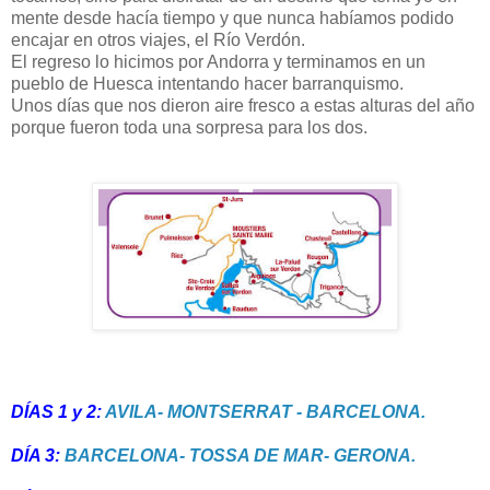
mente desde hacía tiempo y que nunca habíamos podido
encajar en otros viajes, el Río Verdón.
El regreso lo hicimos por Andorra y terminamos en un
pueblo de Huesca intentando hacer barranquismo.
Unos días que nos dieron aire fresco a estas alturas del año
porque fueron toda una sorpresa para los dos.
DÍAS 1 y 2:
AVILA-
MONTSERRAT - BARCELONA.
DÍA 3:
BARCELONA- TOSSA DE MAR- GERONA.