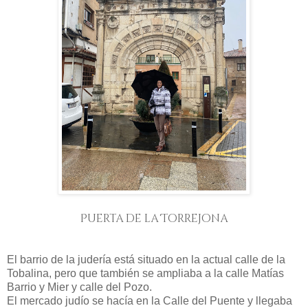
Puerta de la Torrejona
El barrio de la judería está situado en la actual calle de la
Tobalina, pero que también se ampliaba a la calle Matías
Barrio y Mier y calle del Pozo.
El mercado judío se hacía en la Calle del Puente y llegaba