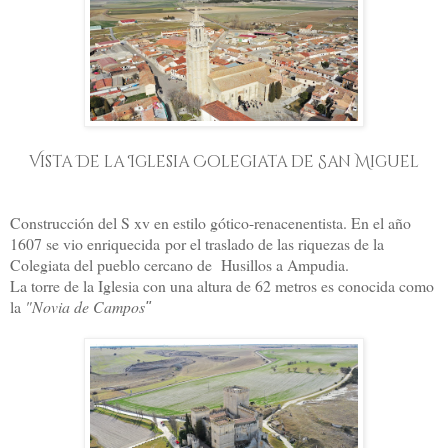
Vista De la Iglesia Colegiata de San Miguel
Construcción del S xv en estilo gótico-renacenentista. En el año
1607 se vio enriquecida por el traslado de las riquezas de la
Colegiata del pueblo cercano de Husillos a Ampudia.
La torre de la Iglesia con una altura de 62 metros es conocida como
la
"Novia de Campos
"