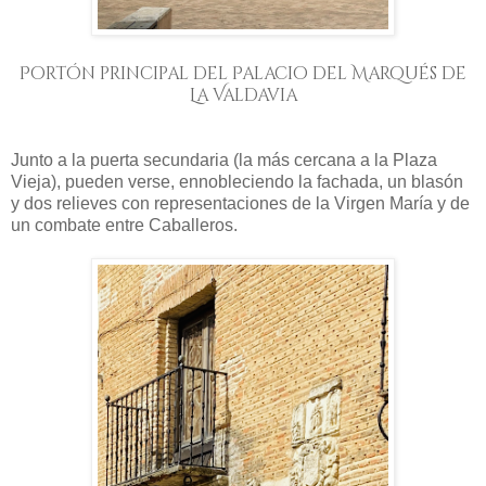
Portón principal del Palacio del Marqués de
La Valdavia
Junto a la puerta secundaria (la más cercana a la Plaza
Vieja), pueden verse, ennobleciendo la fachada, un blasón
y dos relieves con representaciones de la Virgen María y de
un combate entre Caballeros.