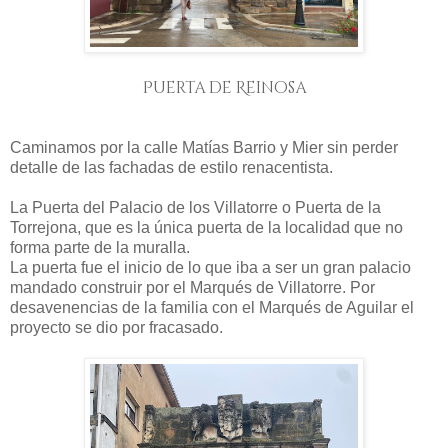
Puerta de Reinosa
Caminamos por la calle Matías Barrio y Mier sin perder
detalle de las fachadas de estilo renacentista.
La Puerta del Palacio de los Villatorre o Puerta de la
Torrejona, que es la única puerta de la localidad que no
forma parte de la muralla.
La puerta fue el inicio de lo que iba a ser un gran palacio
mandado construir por el Marqués de Villatorre. Por
desavenencias de la familia con el Marqués de Aguilar el
proyecto se dio por fracasado.