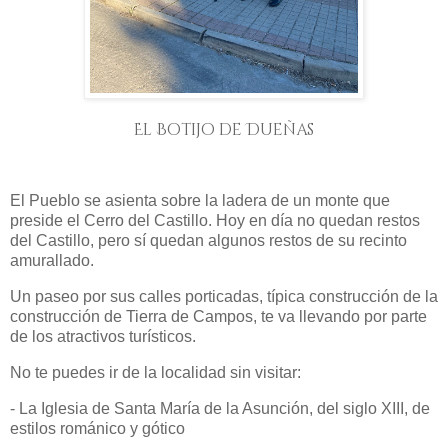
El Botijo de Dueñas
El Pueblo se asienta sobre la ladera de un monte que
preside el Cerro del Castillo. Hoy en día no quedan restos
del Castillo, pero sí quedan algunos restos de su recinto
amurallado.
Un paseo por sus calles porticadas, típica construcción de la
construcción de Tierra de Campos, te va llevando por parte
de los atractivos turísticos.
No te puedes ir de la localidad sin visitar:
- La Iglesia de Santa María de la Asunción, del siglo XIII, de
estilos románico y gótico