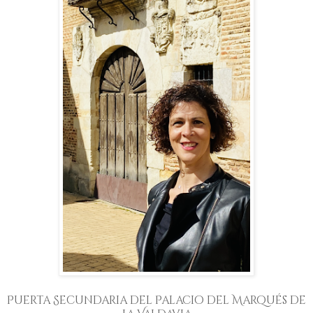
Puerta Secundaria del Palacio del Marqués de