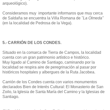
arqueológico).
Consideramos muy importante informaros que muy cerca
de Saldaña se encuentra la Villa Romana de
"La
Olmeda"
(en la localidad de Pedrosa de la Vega).
5.- CARRIÓN DE LOS CONDES.
Situado en la comarca de Tierra de Campos, la localidad
cuenta con un gran patrimonio artístico e histórico.
Muy ligado al Camino de Santiago, caminando por la
localidad se respira aire de peregrinación al pasar por
históricos hospitales y albergues de la Ruta Jacobea.
Carrión de los Condes cuenta con varios monumentos
declarados Bien de Interés Cultural: El Monasterio de San
Zoilo, la Iglesia de Santa María del Camino y la Iglesias de
Santiago.