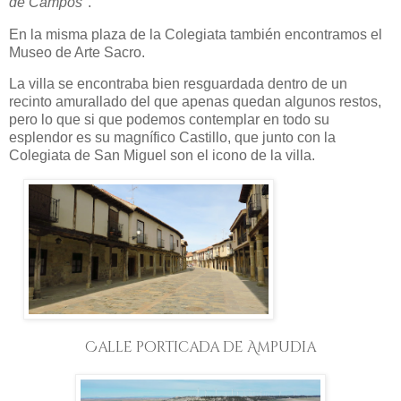
de Campos"
.
En la misma plaza de la Colegiata también encontramos el
Museo de Arte Sacro.
La villa se encontraba bien resguardada dentro de un
recinto amurallado del que apenas quedan algunos restos,
pero lo que si que podemos contemplar en todo su
esplendor es su magnífico Castillo, que junto con la
Colegiata de San Miguel son el icono de la villa.
Calle porticada de Ampudia