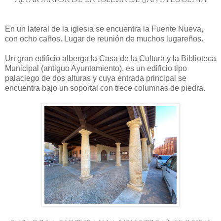
En un lateral de la iglesia se encuentra la Fuente Nueva,
con ocho caños. Lugar de reunión de muchos lugareños.
Un gran edificio alberga la Casa de la Cultura y la Biblioteca
Municipal (antiguo Ayuntamiento), es un edificio tipo
palaciego de dos alturas y cuya entrada principal se
encuentra bajo un soportal con trece columnas de piedra.