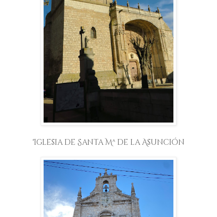
Iglesia de Santa Mª de la Asunción