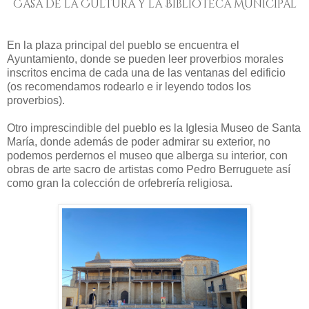
Casa de la Cultura y la Biblioteca Municipal
En la plaza principal del pueblo se encuentra el
Ayuntamiento, donde se pueden leer proverbios morales
inscritos encima de cada una de las ventanas del edificio
(os recomendamos rodearlo e ir leyendo todos los
proverbios).
Otro imprescindible del pueblo es la Iglesia Museo de Santa
María, donde además de poder admirar su exterior, no
podemos perdernos el museo que alberga su interior, con
obras de arte sacro de artistas como Pedro Berruguete así
como gran la colección de orfebrería religiosa.