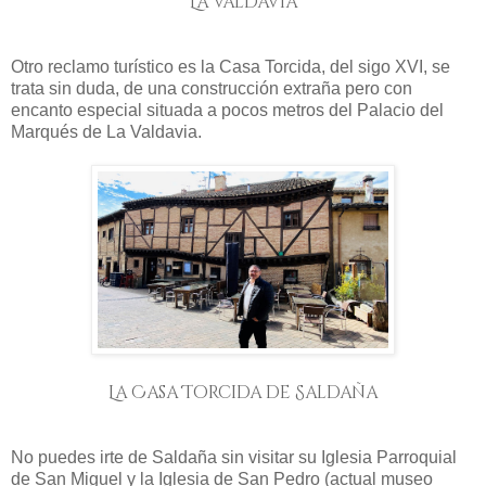
La Valdavia
Otro reclamo turístico es la Casa Torcida, del sigo XVI, se
trata sin duda, de una construcción extraña pero con
encanto especial situada a pocos metros del Palacio del
Marqués de La Valdavia.
La Casa Torcida de Saldaña
No puedes irte de Saldaña sin visitar su Iglesia Parroquial
de San Miguel y la Iglesia de San Pedro (actual museo