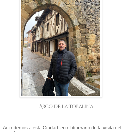
Arco de la Tobalina
Accedemos a esta Ciudad en el itinerario de la visita del