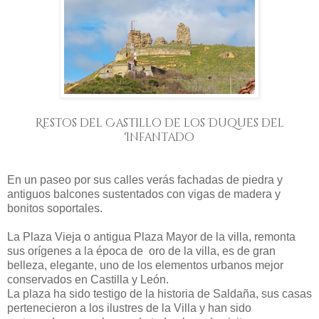
Restos del Castillo de los Duques del
Infantado
En un paseo por sus calles verás fachadas de piedra y
antiguos balcones sustentados con vigas de madera y
bonitos soportales.
La Plaza Vieja o antigua Plaza Mayor de la villa, remonta
sus orígenes a la época de oro de la villa, es de gran
belleza, elegante, uno de los elementos urbanos mejor
conservados en Castilla y León.
La plaza ha sido testigo de la historia de Saldaña, sus casas
pertenecieron a los ilustres de la Villa y han sido