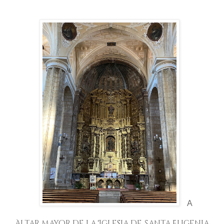
A
Altar mayor de la Iglesia de Santa Eugenia