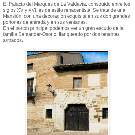
El Palacio del Marqués de La Valdavia, construido entre los
siglos XV y XVI, es de estilo renacentista. Se trata de una
Mansión, con una decoración exquisita en sus don grandes
portones de entrada y en sus ventanas.
En el portón principal podemos ver un gran escudo de la
familia Santander-Osorio, flanqueado por dos tenantes
armados.