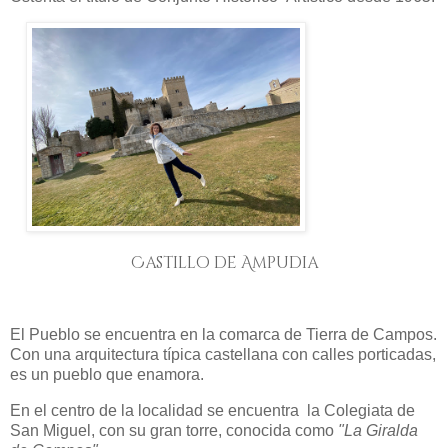
Castillo de Ampudia
El Pueblo se encuentra en la comarca de Tierra de Campos.
Con una arquitectura típica castellana con calles porticadas,
es un pueblo que enamora.
En el centro de la localidad se encuentra la Colegiata de
San Miguel, con su gran torre, conocida como
"La
Giralda