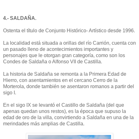
4.- SALDAÑA.
Ostenta el título de Conjunto Histórico- Artístico desde 1996.
La localidad está situada a orillas del río Carrión, cuenta con
un pasado lleno de acontecimientos importantes y
personajes que le otorgan gran categoría, como son los
Condes de Saldaña o Alfonso VII de Castilla.
La historia de Saldaña se remonta a la Primera Edad de
Hierro, con asentamientos en el cercano Cerro de la
Morterola, donde también se asentaron romanos a partir del
sigo I.
En el sigo IX se levantó el Castillo de Saldaña (del que
apenas quedan unos restos), es la época que supuso la
edad de oro de la villa, convirtiendo a Saldaña en una de la
merindades más amplias de Castilla.