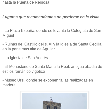
hasta la Puerta de Reinosa.
Lugares que recomendamos no perderse en la visita
:
- La Plaza España, donde se levanta la Colegiata de San
Miguel
- Ruinas del Castillo del s. XI y la iglesia de Santa Cecilia,
en la parte más alta de Aguilar
- La Iglesia de San Andrés
- El Monasterio de Santa María la Real, antigua abadía de
estilos románico y gótico
- Museo Ursi, donde se exponen tallas realizadas en
madera