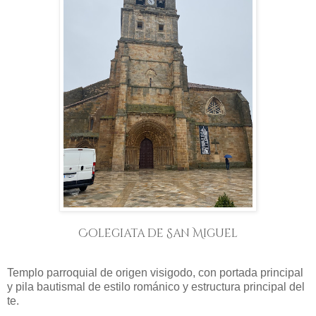
Colegiata de San Miguel
Templo parroquial de origen visigodo, con portada principal
y pila bautismal de estilo románico y estructura principal del
te.