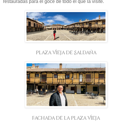
restauradas para el goce de todo el que la visite.
Plaza Vieja de Saldaña
Fachada de la Plaza Vieja