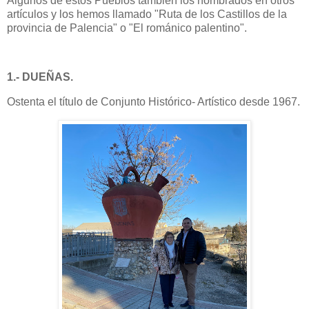
Algunos de estos Pueblos también los nombrados en otros
artículos y los hemos llamado "Ruta de los Castillos de la
provincia de Palencia" o "El románico palentino".
1.- DUEÑAS.
Ostenta el título de Conjunto Histórico- Artístico desde 1967.