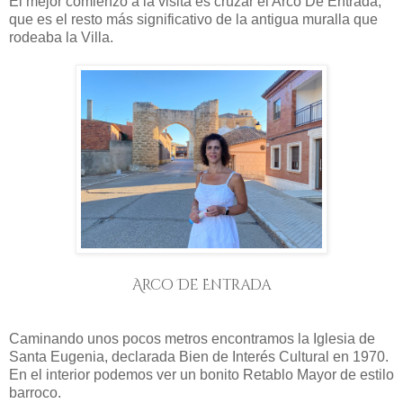
El mejor comienzo a la visita es cruzar el Arco De Entrada,
que es el resto más significativo de la antigua muralla que
rodeaba la Villa.
Arco De Entrada
Caminando unos pocos metros encontramos la Iglesia de
Santa Eugenia, declarada Bien de Interés Cultural en 1970.
En el interior podemos ver un bonito Retablo Mayor de estilo
barroco.