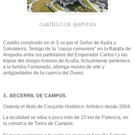
Castillo de Ampudia
Castillo construido en el S xv por el Señor de Ayala y
Salvatierra. Testigo de la
"causa comunera"
en la Batalla de
Ampudia entre los partidarios del Emperador Carlos I y las
tropas del obispo Antonio de Acuña. Actualmente pertenece
a la familia Fontaneda, alberga museo de arte y
antigüedades de la cuenca del Duero.
3.- BECERRIL DE CAMPOS.
Ostenta el título de Conjunto Histórico- Artístico desde 2004.
La localidad se sitúa a poco más de 15 km de Palencia, en
la comarca de Tierra de Campos.