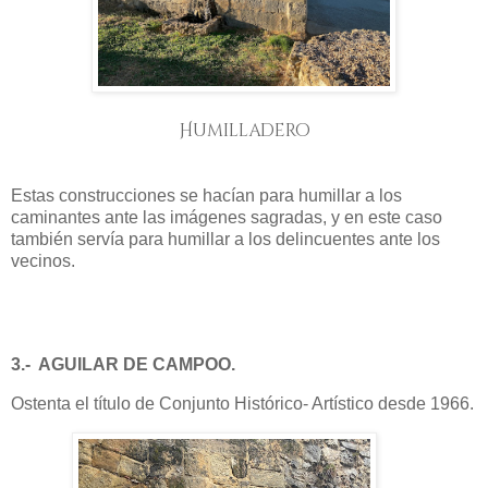
Humilladero
Estas construcciones se hacían para humillar a los
caminantes ante las imágenes sagradas, y en este caso
también servía para humillar a los delincuentes ante los
vecinos.
3.- AGUILAR DE CAMPOO.
Ostenta el título de Conjunto Histórico- Artístico desde 1966.