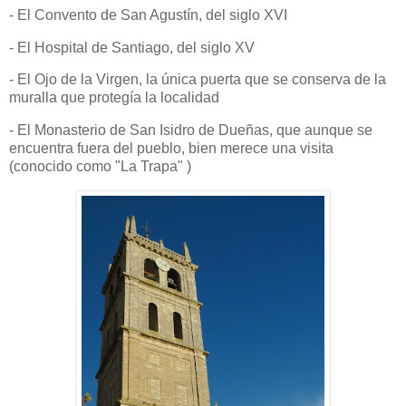
- El Convento de San Agustín, del siglo XVI
- El Hospital de Santiago, del siglo XV
- El Ojo de la Virgen, la única puerta que se conserva de la
muralla que protegía la localidad
- El Monasterio de San Isidro de Dueñas, que aunque se
encuentra fuera del pueblo, bien merece una visita
(conocido como "La Trapa" )