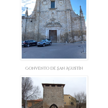
Convento de San Agustín