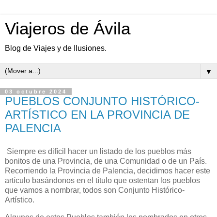
Viajeros de Ávila
Blog de Viajes y de Ilusiones.
▼
03 octubre 2024
PUEBLOS CONJUNTO HISTÓRICO-
ARTÍSTICO EN LA PROVINCIA DE
PALENCIA
Siempre es difícil hacer un listado de los pueblos más
bonitos de una Provincia, de una Comunidad o de un País.
Recorriendo la Provincia de Palencia, decidimos hacer este
artículo basándonos en el título que ostentan los pueblos
que vamos a nombrar, todos son Conjunto Histórico-
Artístico.