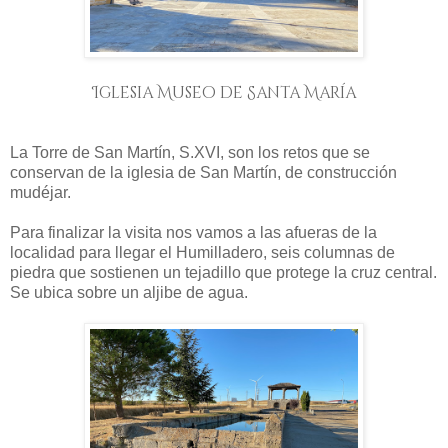
Iglesia Museo de Santa María
La Torre de San Martín, S.XVI, son los retos que se
conservan de la iglesia de San Martín, de construcción
mudéjar.
Para finalizar la visita nos vamos a las afueras de la
localidad para llegar el Humilladero, seis columnas de
piedra que sostienen un tejadillo que protege la cruz central.
Se ubica sobre un aljibe de agua.