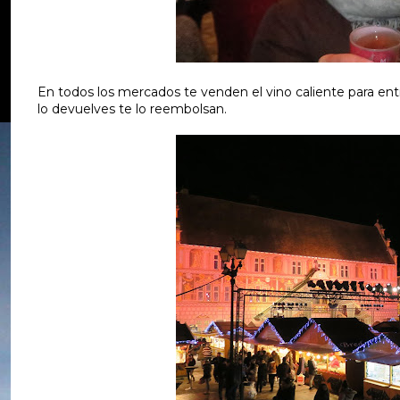
En todos los mercados te venden el vino caliente para entr
lo devuelves te lo reembolsan.