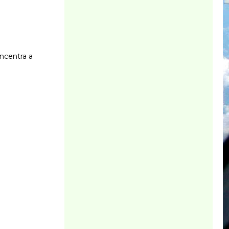
ncentra a