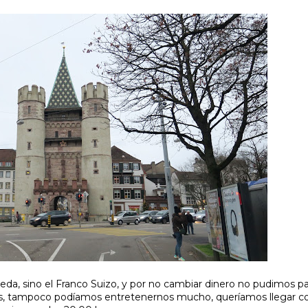
da, sino el Franco Suizo, y por no cambiar dinero no pudimos pa
tos, tampoco podíamos entretenernos mucho, queríamos llegar 