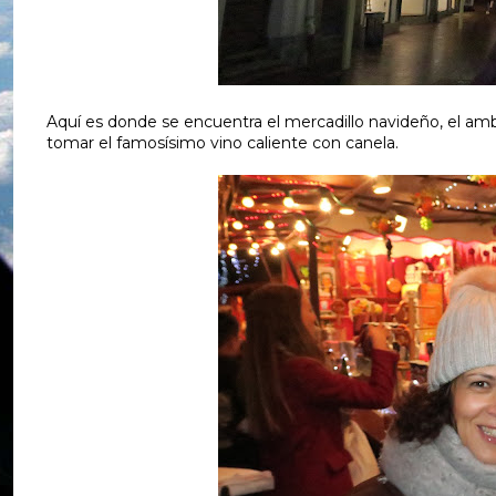
Aquí es donde se encuentra el mercadillo navideño, el am
tomar el famosísimo vino caliente con canela.