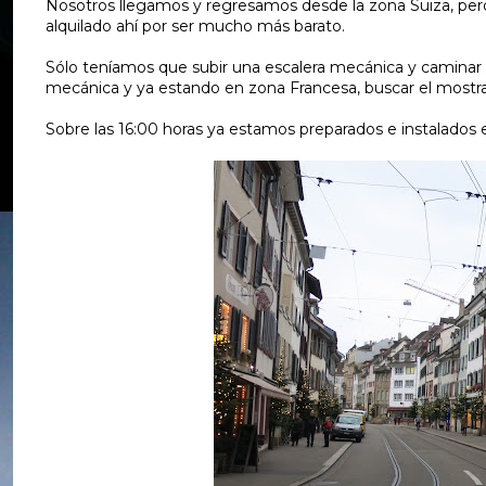
Nosotros llegamos y regresamos desde la zona Suiza, per
alquilado ahí por ser mucho más barato.
Sólo teníamos que subir una escalera mecánica y caminar un 
mecánica y ya estando en zona Francesa, buscar el mostra
Sobre las 16:00 horas ya estamos preparados e instalados e