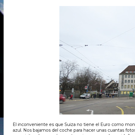
El inconveniente es que Suiza no tiene el Euro como mone
azul. Nos bajamos del coche para hacer unas cuantas fo