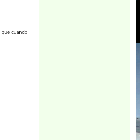
o, que cuando