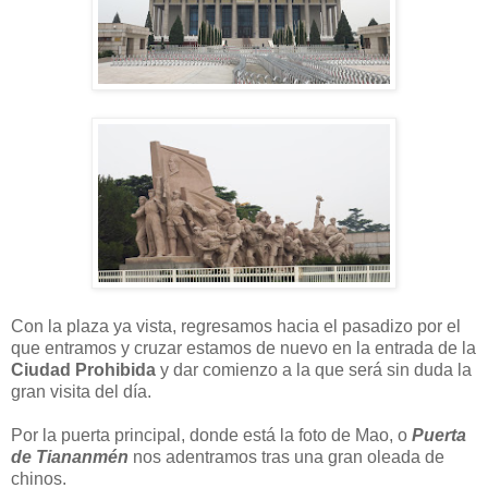
Con la plaza ya vista, regresamos hacia el pasadizo por el
que entramos y cruzar estamos de nuevo en la entrada de la
Ciudad Prohibida
y dar comienzo a la que será sin duda la
gran visita del día.
Por la puerta principal, donde está la foto de Mao, o
Puerta
de Tiananmén
nos adentramos tras una gran oleada de
chinos.