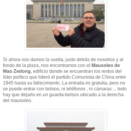
Si ahora nos damos la vuelta, justo detrás de nosotros y al
fondo de la plaza, nos encontramos con el
Mausoleo de
Mao Zedong
, edificio donde se encuentran los restos del
líder político que lideró el partido Comunista de China entre
1945 hasta su fallecimiento. La entrada es gratuita, pero no
se puede entrar con bolsos, ni teléfonos , ni cámaras ... todo
hay que dejarlo en un guarda-bolsos ubicado a la derecha
del mausoleo.