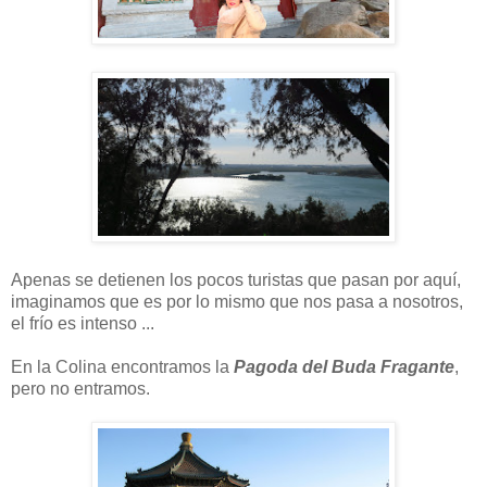
Apenas se detienen los pocos turistas que pasan por aquí,
imaginamos que es por lo mismo que nos pasa a nosotros,
el frío es intenso ...
En la Colina encontramos la
Pagoda del Buda Fragante
,
pero no entramos.