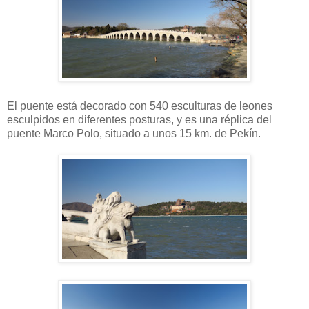
El puente está decorado con 540 esculturas de leones
esculpidos en diferentes posturas, y es una réplica del
puente Marco Polo, situado a unos 15 km. de Pekín.