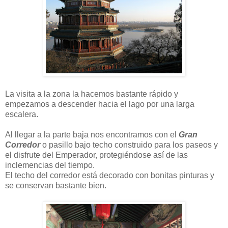
La visita a la zona la hacemos bastante rápido y
empezamos a descender hacia el lago por una larga
escalera.
Al llegar a la parte baja nos encontramos con el
Gran
Corredor
o pasillo bajo techo construido para los paseos y
el disfrute del Emperador, protegiéndose así de las
inclemencias del tiempo.
El techo del corredor está decorado con bonitas pinturas y
se conservan bastante bien.