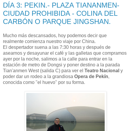
DÍA 3: PEKIN.- PLAZA TIANANMEN-
CIUDAD PROHIBIDA - COLINA DEL
CARBÓN O PARQUE JINGSHAN.
Mucho más descansados, hoy podemos decir que
realmente comienza nuestro viaje por China.
El despertador suena a las 7:30 horas y después de
asearnos y desayunar el café y las galletas que compramos
ayer por la noche, salimos a la calle para entrar en la
estación de metro de Dongsi y poner destino a la parada
Tian'anmen West (salida C) para ver el
Teatro Nacional
y
poder dar un rodeo a la grandiosa
Opera de Pekín
,
conocida como "el huevo" por su forma.