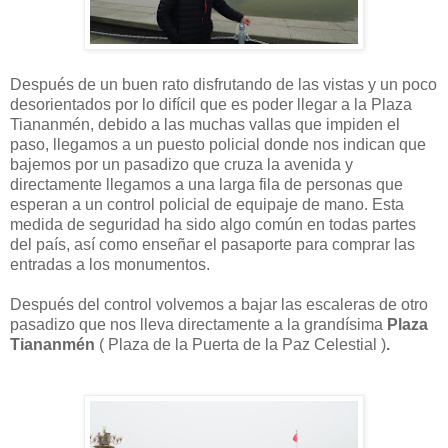
Después de un buen rato disfrutando de las vistas y un poco
desorientados por lo difícil que es poder llegar a la Plaza
Tiananmén, debido a las muchas vallas que impiden el
paso, llegamos a un puesto policial donde nos indican que
bajemos por un pasadizo que cruza la avenida y
directamente llegamos a una larga fila de personas que
esperan a un control policial de equipaje de mano. Esta
medida de seguridad ha sido algo común en todas partes
del país, así como enseñar el pasaporte para comprar las
entradas a los monumentos.
Después del control volvemos a bajar las escaleras de otro
pasadizo que nos lleva directamente a la grandísima
Plaza
Tiananmén
( Plaza de la Puerta de la Paz Celestial )
.