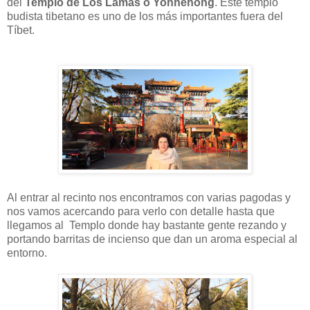
del
Templo de Los Lamas o Yonhehong
. Este templo
budista tibetano es uno de los más importantes fuera del
Tíbet.
Al entrar al recinto nos encontramos con varias pagodas y
nos vamos acercando para verlo con detalle hasta que
llegamos al Templo donde hay bastante gente rezando y
portando barritas de incienso que dan un aroma especial al
entorno.