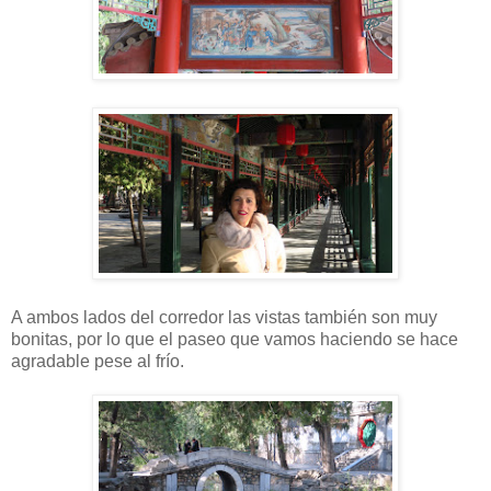
A ambos lados del corredor las vistas también son muy
bonitas, por lo que el paseo que vamos haciendo se hace
agradable pese al frío.