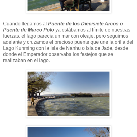
Cuando llegamos al
Puente de los Diecisiete Arcos o
Puente de Marco Polo
ya estábamos al límite de nuestras
fuerzas, el lago parecía un mar con oleaje, pero seguimos
adelante y cruzamos el precioso puente que une la orilla del
Lago Kunming con la Isla de Nanhu o Isla de Jade, desde
donde el Emperador observaba los festejos que se
realizaban en el lago.