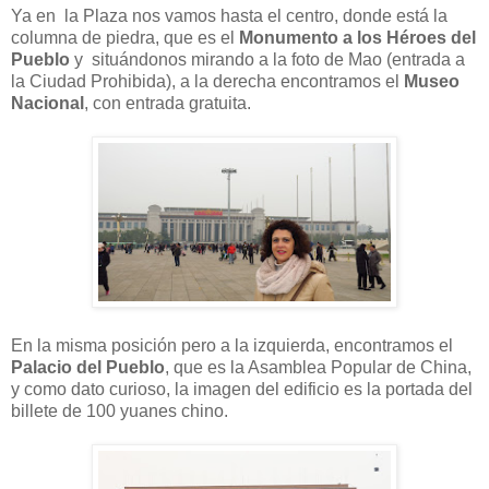
Ya en la Plaza nos vamos hasta el centro, donde está la
columna de piedra, que es el
Monumento a los Héroes del
Pueblo
y
situándonos mirando a la foto de Mao (entrada a
la Ciudad Prohibida), a la derecha encontramos el
Museo
Nacional
, con entrada gratuita.
En la misma posición pero a la izquierda, encontramos el
Palacio del Pueblo
, que es la Asamblea Popular de China,
y como dato curioso, la imagen del edificio es la portada del
billete de 100 yuanes chino.