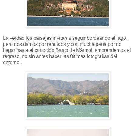
La verdad los paisajes invitan a seguir bordeando el lago,
pero nos damos por rendidos y con mucha pena por no
llegar hasta el conocido Barco de Mármol, emprendemos el
regreso, no sin antes hacer las últimas fotografías del
entorno.