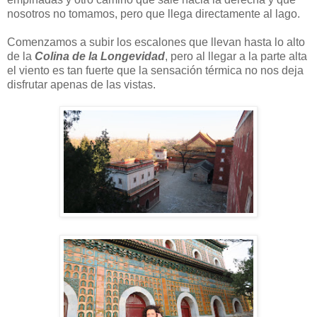
nosotros no tomamos, pero que llega directamente al lago.
Comenzamos a subir los escalones que llevan hasta lo alto
de la
Colina de la Longevidad
, pero al llegar a la parte alta
el viento es tan fuerte que la sensación térmica no nos deja
disfrutar apenas de las vistas.