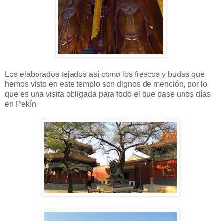
Los elaborados tejados así como los frescos y budas que
hemos visto en este templo son dignos de mención, por lo
que es una visita obligada para todo el que pase unos días
en Pekín.