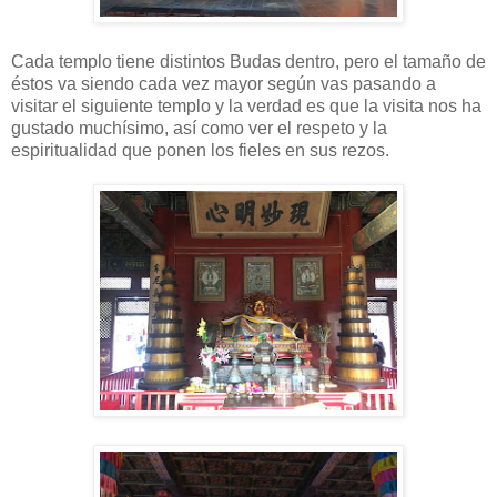
Cada templo tiene distintos Budas dentro, pero el tamaño de
éstos va siendo cada vez mayor según vas pasando a
visitar el siguiente templo y la verdad es que la visita nos ha
gustado muchísimo, así como ver el respeto y la
espiritualidad que ponen los fieles en sus rezos.