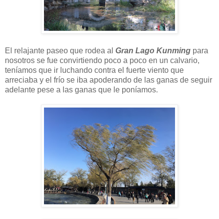
El relajante paseo que rodea al
Gran Lago Kunming
para
nosotros se fue convirtiendo poco a poco en un calvario,
teníamos que ir luchando contra el fuerte viento que
arreciaba y el frío se iba apoderando de las ganas de seguir
adelante pese a las ganas que le poníamos.