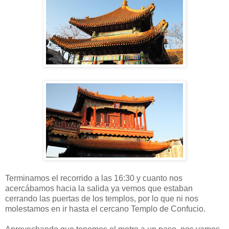
Terminamos el recorrido a las 16:30 y cuanto nos
acercábamos hacia la salida ya vemos que estaban
cerrando las puertas de los templos, por lo que ni nos
molestamos en ir hasta el cercano Templo de Confucio.