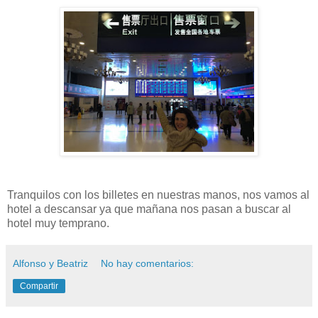
Tranquilos con los billetes en nuestras manos, nos vamos al
hotel a descansar ya que mañana nos pasan a buscar al
hotel muy temprano.
Alfonso y Beatriz
No hay comentarios:
Compartir