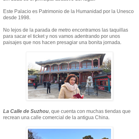
Este Palacio es Patrimonio de la Humanidad por la Unesco
desde 1998.
No lejos de la parada de metro encontramos las taquillas
para sacar el ticket y nos vamos adentrando por unos
paisajes que nos hacen presagiar una bonita jornada.
La Calle de Suzhou
, que cuenta con muchas tiendas que
recrean una calle comercial de la antigua China.