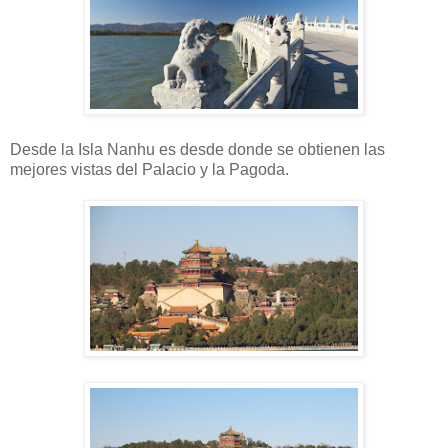
Desde la Isla Nanhu es desde donde se obtienen las
mejores vistas del Palacio y la Pagoda.