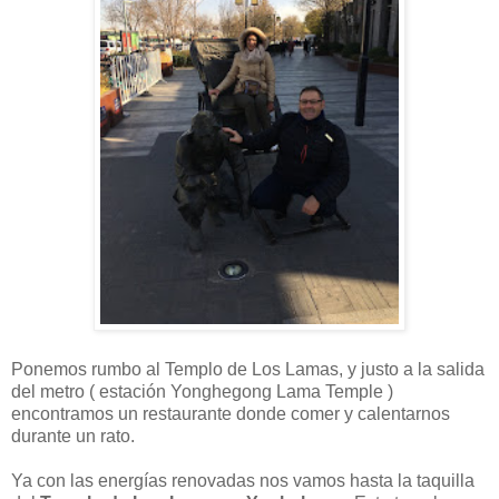
Ponemos rumbo al Templo de Los Lamas, y justo a la salida
del metro ( estación Yonghegong Lama Temple )
encontramos un restaurante donde comer y calentarnos
durante un rato.
Ya con las energías renovadas nos vamos hasta la taquilla