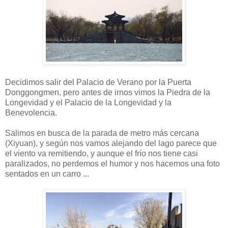
Decidimos salir del Palacio de Verano por la Puerta
Donggongmen, pero antes de irnos vimos la Piedra de la
Longevidad y el Palacio de la Longevidad y la
Benevolencia.
Salimos en busca de la parada de metro más cercana
(Xiyuan), y según nos vamos alejando del lago parece que
el viento va remitiendo, y aunque el frío nos tiene casi
paralizados, no perdemos el humor y nos hacemos una foto
sentados en un carro ...