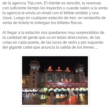
de la agencia Trip.com. El trámite es sencillo, tu reservas
con suficiente tiempo los trayectos y cuando salen a la venta
la agencia te envía un email con el billete emitido y una
clave. Luego en cualquier estación de tren, en ventanilla de
venta de tickets te entregan los billetes físicos.
Al llegar a la estación nos quedamos muy sorprendidos de
la cantidad de gente que va en todas direcciones, de las
colas en cada puerta, de las luces de neón y por supuesto
del gigante cartel que anuncia la salida de los trenes ...