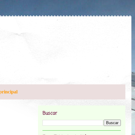
principal
Buscar