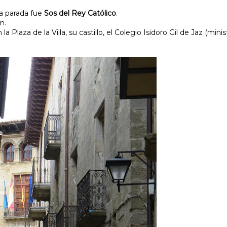
ra parada fue
Sos del Rey Católico
.
n.
Plaza de la Villa, su castillo, el Colegio Isidoro Gil de Jaz (minis