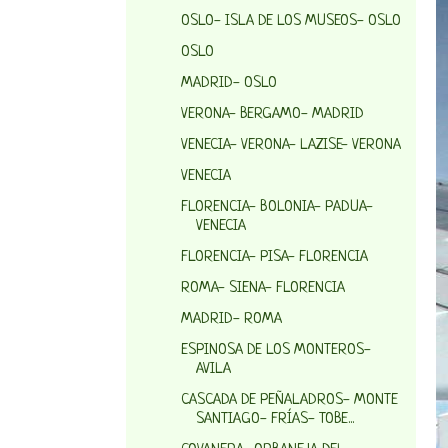
OSLO- ISLA DE LOS MUSEOS- OSLO
OSLO
MADRID- OSLO
VERONA- BERGAMO- MADRID
VENECIA- VERONA- LAZISE- VERONA
VENECIA
FLORENCIA- BOLONIA- PADUA-
VENECIA
FLORENCIA- PISA- FLORENCIA
ROMA- SIENA- FLORENCIA
MADRID- ROMA
ESPINOSA DE LOS MONTEROS-
AVILA
CASCADA DE PEÑALADROS- MONTE
SANTIAGO- FRÍAS- TOBE...