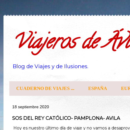
Viajeros de Ávi
Blog de Viajes y de Ilusiones.
CUADERNO DE VIAJES ...
ESPAÑA
EU
18 septiembre 2020
SOS DEL REY CATÓLICO- PAMPLONA- AVILA
Hoy es nuestro último día de viaje y no vamos a desaprov