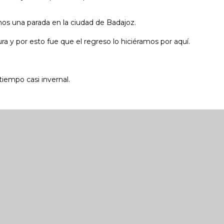
s una parada en la ciudad de Badajoz.
y por esto fue que el regreso lo hiciéramos por aquí.
iempo casi invernal.