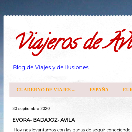
Viajeros de Ávi
Blog de Viajes y de Ilusiones.
CUADERNO DE VIAJES ...
ESPAÑA
EU
30 septiembre 2020
EVORA- BADAJOZ- AVILA
Hoy nos levantamos con las ganas de seguir conociendo c