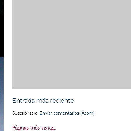
Entrada más reciente
Suscribirse a:
Enviar comentarios (Atom)
Páginas más vistas...