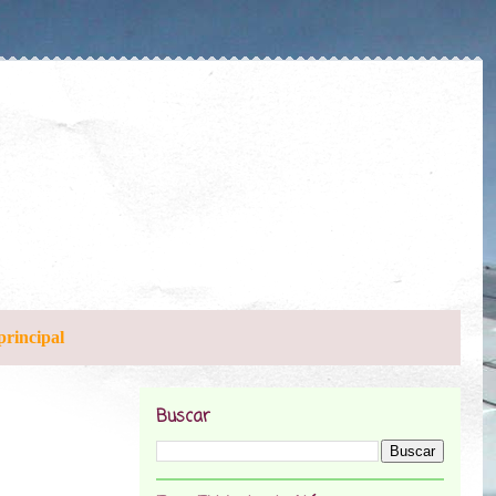
principal
Buscar