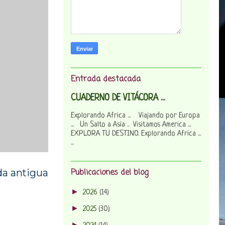
Entrada destacada
CUADERNO DE VITÁCORA ...
Explorando Africa ... Viajando por Europa
... Un Salto a Asia .. Visitamos America ...
EXPLORA TU DESTINO. Explorando Africa ...
...
da antigua
Publicaciones del blog
►
2026
(14)
►
2025
(30)
►