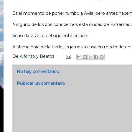
Es el momento de poner rumbo a Ávila, pero antes hacemo
Ninguno de los dos conocemos ésta ciudad de Extremadura 
Véase la visita en el
siguiente enlace
.
A última hora de la tarde llegamos a casa en medio de un t
De
Alfonso y Beatriz
No hay comentarios:
Publicar un comentario