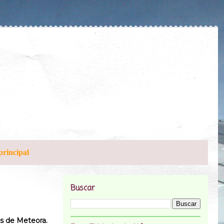
principal
Buscar
s de Meteora.