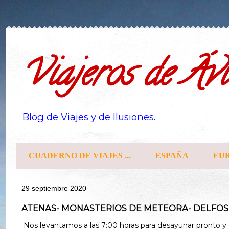
Viajeros de Ávi
Blog de Viajes y de Ilusiones.
CUADERNO DE VIAJES ...
ESPAÑA
EU
29 septiembre 2020
ATENAS- MONASTERIOS DE METEORA- DELFOS
Nos levantamos a las 7:00 horas para desayunar pronto y d