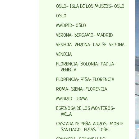
OSLO- ISLA DE LOS MUSEOS- OSLO
OSLO
MADRID- OSLO
VERONA- BERGAMO- MADRID
VENECIA- VERONA- LAZISE- VERONA
VENECIA
FLORENCIA- BOLONIA- PADUA-
VENECIA
FLORENCIA- PISA- FLORENCIA
ROMA- SIENA- FLORENCIA
MADRID- ROMA
ESPINOSA DE LOS MONTEROS-
AVILA
CASCADA DE PEÑALADROS- MONTE
SANTIAGO- FRÍAS- TOBE...