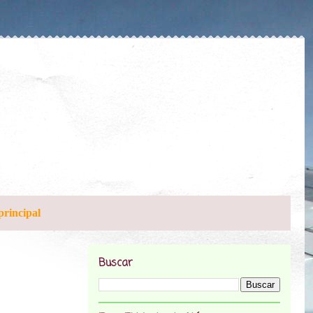
principal
Buscar