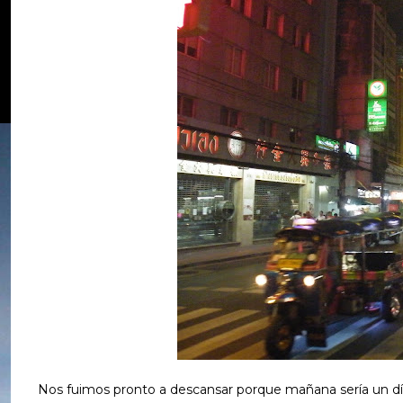
Nos fuimos pronto a descansar porque mañana sería un dí