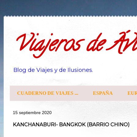
Viajeros de Ávi
Blog de Viajes y de Ilusiones.
CUADERNO DE VIAJES ...
ESPAÑA
EU
15 septiembre 2020
KANCHANABURI- BANGKOK (BARRIO CHINO)