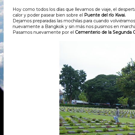
Hoy como todos los días que llevamos de viaje, el desperta
calor y poder pasear bien sobre el
Puente del río Kwai.
Dejamos preparadas las mochilas para cuando volviéramos 
nuevamente a Bangkok y sin más nos pusimos en marcha a 
Pasamos nuevamente por el
Cementerio de la Segunda G