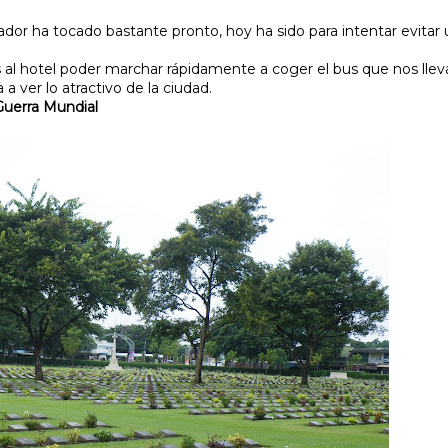
dor ha tocado bastante pronto, hoy ha sido para intentar evitar 
al hotel poder marchar rápidamente a coger el bus que nos llev
ver lo atractivo de la ciudad.
uerra Mundial