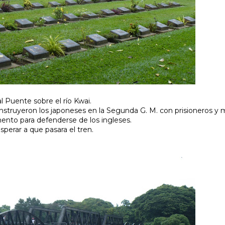
 Puente sobre el río Kwai.
onstruyeron los japoneses en la Segunda G. M. con prisioneros y 
mento para defenderse de los ingleses.
sperar a que pasara el tren.