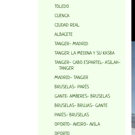
TOLEDO
CUENCA
CIUDAD REAL
ALBACETE
TANGER- MADRID
TANGER: LA MEDINA Y SU KASBA
TANGER- CABO ESPARTEL- ASILAH-
TANGER
MADRID- TANGER
BRUSELAS- PARÍS
GANTE- AMBERES- BRUSELAS
BRUSELAS- BRUJAS- GANTE
PARÍS- BRUSELAS
OPORTO- AVEIRO- AVILA
OPORTO