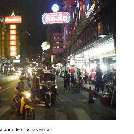
a duro de muchas visitas.