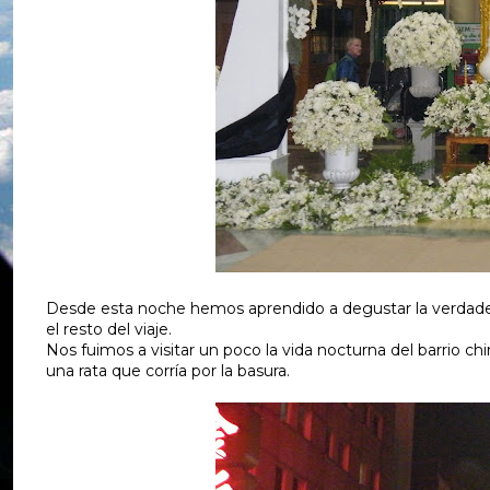
Desde esta noche hemos aprendido a degustar la verdader
el resto del viaje.
Nos fuimos a visitar un poco la vida nocturna del barrio c
una rata que corría por la basura.