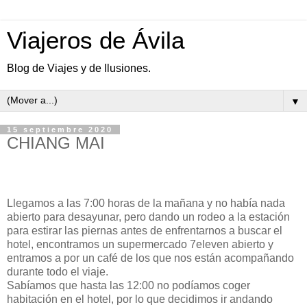
Viajeros de Ávila
Blog de Viajes y de Ilusiones.
▼
15 septiembre 2020
CHIANG MAI
Llegamos a las 7:00 horas de la mañana y no había nada
abierto para desayunar, pero dando un rodeo a la estación
para estirar las piernas antes de enfrentarnos a buscar el
hotel, encontramos un supermercado 7eleven abierto y
entramos a por un café de los que nos están acompañando
durante todo el viaje.
Sabíamos que hasta las 12:00 no podíamos coger
habitación en el hotel, por lo que decidimos ir andando