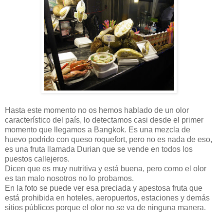
Hasta este momento no os hemos hablado de un olor
característico del país, lo detectamos casi desde el primer
momento que llegamos a Bangkok. Es una mezcla de
huevo podrido con queso roquefort, pero no es nada de eso,
es una fruta llamada Durian que se vende en todos los
puestos callejeros.
Dicen que es muy nutritiva y está buena, pero como el olor
es tan malo nosotros no lo probamos.
En la foto se puede ver esa preciada y apestosa fruta que
está prohibida en hoteles, aeropuertos, estaciones y demás
sitios públicos porque el olor no se va de ninguna manera.