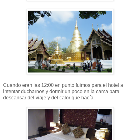
Cuando eran las 12:00 en punto fuimos para el hotel a
intentar ducharnos y dormir un poco en la cama para
descansar del viaje y del calor que hacía.