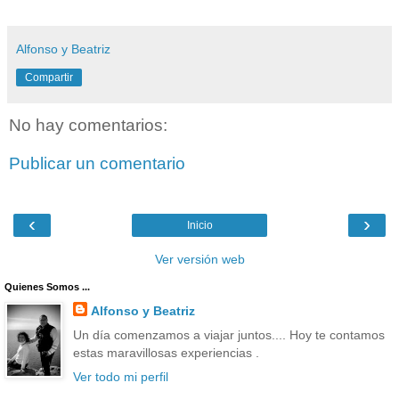
Alfonso y Beatriz
Compartir
No hay comentarios:
Publicar un comentario
‹
›
Inicio
Ver versión web
Quienes Somos ...
Alfonso y Beatriz
Un día comenzamos a viajar juntos.... Hoy te contamos
estas maravillosas experiencias .
Ver todo mi perfil