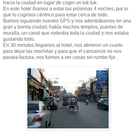
hacia la ciudad en lugar de coger un tuk tuk.
En este hotel íbamos a estar las próximas 4 noches, por lo
que lo cogimos céntrico para estar cerca de todo.
Íbamos siguiendo nuestro GPS y nos adentrábamos en una
gran y bonita ciudad, había muchos templos, puertas de
muralla, un canal que rodeaba toda la ciudad y nos estaba
gustando todo.
En 30 minutos llegamos al hotel, nos abrieron un cuarto
para dejar las mochilas y para que el cansancio no nos
pasara factura, nos fuimos a ver cosas sin rumbo fijo .