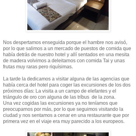
Nos despertamos enseguida porque el hambre nos avisó,
por lo que salimos a un mercado de puestos de comida que
había detrás de nuestro hotel y allí sentados en una mesita
de madera volvimos a deleitarnos con comida Tai y unas
frutas muy raras pero riquísimas.
La tarde la dedicamos a visitar alguna de las agencias que
había cerca del hotel para coger las excursiones de los dos
próximos días: La visita a un campo de elefantes y el
triángulo de oro con alguna de las tríbus de la zona.
Una vez cogidas las excursiones ya no teníamos que
preocuparnos por más, por lo que seguimos visitando la
ciudad y nos sentamos a cenar en una restaurante que por
primera vez en el viaje era muy parecido a los europeos.