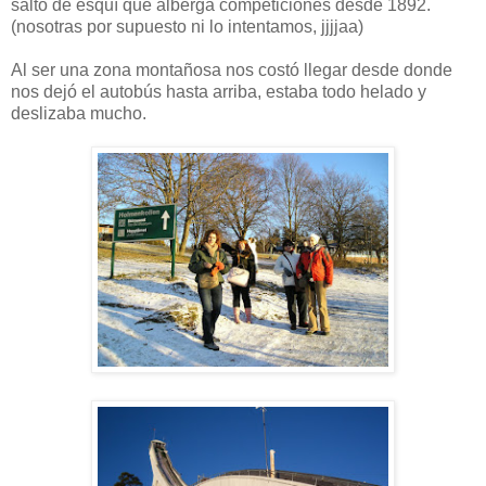
salto de esquí que alberga competiciones desde 1892.
(nosotras por supuesto ni lo intentamos, jjjjaa)
Al ser una zona montañosa nos costó llegar desde donde
nos dejó el autobús hasta arriba, estaba todo helado y
deslizaba mucho.