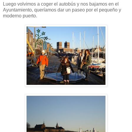
Luego volvimos a coger el autobús y nos bajamos en el
Ayuntamiento, queríamos dar un paseo por el pequeño y
moderno puerto.