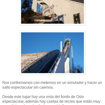
Nos conformamos con meternos en un simulador y hacer un
salto espectacular sin caernos.
Desde este lugar hay una vista del fiordo de Oslo
espectacular, además hay casitas de recreo que están muy