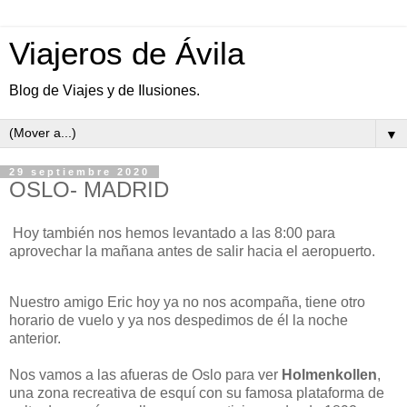
Viajeros de Ávila
Blog de Viajes y de Ilusiones.
▼
29 septiembre 2020
OSLO- MADRID
Hoy también nos hemos levantado a las 8:00 para
aprovechar la mañana antes de salir hacia el aeropuerto.
Nuestro amigo Eric hoy ya no nos acompaña, tiene otro
horario de vuelo y ya nos despedimos de él la noche
anterior.
Nos vamos a las afueras de Oslo para ver
Holmenkollen
,
una zona recreativa de esquí con su famosa plataforma de