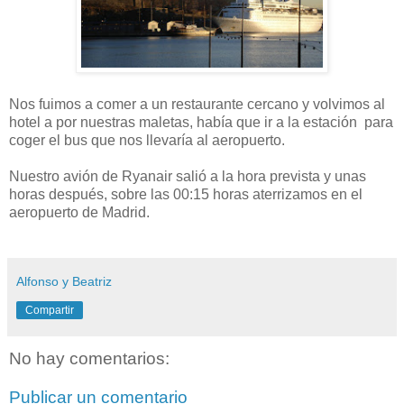
Nos fuimos a comer a un restaurante cercano y volvimos al
hotel a por nuestras maletas, había que ir a la estación para
coger el bus que nos llevaría al aeropuerto.
Nuestro avión de Ryanair salió a la hora prevista y unas
horas después, sobre las 00:15 horas aterrizamos en el
aeropuerto de Madrid.
Alfonso y Beatriz
Compartir
No hay comentarios:
Publicar un comentario