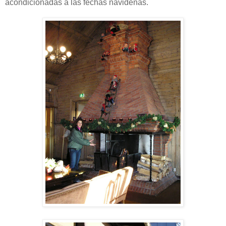
acondicionadas a las fechas navideñas.