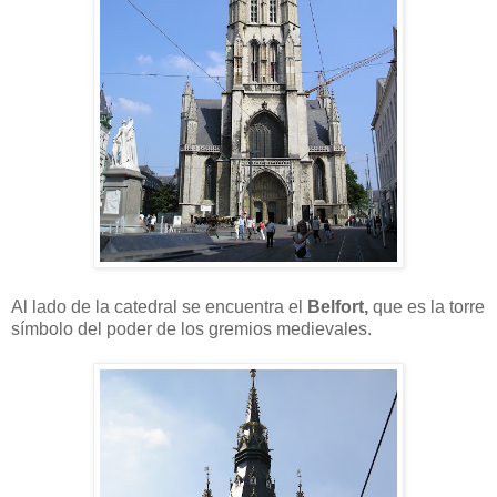
Al lado de la catedral se encuentra el
Belfort,
que es la torre
símbolo del poder de los gremios medievales.