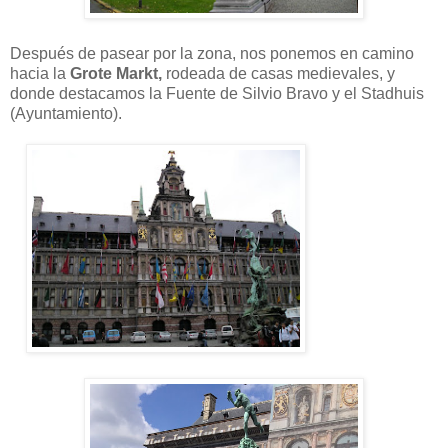
Después de pasear por la zona, nos ponemos en camino
hacia la
Grote Markt,
rodeada de casas medievales, y
donde destacamos la Fuente de Silvio Bravo y el Stadhuis
(Ayuntamiento).