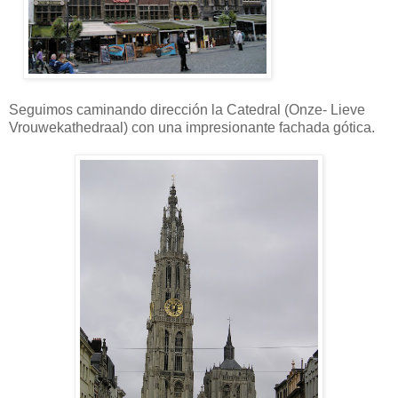
Seguimos caminando dirección la Catedral (Onze- Lieve
Vrouwekathedraal) con una impresionante fachada gótica.