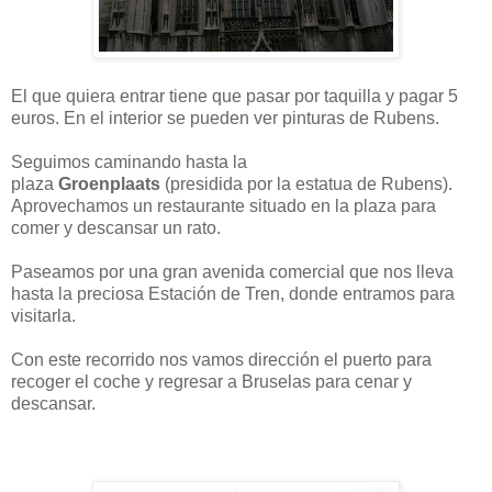
El que quiera entrar tiene que pasar por taquilla y pagar 5
euros. En el interior se pueden ver pinturas de Rubens.
Seguimos caminando hasta la
plaza
Groenplaats
(presidida por la estatua de Rubens).
Aprovechamos un restaurante situado en la plaza para
comer y descansar un rato.
Paseamos por una gran avenida comercial que nos lleva
hasta la preciosa Estación de Tren, donde entramos para
visitarla.
Con este recorrido nos vamos dirección el puerto para
recoger el coche y regresar a Bruselas para cenar y
descansar.