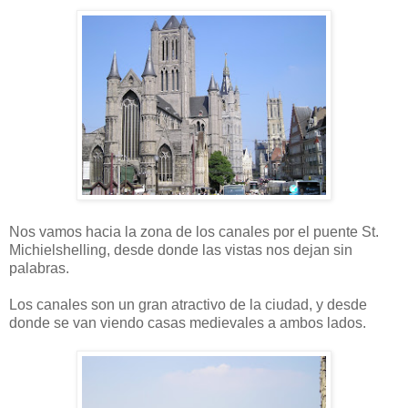
Nos vamos hacia la zona de los canales por el puente St.
Michielshelling, desde donde las vistas nos dejan sin
palabras.
Los canales son un gran atractivo de la ciudad, y desde
donde se van viendo casas medievales a ambos lados.