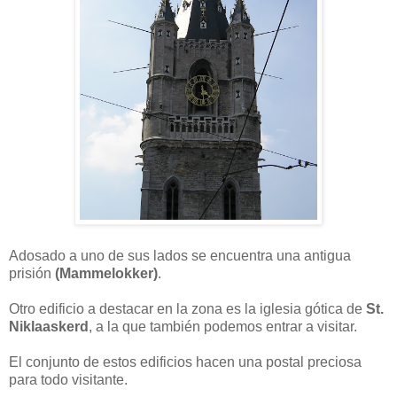
Adosado a uno de sus lados se encuentra una antigua
prisión
(Mammelokker)
.
Otro edificio a destacar en la zona es la iglesia gótica de
St.
Niklaaskerd
, a la que también podemos entrar a visitar.
El conjunto de estos edificios hacen una postal preciosa
para todo visitante.