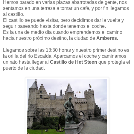
Hemos parado en varias plazas abarrotadas de gente, nos
sentamos en una terraza a tomar un café, y por fin llegamos
al castillo.
El castillo se puede visitar, pero decidimos dar la vuelta y
seguir paseando hasta donde tenemos el coche.
Es la una de medio día cuando emprendemos el camino
hacia nuestro próximo destino, la ciudad de
Amberes.
Llegamos sobre las 13:30 horas y nuestro primer destino es
la orilla del río Escalda. Aparcamos el coche y caminamos
un rato hasta llegar al
Castillo de Het Steen
que protegía el
puerto de la ciudad.