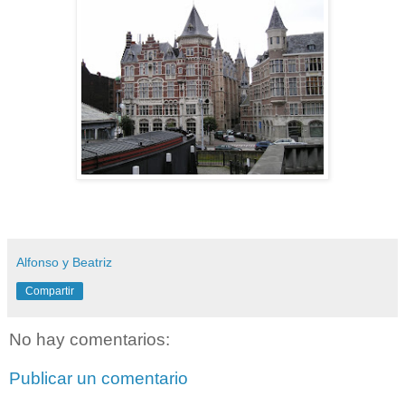
Alfonso y Beatriz
Compartir
No hay comentarios:
Publicar un comentario