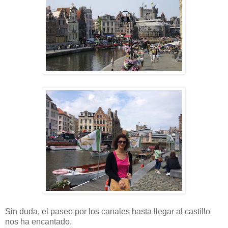
Sin duda, el paseo por los canales hasta llegar al castillo
nos ha encantado.