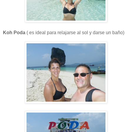
Koh Poda
( es ideal para relajarse al sol y darse un baño)