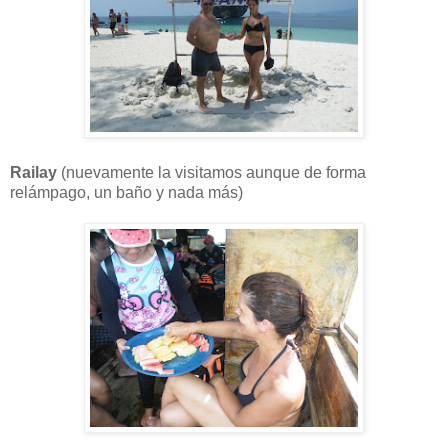
Railay
(nuevamente la visitamos aunque de forma
relámpago, un baño y nada más)