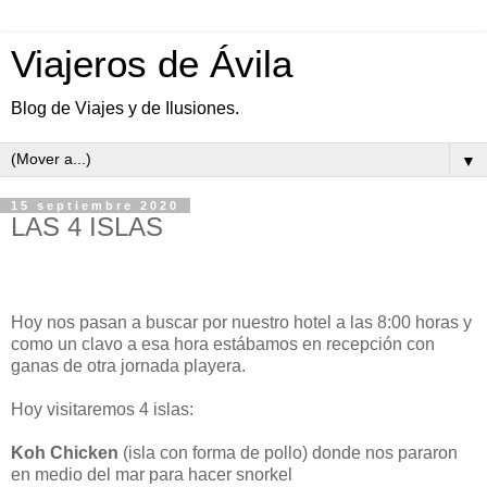
Viajeros de Ávila
Blog de Viajes y de Ilusiones.
▼
15 septiembre 2020
LAS 4 ISLAS
Hoy nos pasan a buscar por nuestro hotel a las 8:00 horas y
como un clavo a esa hora estábamos en recepción con
ganas de otra jornada playera.
Hoy visitaremos 4 islas:
Koh Chicken
(isla con forma de pollo) donde nos pararon
en medio del mar para hacer snorkel