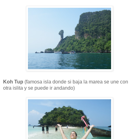
Koh Tup
(famosa isla donde si baja la marea se une con
otra islita y se puede ir andando)