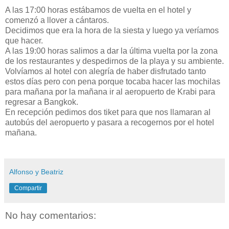
A las 17:00 horas estábamos de vuelta en el hotel y
comenzó a llover a cántaros.
Decidimos que era la hora de la siesta y luego ya veríamos
que hacer.
A las 19:00 horas salimos a dar la última vuelta por la zona
de los restaurantes y despedirnos de la playa y su ambiente.
Volvíamos al hotel con alegría de haber disfrutado tanto
estos días pero con pena porque tocaba hacer las mochilas
para mañana por la mañana ir al aeropuerto de Krabi para
regresar a Bangkok.
En recepción pedimos dos tiket para que nos llamaran al
autobús del aeropuerto y pasara a recogernos por el hotel
mañana.
Alfonso y Beatriz
Compartir
No hay comentarios: