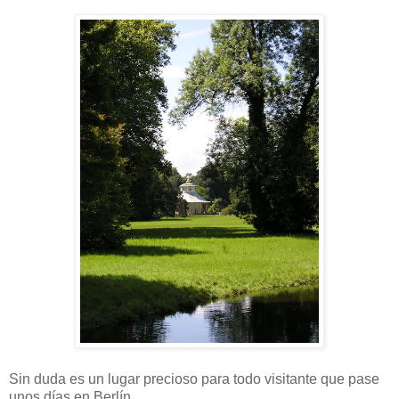
Sin duda es un lugar precioso para todo visitante que pase
unos días en Berlín.