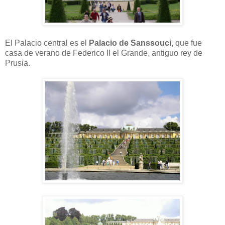
El Palacio central es el
Palacio de Sanssouci,
que fue
casa de verano de Federico II el Grande, antiguo rey de
Prusia.