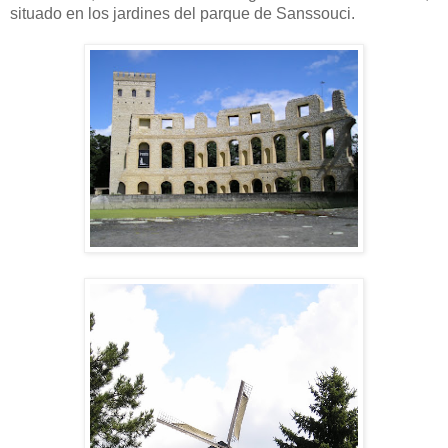
situado en los jardines del parque de Sanssouci.