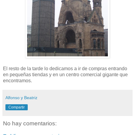
El resto de la tarde lo dedicamos a ir de compras entrando
en pequeñas tiendas y en un centro comercial gigante que
encontramos.
Alfonso y Beatriz
Compartir
No hay comentarios: