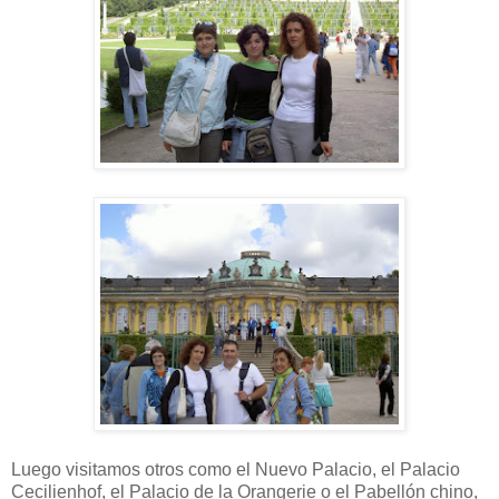
Luego visitamos otros como el Nuevo Palacio, el Palacio
Cecilienhof, el Palacio de la Orangerie o el Pabellón chino,