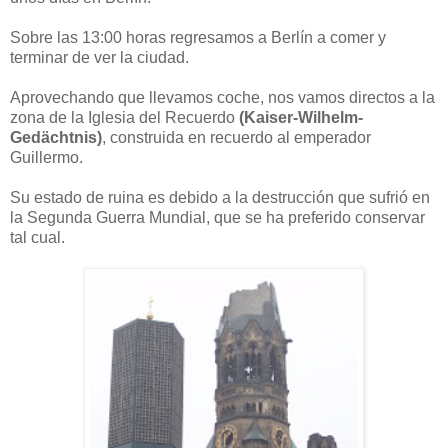
Sobre las 13:00 horas regresamos a Berlín a comer y
terminar de ver la ciudad.
Aprovechando que llevamos coche, nos vamos directos a la
zona de la Iglesia del Recuerdo
(Kaiser-Wilhelm-
Gedächtnis)
, construida en recuerdo al emperador
Guillermo.
Su estado de ruina es debido a la destrucción que sufrió en
la Segunda Guerra Mundial, que se ha preferido conservar
tal cual.