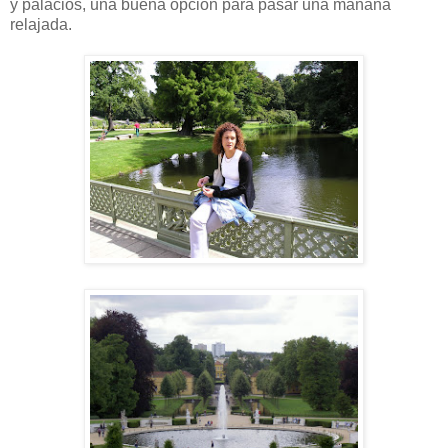
y palacios, una buena opción para pasar una mañana
relajada.