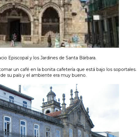
acio Episcopal y los Jardines de Santa Bárbara.
omar un café en la bonita cafetería que está bajo los soportales.
de su país y el ambiente era muy bueno.