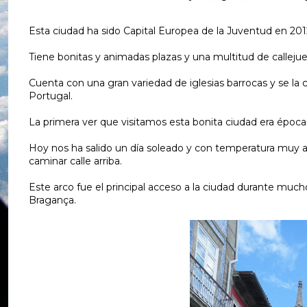
Esta ciudad ha sido Capital Europea de la Juventud en 201
Tiene bonitas y animadas plazas y una multitud de callejuel
Cuenta con una gran variedad de iglesias barrocas y se la c
Portugal.
La primera ver que visitamos esta bonita ciudad era época 
Hoy nos ha salido un día soleado y con temperatura muy 
caminar calle arriba.
Este arco fue el principal acceso a la ciudad durante mu
Bragança.