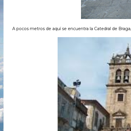
A pocos metros de aquí se encuentra la Catedral de Brag