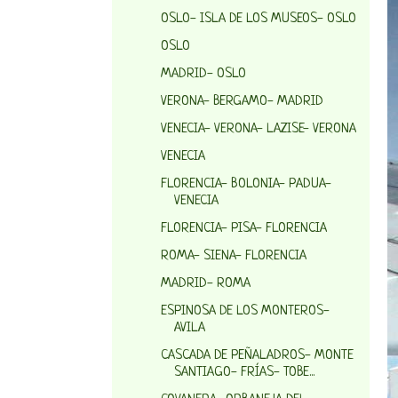
OSLO- ISLA DE LOS MUSEOS- OSLO
OSLO
MADRID- OSLO
VERONA- BERGAMO- MADRID
VENECIA- VERONA- LAZISE- VERONA
VENECIA
FLORENCIA- BOLONIA- PADUA-
VENECIA
FLORENCIA- PISA- FLORENCIA
ROMA- SIENA- FLORENCIA
MADRID- ROMA
ESPINOSA DE LOS MONTEROS-
AVILA
CASCADA DE PEÑALADROS- MONTE
SANTIAGO- FRÍAS- TOBE...