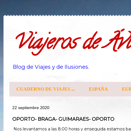
Viajeros de Ávi
Blog de Viajes y de Ilusiones.
CUADERNO DE VIAJES ...
ESPAÑA
EU
22 septiembre 2020
OPORTO- BRAGA- GUIMARAES- OPORTO
Nos levantamos a las 8:00 horas y enseguida estamos baja