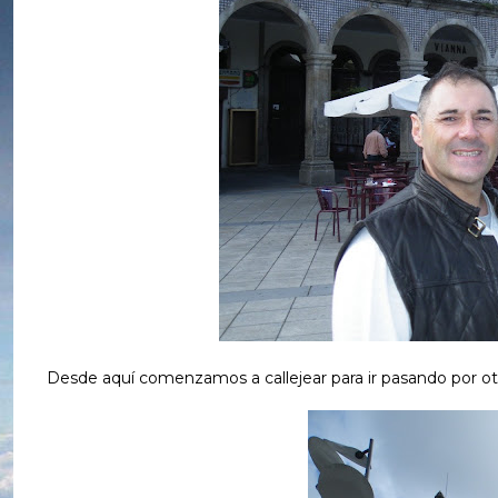
Desde aquí comenzamos a callejear para ir pasando por 