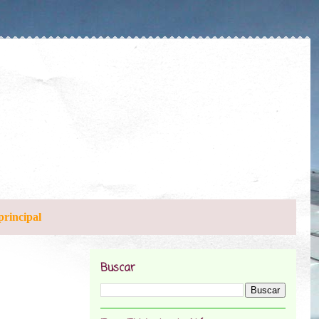
principal
Buscar