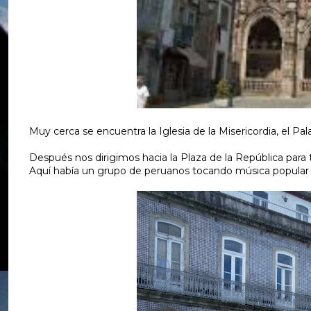
Muy cerca se encuentra la Iglesia de la Misericordia, el Pal
Después nos dirigimos hacia la Plaza de la República para t
Aquí había un grupo de peruanos tocando música popular 