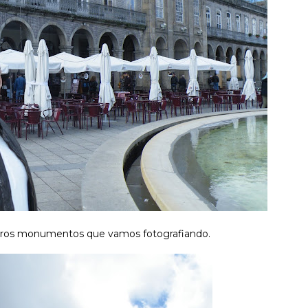
otros monumentos que vamos fotografiando.