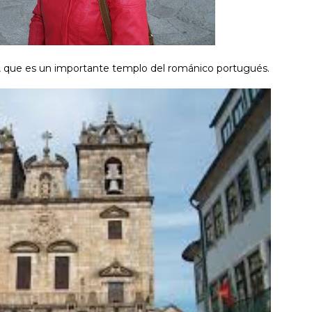
a, que es un importante templo del románico portugués.