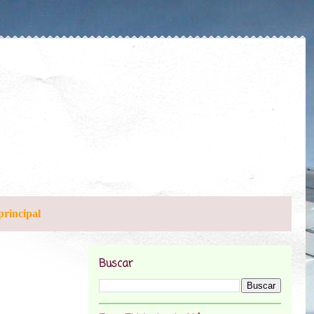
principal
Buscar