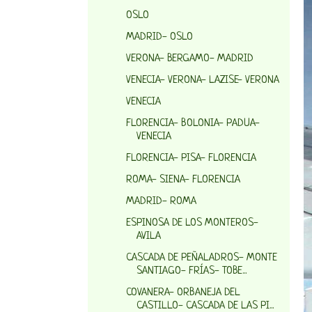
OSLO
MADRID- OSLO
VERONA- BERGAMO- MADRID
VENECIA- VERONA- LAZISE- VERONA
VENECIA
FLORENCIA- BOLONIA- PADUA-
VENECIA
FLORENCIA- PISA- FLORENCIA
ROMA- SIENA- FLORENCIA
MADRID- ROMA
ESPINOSA DE LOS MONTEROS-
AVILA
CASCADA DE PEÑALADROS- MONTE
SANTIAGO- FRÍAS- TOBE...
COVANERA- ORBANEJA DEL
CASTILLO- CASCADA DE LAS PI...