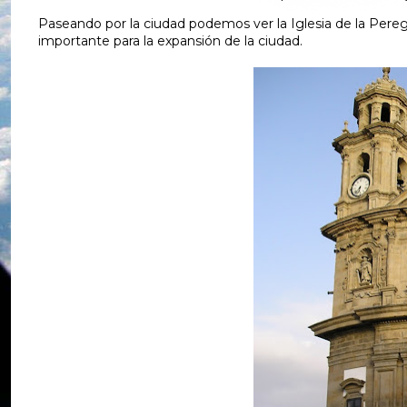
Paseando por la ciudad podemos ver la Iglesia de la Peregr
importante para la expansión de la ciudad.