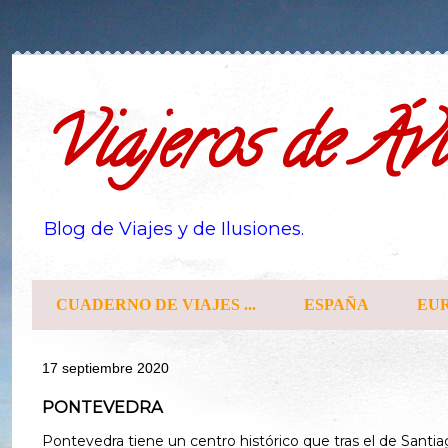
Viajeros de Ávi
Blog de Viajes y de Ilusiones.
CUADERNO DE VIAJES ...
ESPAÑA
EU
17 septiembre 2020
PONTEVEDRA
Pontevedra tiene un centro histórico que tras el de Santi