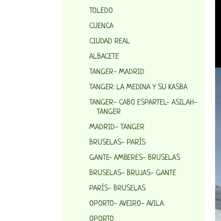
TOLEDO
CUENCA
CIUDAD REAL
ALBACETE
TANGER- MADRID
TANGER: LA MEDINA Y SU KASBA
TANGER- CABO ESPARTEL- ASILAH-
TANGER
MADRID- TANGER
BRUSELAS- PARÍS
GANTE- AMBERES- BRUSELAS
BRUSELAS- BRUJAS- GANTE
PARÍS- BRUSELAS
OPORTO- AVEIRO- AVILA
OPORTO