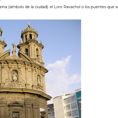
ina (símbolo de la ciudad). el Loro Ravachol o los puentes que s