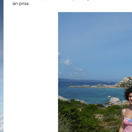
sin prisa.