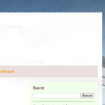
principal
Buscar