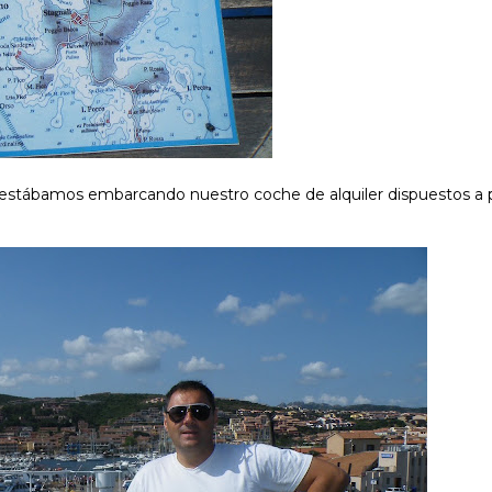
 estábamos embarcando nuestro coche de alquiler dispuestos a p