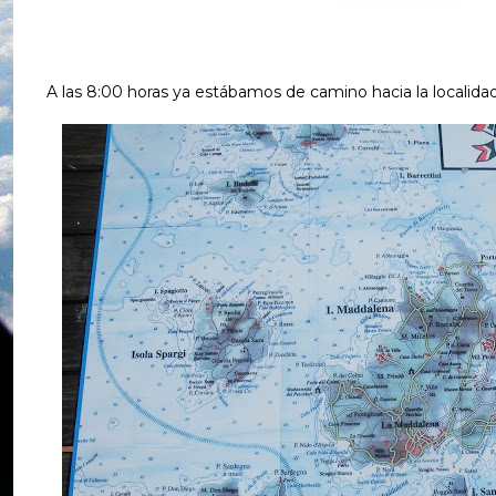
A las 8:00 horas ya estábamos de camino hacia la localid