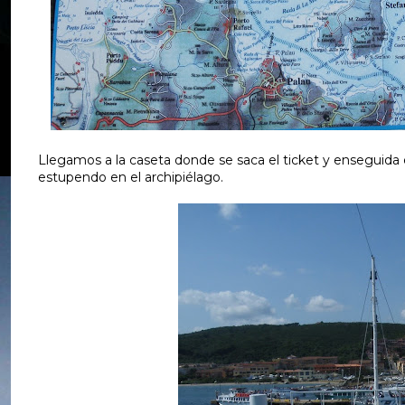
Llegamos a la caseta donde se saca el ticket y enseguida
estupendo en el archipiélago.