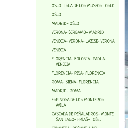
OSLO- ISLA DE LOS MUSEOS- OSLO
OSLO
MADRID- OSLO
VERONA- BERGAMO- MADRID
VENECIA- VERONA- LAZISE- VERONA
VENECIA
FLORENCIA- BOLONIA- PADUA-
VENECIA
FLORENCIA- PISA- FLORENCIA
ROMA- SIENA- FLORENCIA
MADRID- ROMA
ESPINOSA DE LOS MONTEROS-
AVILA
CASCADA DE PEÑALADROS- MONTE
SANTIAGO- FRÍAS- TOBE...