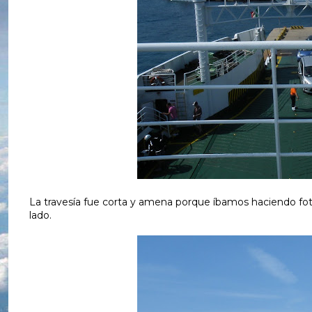
La travesía fue corta y amena porque íbamos haciendo fot
lado.