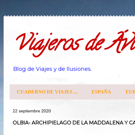
Viajeros de Ávi
Blog de Viajes y de Ilusiones.
CUADERNO DE VIAJES ...
ESPAÑA
EU
22 septiembre 2020
OLBIA- ARCHIPIELAGO DE LA MADDALENA Y 