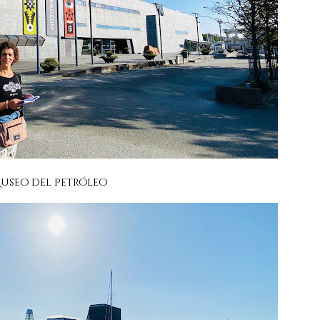
useo del Petróleo