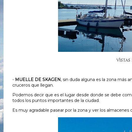
Vistas
-
MUELLE DE SKAGEN
, sin duda alguna es la zona más a
cruceros que llegan.
Podemos decir que es el lugar desde donde se debe come
todos los puntos importantes de la ciudad.
Es muy agradable pasear por la zona y ver los almacenes 