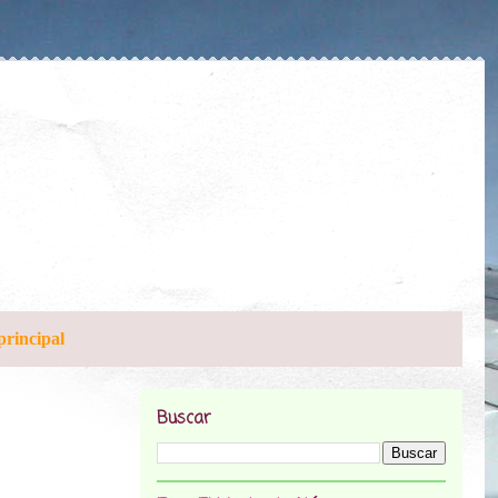
principal
Buscar