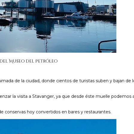
 del Museo del Petróleo
nimada de la ciudad, donde cientos de turistas suben y bajan de 
nzar la visita a Stavanger, ya que desde éste muelle podemos 
de conservas hoy convertidos en bares y restaurantes.