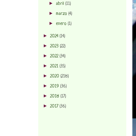
►
abril
(11)
►
marzo
(4)
►
enero
(1)
►
2024
(14)
►
2023
(22)
►
2022
(34)
►
2021
(35)
►
2020
(218)
►
2019
(36)
►
2018
(17)
►
2017
(36)