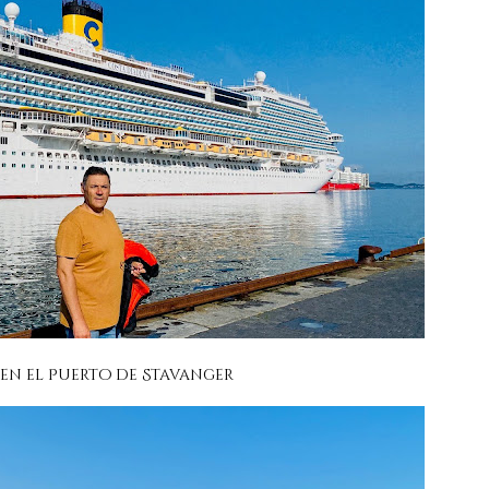
en el Puerto de Stavanger