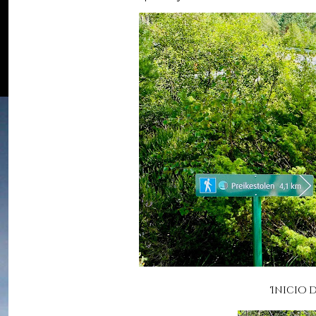
Inicio d