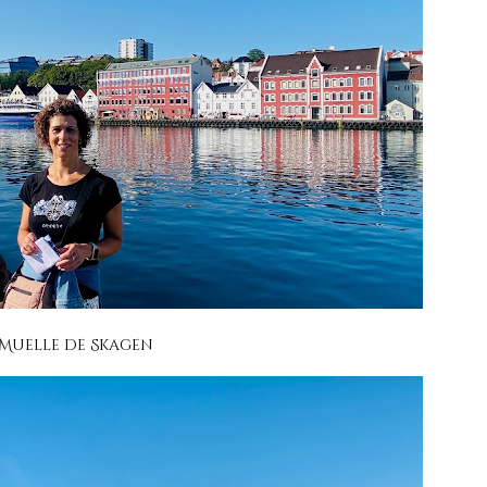
Muelle de Skagen