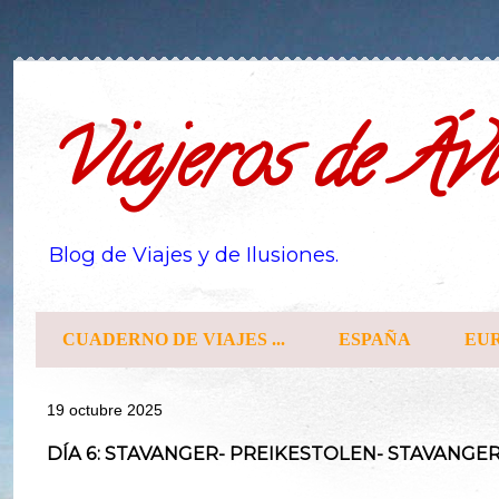
Viajeros de Ávi
Blog de Viajes y de Ilusiones.
CUADERNO DE VIAJES ...
ESPAÑA
EU
19 octubre 2025
DÍA 6: STAVANGER- PREIKESTOLEN- STAVANGE