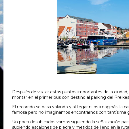
Después de visitar estos puntos importantes de la ciudad,
montar en el primer bus con destino al parking del Preikes
El recorrido se pasa volando y al llegar ni os imagináis l
famosa pero no imaginamos encontrarnos con tantísima 
Un poco desubicados vamos siguiendo la señalización par
subiendo escalones de piedra y metidos de lleno en la ruta