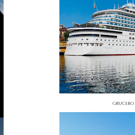
Crucero 