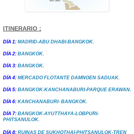
ITINERARIO :
DÍA 1:
MADRID-ABU DHABI-BANGKOK.
DÍA 2:
BANGKOK.
DÍA 3:
BANGKOK.
DÍA 4:
MERCADO FLOTANTE DAMNOEN SADUAK.
DÍA 5:
BANGKOK-KANCHANABURI-PARQUE ERAWAN.
DÍA 6:
KANCHANABURI- BANGKOK.
DÍA 7:
BANGKOK-AYUTTHAYA-LOBPURI-
PHITSANULOK.
DÍA 8:
RUINAS DE SUKHOTHAI-PHITSANULOK-TREN