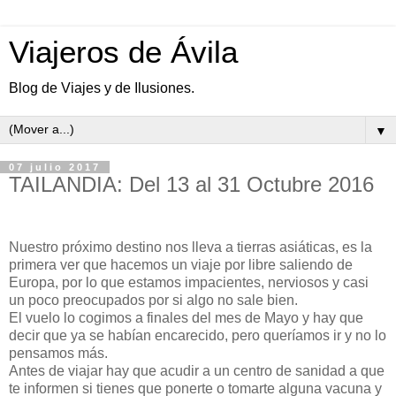
Viajeros de Ávila
Blog de Viajes y de Ilusiones.
▼
07 julio 2017
TAILANDIA: Del 13 al 31 Octubre 2016
Nuestro próximo destino nos lleva a tierras asiáticas, es la
primera ver que hacemos un viaje por libre saliendo de
Europa, por lo que estamos impacientes, nerviosos y casi
un poco preocupados por si algo no sale bien.
El vuelo lo cogimos a finales del mes de Mayo y hay que
decir que ya se habían encarecido, pero queríamos ir y no lo
pensamos más.
Antes de viajar hay que acudir a un centro de sanidad a que
te informen si tienes que ponerte o tomarte alguna vacuna y