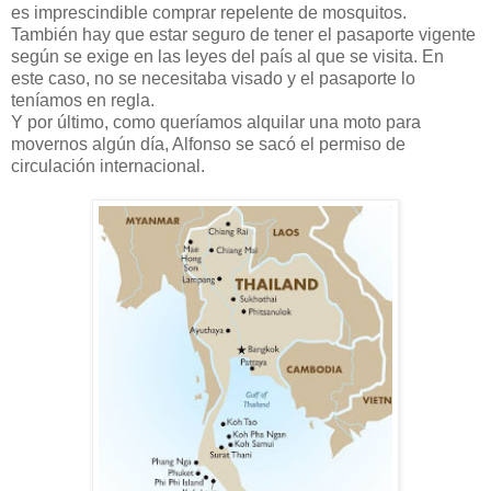
es imprescindible comprar repelente de mosquitos.
También hay que estar seguro de tener el pasaporte vigente
según se exige en las leyes del país al que se visita. En
este caso, no se necesitaba visado y el pasaporte lo
teníamos en regla.
Y por último, como queríamos alquilar una moto para
movernos algún día, Alfonso se sacó el permiso de
circulación internacional.