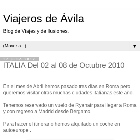
Viajeros de Ávila
Blog de Viajes y de Ilusiones.
▼
17 julio 2017
ITALIA Del 02 al 08 de Octubre 2010
En el mes de Abril hemos pasado tres días en Roma pero
queremos visitar otras muchas ciudades italianas este año.
Tenemos reservado un vuelo de Ryanair para llegar a Roma
y con regreso a Madrid desde Bérgamo.
Para hacer el itinerario hemos alquilado un coche en
autoeurope .