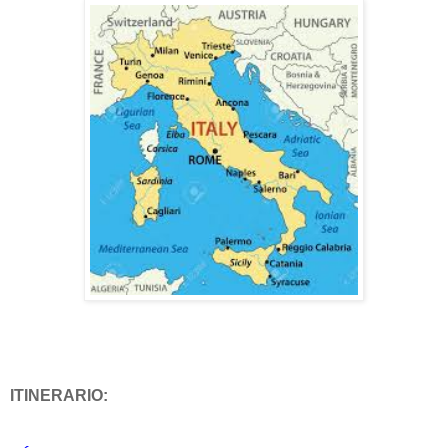
ITINERARIO: