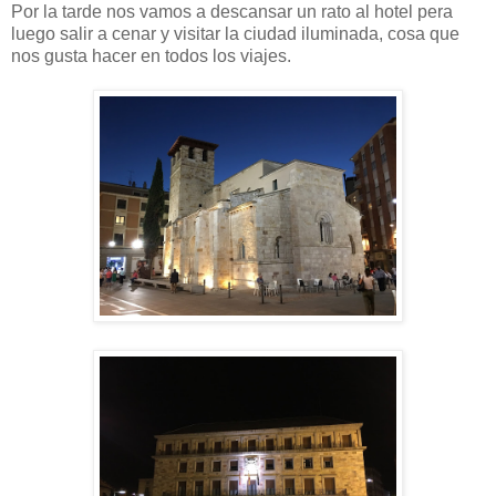
Por la tarde nos vamos a descansar un rato al hotel pera
luego salir a cenar y visitar la ciudad iluminada, cosa que
nos gusta hacer en todos los viajes.