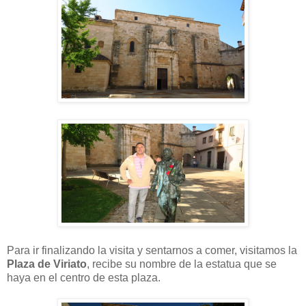
Para ir finalizando la visita y sentarnos a comer, visitamos la
Plaza de Viriato
, recibe su nombre de la estatua que se
haya en el centro de esta plaza.