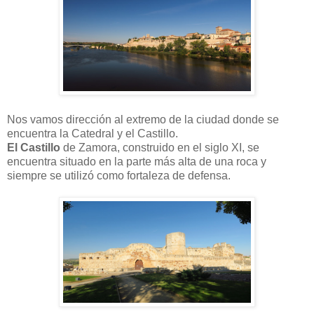
Nos vamos dirección al extremo de la ciudad donde se
encuentra la Catedral y el Castillo.
El Castillo
de Zamora, construido en el siglo XI, se
encuentra situado en la parte más alta de una roca y
siempre se utilizó como fortaleza de defensa.