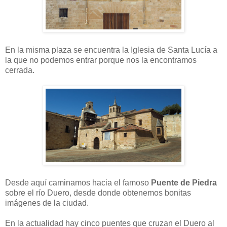
En la misma plaza se encuentra la Iglesia de Santa Lucía a
la que no podemos entrar porque nos la encontramos
cerrada.
Desde aquí caminamos hacia el famoso
Puente de Piedra
sobre el río Duero, desde donde obtenemos bonitas
imágenes de la ciudad.
En la actualidad hay cinco puentes que cruzan el Duero al