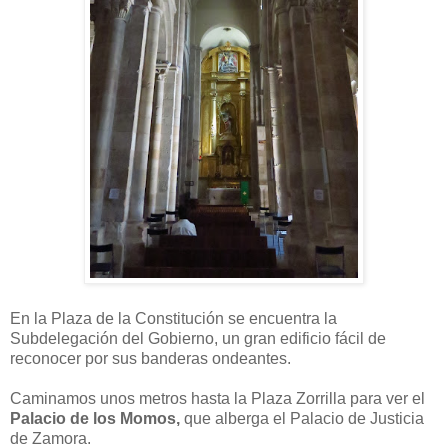
En la Plaza de la Constitución se encuentra la
Subdelegación del Gobierno, un gran edificio fácil de
reconocer por sus banderas ondeantes.
Caminamos unos metros hasta la Plaza Zorrilla para ver el
Palacio de los Momos,
que alberga el Palacio de Justicia
de Zamora.