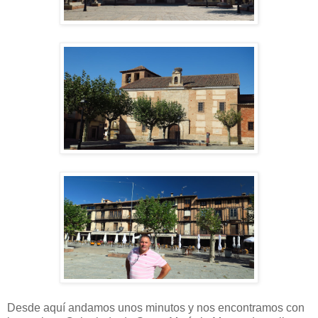
Desde aquí andamos unos minutos y nos encontramos con