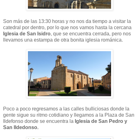
Son más de las 13:30 horas y no nos da tiempo a visitar la
catedral por dentro, por lo que nos vamos hasta la cercana
Iglesia de San Isidro
, que se encuentra cerrada, pero nos
llevamos una estampa de otra bonita iglesia románica.
Poco a poco regresamos a las calles bulliciosas donde la
gente sigue su ritmo cotidiano y llegamos a la Plaza de San
Ildefonso donde se encuentra la
Iglesia de San Pedro y
San Ildedonso.