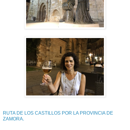
RUTA DE LOS CASTILLOS POR LA PROVINCIA DE
ZAMORA.