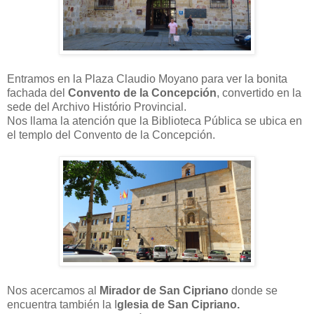
Entramos en la Plaza Claudio Moyano para ver la bonita
fachada del
Convento de la Concepción
, convertido en la
sede del Archivo Histório Provincial.
Nos llama la atención que la Biblioteca Pública se ubica en
el templo del Convento de la Concepción.
Nos acercamos al
Mirador de San Cipriano
donde se
encuentra también la I
glesia de San Cipriano.