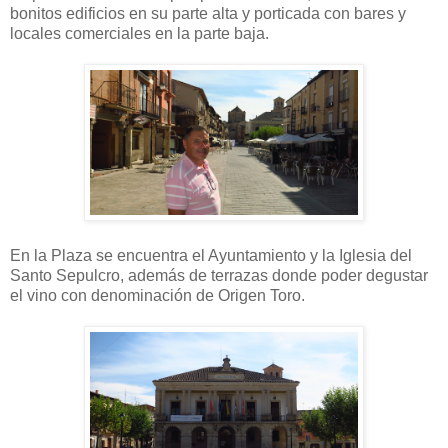
bonitos edificios en su parte alta y porticada con bares y
locales comerciales en la parte baja.
En la Plaza se encuentra el Ayuntamiento y la Iglesia del
Santo Sepulcro, además de terrazas donde poder degustar
el vino con denominación de Origen Toro.