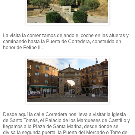
La visita la comenzamos dejando el coche en las afueras y
caminando hasta la Puerta de Corredera, construida en
honor de Felipe III.
Desde aquí la calle Corredera nos lleva a visitar la Iglesia
de Santo Tomás, el Palacio de los Marqueses de Castrillo y
llegamos a la Plaza de Santa Marina, desde donde se
divisa la segunda puerta, la Puerta del Mercado o Torre del