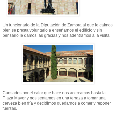
Un funcionario de la Diputación de Zamora al que le caímos
bien se presta voluntario a enseñarnos el edificio y sin
pensarlo le damos las gracias y nos adentramos a la visita.
Cansados por el calor que hace nos acercamos hasta la
Plaza Mayor y nos sentamos en una terraza a tomar una
cerveza bien fría y decidimos quedarnos a comer y reponer
fuerzas.