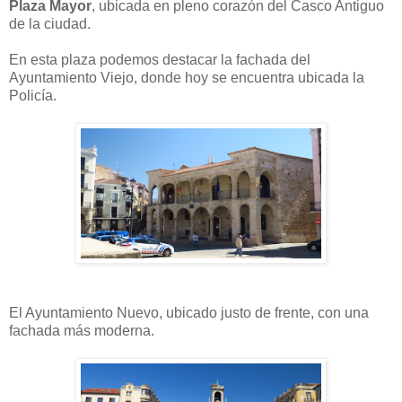
Plaza Mayor
, ubicada en pleno corazón del Casco Antiguo
de la ciudad.
En esta plaza podemos destacar la fachada del
Ayuntamiento Viejo, donde hoy se encuentra ubicada la
Policía.
El Ayuntamiento Nuevo, ubicado justo de frente, con una
fachada más moderna.