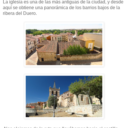
La iglesia es una de las más antiguas de la ciudad, y desde
aquí se obtiene una panorámica de los barrios bajos de la
ribera del Duero.