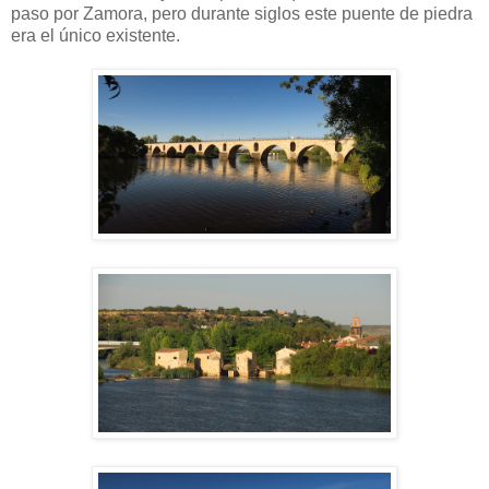
paso por Zamora, pero durante siglos este puente de piedra
era el único existente.