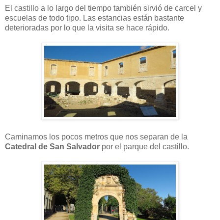
El castillo a lo largo del tiempo también sirvió de carcel y
escuelas de todo tipo. Las estancias están bastante
deterioradas por lo que la visita se hace rápido.
Caminamos los pocos metros que nos separan de la
Catedral de San Salvador
por el parque del castillo.