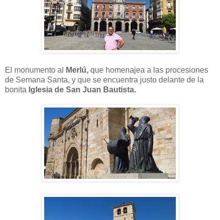
El monumento al
Merlú,
que homenajea a las procesiones
de Semana Santa, y que se encuentra justo delante de la
bonita
Iglesia de San Juan Bautista.