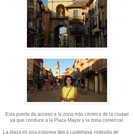
Esta puerta da acceso a la zona más céntrica de la ciudad
ya que conduce a la Plaza Mayor y la zona comercial.
La plaza es una estampa típica castellana, rodeada de