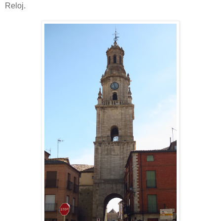
Reloj.