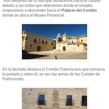
Nos alejamos de la ruta que llevábamos hacia el castillo
debido a las vistas que obtenemos desde el mirador,
empezamos a descender hacia el
Palacio del Cordón
donde se ubica el Museo Provincial.
En la fachada destaca el Cordón Franciscano que enmarca
la portada y sobre él, se ven las armas de los Condes de
Puñonrostro.