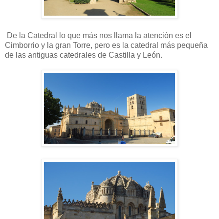
De la Catedral lo que más nos llama la atención es el
Cimborrio y la gran Torre, pero es la catedral más pequeña
de las antiguas catedrales de Castilla y León.