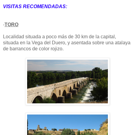
VISITAS RECOMENDADAS:
-
TORO
Localidad situada a poco más de 30 km de la capital,
situada en la Vega del Duero, y asentada sobre una atalaya
de barrancos de color rojizo.