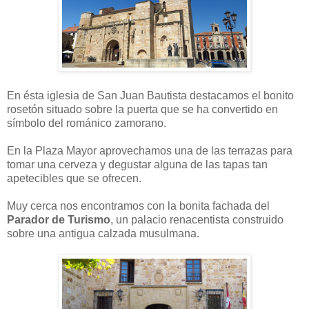
En ésta iglesia de San Juan Bautista destacamos el bonito
rosetón situado sobre la puerta que se ha convertido en
símbolo del románico zamorano.
En la Plaza Mayor aprovechamos una de las terrazas para
tomar una cerveza y degustar alguna de las tapas tan
apetecibles que se ofrecen.
Muy cerca nos encontramos con la bonita fachada del
Parador de Turismo
, un palacio renacentista construido
sobre una antigua calzada musulmana.