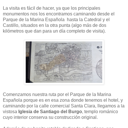
La visita es fácil de hacer, ya que los principales
monumentos nos los encontramos caminando desde el
Parque de la Marina Española hasta la Catedral y el
Castillo, situados en la otra punta (algo más de dos
kilómetros que dan para un día completo de visita).
Comenzamos nuestra ruta por el Parque de la Marina
Española porque es en esa zona donde tenemos el hotel, y
caminando por la calle comercial Santa Clara, llegamos a la
vistosa
Iglesia de Santiago del Burgo
, templo románico
cuyo interior conserva su construcción original.