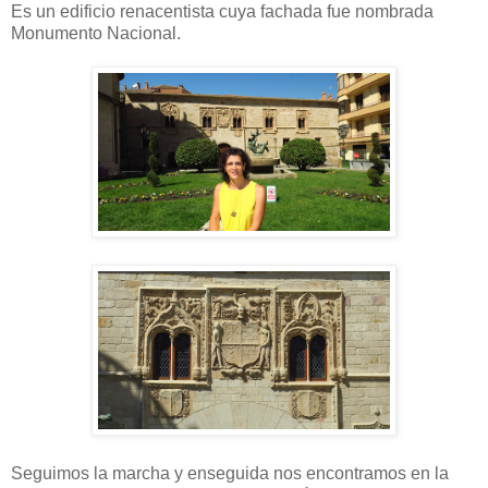
Es un edificio renacentista cuya fachada fue nombrada
Monumento Nacional.
Seguimos la marcha y enseguida nos encontramos en la