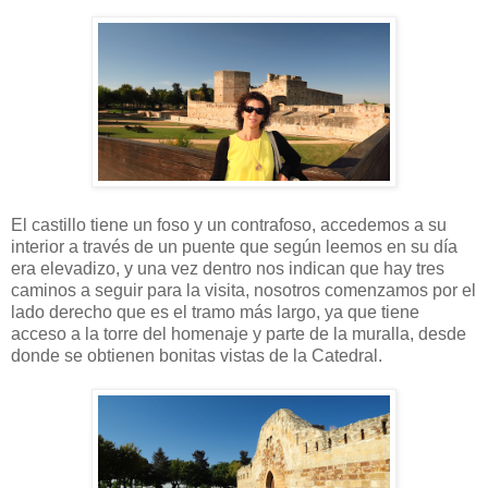
El castillo tiene un foso y un contrafoso, accedemos a su
interior a través de un puente que según leemos en su día
era elevadizo, y una vez dentro nos indican que hay tres
caminos a seguir para la visita, nosotros comenzamos por el
lado derecho que es el tramo más largo, ya que tiene
acceso a la torre del homenaje y parte de la muralla, desde
donde se obtienen bonitas vistas de la Catedral.