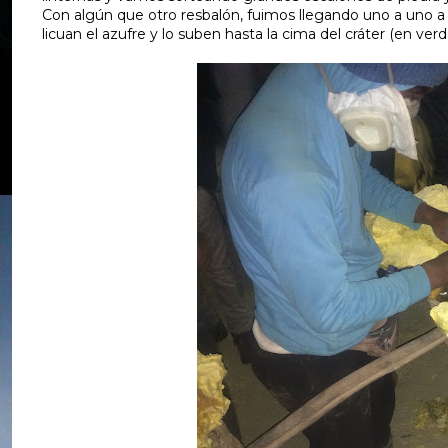
Con algún que otro resbalón, fuimos llegando uno a uno a 
licuan el azufre y lo suben hasta la cima del cráter (en v