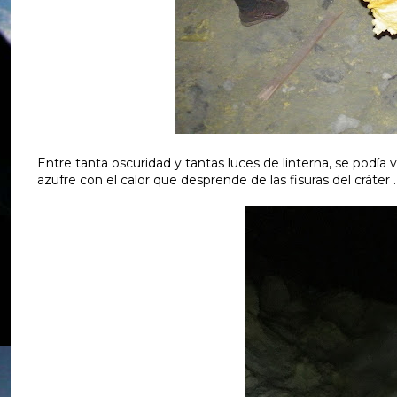
Entre tanta oscuridad y tantas luces de linterna, se podía 
azufre con el calor que desprende de las fisuras del cráter .