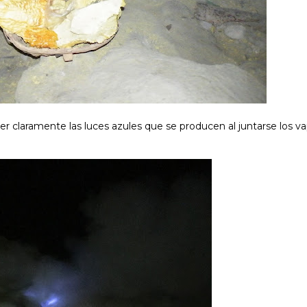
ver claramente las luces azules que se producen al juntarse los v