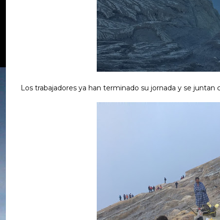
Los trabajadores ya han terminado su jornada y se juntan 