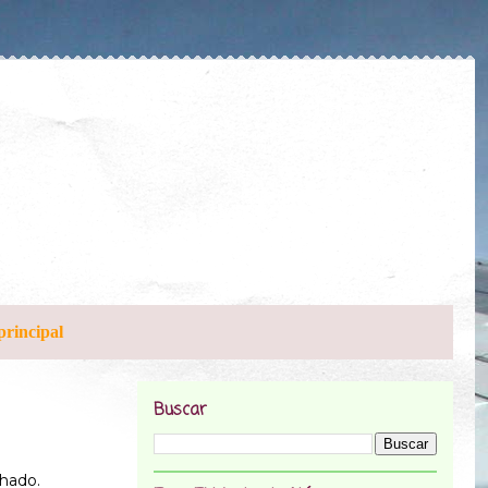
principal
Buscar
hado.