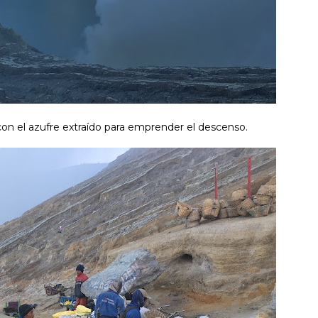
con el azufre extraído para emprender el descenso.