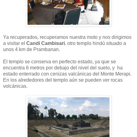
Ya recuperados, recuperamos nuestra moto y nos dirigimos
a visitar el
Candi Cambisari
, otro templo hindú situado a
unos 4 km de Prambanan.
El templo se conserva en perfecto estado, ya que se
encuentra 6 metros por debajo del nivel del suelo, y ha
estado enterrado con cenizas valcánicas del Monte Merapi.
En los alrededores del templo aún se pueden ver rocas
volcánicas.