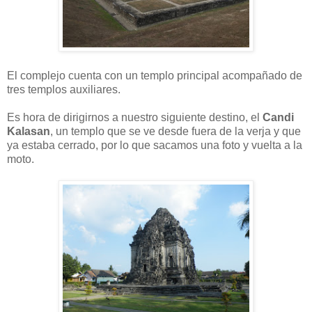
El complejo cuenta con un templo principal acompañado de
tres templos auxiliares.
Es hora de dirigirnos a nuestro siguiente destino, el
Candi
Kalasan
, un templo que se ve desde fuera de la verja y que
ya estaba cerrado, por lo que sacamos una foto y vuelta a la
moto.