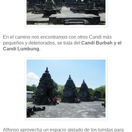
En el camino nos encontramos con otros Candi más
pequeños y deteriorados, se trata del
Candi Burbah y el
Candi Lumbung.
Alfonso aprovecha un espacio alejado de los turistas para