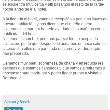
se encuentra muy cerca y allí pasamos el resto de la tarde-
noche antes de ir al hotel.
A la llegada al hotel, vamos a recepción a pedir las llaves de
nuestra habitación, y nos dicen que el dueño quiere
invitarnos a cenar por haberle ayudado esta mañana con la
publicidad del hotel.
No tenemos hambre, pero nos parece feo no aceptar la
invitación, por lo que después de asearnos un poco salimos
a cenar con ellos una parrillada de carne y verduras que
han preparado.
Cenamos muy bien, sobremesa de charla y enseguida les
decimos que estamos cansados y que vamos a retirarnos a
descansar para madrugar y poder llegar pronto a visitar el
Borobudur.
Alfonso y Beatriz
Compartir