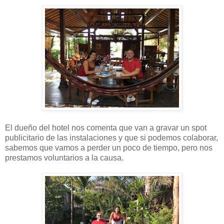
El dueño del hotel nos comenta que van a gravar un spot
publicitario de las instalaciones y que si podemos colaborar,
sabemos que vamos a perder un poco de tiempo, pero nos
prestamos voluntarios a la causa.