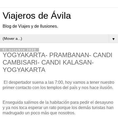
Viajeros de Ávila
Blog de Viajes y de Ilusiones.
▼
01 octubre 2020
YOGYAKARTA- PRAMBANAN- CANDI
CAMBISARI- CANDI KALASAN-
YOGYAKARTA
El despertador suena a las 7:00, hoy vamos a tener nuestro
primer contacto con los templos del país y nos hace ilusión.
Enseguida salimos de la habitación para pedir el desayuno
y ya nos toca esperar un rato porque los demás turistas han
madrugado un poco más que nosotros.