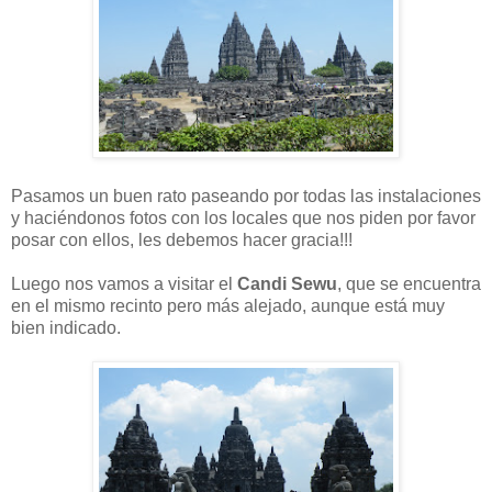
Pasamos un buen rato paseando por todas las instalaciones
y haciéndonos fotos con los locales que nos piden por favor
posar con ellos, les debemos hacer gracia!!!
Luego nos vamos a visitar el
Candi Sewu
, que se encuentra
en el mismo recinto pero más alejado, aunque está muy
bien indicado.