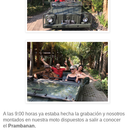
A las 9:00 horas ya estaba hecha la grabación y nosotros
montados en nuestra moto dispuestos a salir a conocer
el
Prambanan.