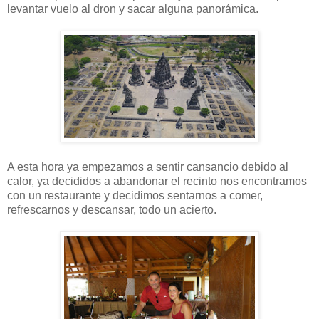
levantar vuelo al dron y sacar alguna panorámica.
A esta hora ya empezamos a sentir cansancio debido al
calor, ya decididos a abandonar el recinto nos encontramos
con un restaurante y decidimos sentarnos a comer,
refrescarnos y descansar, todo un acierto.