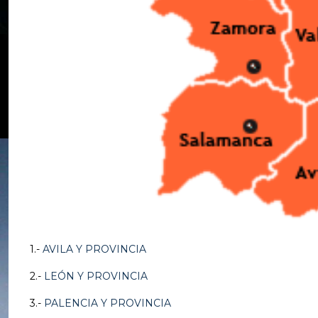
1.-
AVILA Y PROVINCIA
2.-
LEÓN Y PROVINCIA
3.-
PALENCIA Y PROVINCIA