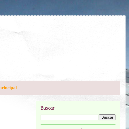
principal
Buscar