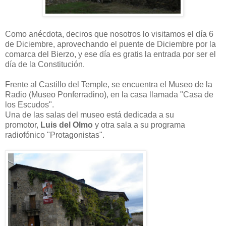
Como anécdota, deciros que nosotros lo visitamos el día 6
de Diciembre, aprovechando el puente de Diciembre por la
comarca del Bierzo, y ese día es gratis la entrada por ser el
día de la Constitución.
Frente al Castillo del Temple, se encuentra el Museo de la
Radio (Museo Ponferradino), en la casa llamada "Casa de
los Escudos".
Una de las salas del museo está dedicada a su
promotor,
Luis del Olmo
y otra sala a su programa
radiofónico "Protagonistas".