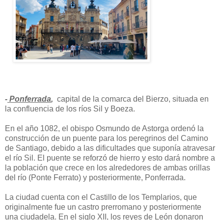
-
Ponferrada
,
capital de la comarca del Bierzo, situada en
la confluencia de los ríos Sil y Boeza.
En el año 1082, el obispo Osmundo de Astorga ordenó la
construcción de un puente para los peregrinos del Camino
de Santiago, debido a las dificultades que suponía atravesar
el río Sil. El puente se reforzó de hierro y esto dará nombre a
la población que crece en los alrededores de ambas orillas
del río (Ponte Ferrato) y posteriormente, Ponferrada.
La ciudad cuenta con el Castillo de los Templarios, que
originalmente fue un castro prerromano y posteriormente
una ciudadela. En el siglo XII, los reyes de León donaron