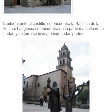
También junto al castillo, se encuentra la Basílica de la
Encina. La Iglesia se encuentra en la parte más alta de la
ciudad y su torre se divisa desde todas partes.