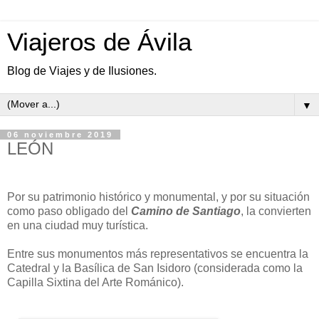
Viajeros de Ávila
Blog de Viajes y de Ilusiones.
▼
06 noviembre 2019
LEÓN
Por su patrimonio histórico y monumental, y por su situación
como paso obligado del
Camino de Santiago
, la convierten
en una ciudad muy turística.
Entre sus monumentos más representativos se encuentra la
Catedral y la Basílica de San Isidoro (considerada como la
Capilla Sixtina del Arte Románico).