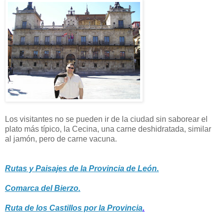
Los visitantes no se pueden ir de la ciudad sin saborear el
plato más típico, la Cecina, una carne deshidratada, similar
al jamón, pero de carne vacuna.
Rutas y Paisajes de la Provincia de León.
Comarca del Bierzo.
Ruta de los Castillos por la Provincia
.