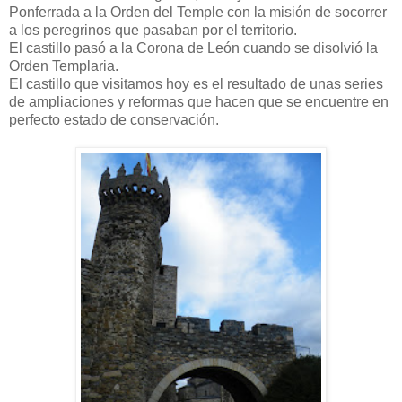
Ponferrada a la Orden del Temple con la misión de socorrer
a los peregrinos que pasaban por el territorio.
El castillo pasó a la Corona de León cuando se disolvió la
Orden Templaria.
El castillo que visitamos hoy es el resultado de unas series
de ampliaciones y reformas que hacen que se encuentre en
perfecto estado de conservación.