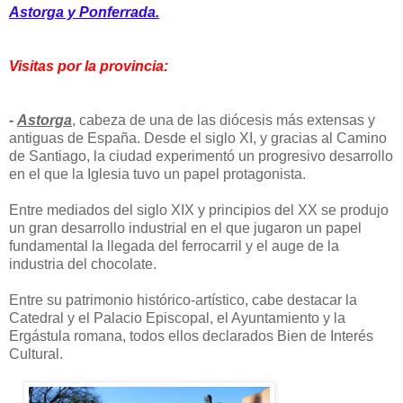
Astorga y Ponferrada.
Visitas por la provincia:
-
Astorga
, cabeza de una de las diócesis más extensas y
antiguas de España. Desde el siglo XI, y gracias al Camino
de Santiago, la ciudad experimentó un progresivo desarrollo
en el que la Iglesia tuvo un papel protagonista.
Entre mediados del siglo XIX y principios del XX se produjo
un gran desarrollo industrial en el que jugaron un papel
fundamental la llegada del ferrocarril y el auge de la
industria del chocolate.
Entre su patrimonio histórico-artístico, cabe destacar la
Catedral y el Palacio Episcopal, el Ayuntamiento y la
Ergástula romana, todos ellos declarados Bien de Interés
Cultural.