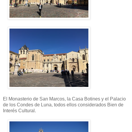
El Monasterio de San Marcos, la Casa Botines y el Palacio
de los Condes de Luna, todos ellos considerados Bien de
Interés Cultural.