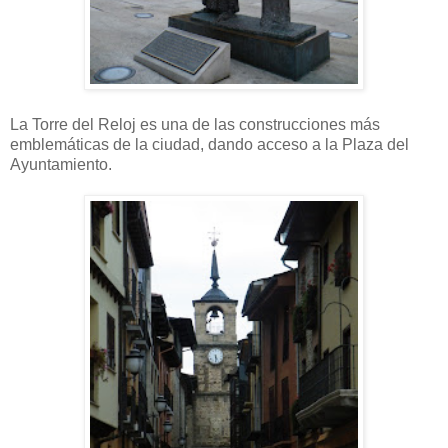
La Torre del Reloj es una de las construcciones más
emblemáticas de la ciudad, dando acceso a la Plaza del
Ayuntamiento.