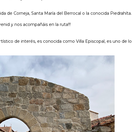
 de Corneja, Santa María del Berrocal o la conocida Piedrahíta.
enid y nos acompañáis en la ruta!!!
ístico de interés, es conocida como Villa Episcopal, es uno de l