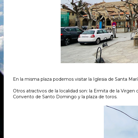
En la misma plaza podemos visitar la Iglesia de Santa Marí
Otros atractivos de la localidad son: la Ermita de la Virgen 
Convento de Santo Domingo y la plaza de toros.