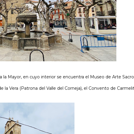
a la Mayor, en cuyo interior se encuentra el Museo de Arte Sacro
de la Vera (Patrona del Valle del Corneja), el Convento de Carmelit