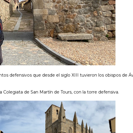
tos defensivos que desde el siglo XIII tuvieron los obispos de Áv
a Colegiata de San Martín de Tours, con la torre defensiva.