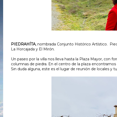
PIEDRAHÍTA
, nombrada Conjunto Histórico Artístico. Pied
La Horcajada y El Mirón.
Un paseo por la villa nos lleva hasta la Plaza Mayor, con 
columnas de piedra. En el centro de la plaza encontramos 
Sin duda alguna, este es el lugar de reunión de locales y tu