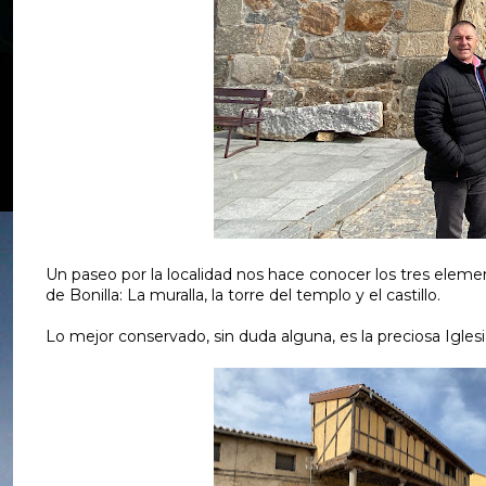
Un paseo por la localidad nos hace conocer los tres elemen
de Bonilla: La muralla, la torre del templo y el castillo.
Lo mejor conservado, sin duda alguna, es la preciosa Iglesi