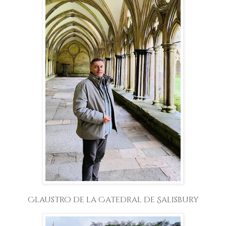
Claustro de la Catedral de Salisbury