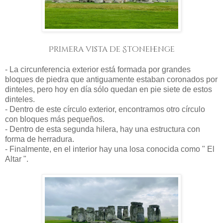
Primera vista de Stonehenge
- La circunferencia exterior está formada por grandes
bloques de piedra que antiguamente estaban coronados por
dinteles, pero hoy en día sólo quedan en pie siete de estos
dinteles.
- Dentro de este círculo exterior, encontramos otro círculo
con bloques más pequeños.
- Dentro de esta segunda hilera, hay una estructura con
forma de herradura.
- Finalmente, en el interior hay una losa conocida como " El
Altar ".