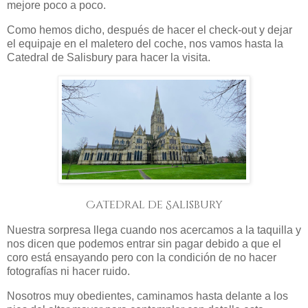
mejore poco a poco.
Como hemos dicho, después de hacer el check-out y dejar
el equipaje en el maletero del coche, nos vamos hasta la
Catedral de Salisbury para hacer la visita.
Catedral de Salisbury
Nuestra sorpresa llega cuando nos acercamos a la taquilla y
nos dicen que podemos entrar sin pagar debido a que el
coro está ensayando pero con la condición de no hacer
fotografías ni hacer ruido.
Nosotros muy obedientes, caminamos hasta delante a los