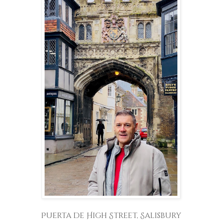
Puerta de High Street, Salisbury