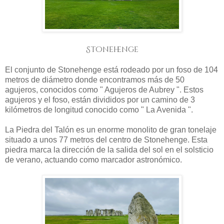
Stonehenge
El conjunto de Stonehenge está rodeado por un foso de 104
metros de diámetro donde encontramos más de 50
agujeros, conocidos como " Agujeros de Aubrey ". Estos
agujeros y el foso, están divididos por un camino de 3
kilómetros de longitud conocido como " La Avenida ".
La Piedra del Talón es un enorme monolito de gran tonelaje
situado a unos 77 metros del centro de Stonehenge. Esta
piedra marca la dirección de la salida del sol en el solsticio
de verano, actuando como marcador astronómico.