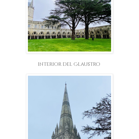
interior del Claustro