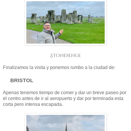
Stonehenge
Finalizamos la visita y ponemos rumbo a la ciudad de:
BRISTOL
Apenas tenemos tiempo de comer y dar un breve paseo por
el centro antes de ir al aeropuerto y dar por terminada esta
corta pero intensa escapada.