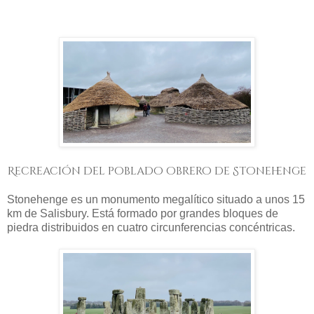
Recreación del poblado obrero de Stonehenge
Stonehenge es un monumento megalítico situado a unos 15
km de Salisbury. Está formado por grandes bloques de
piedra distribuidos en cuatro circunferencias concéntricas.