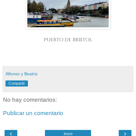
Puerto de Bristol
Alfonso y Beatriz
Compartir
No hay comentarios:
Publicar un comentario
‹
›
Inicio