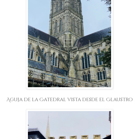
Aguja de la Catedral vista desde el Claustro