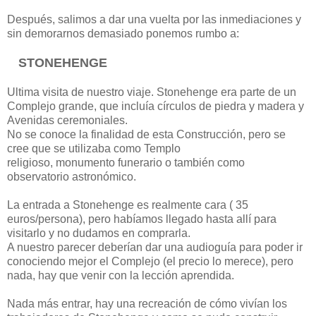
Después, salimos a dar una vuelta por las inmediaciones y
sin demorarnos demasiado ponemos rumbo a:
STONEHENGE
Ultima visita de nuestro viaje. Stonehenge era parte de un
Complejo grande, que incluía círculos de piedra y madera y
Avenidas ceremoniales.
No se conoce la finalidad de esta Construcción, pero se
cree que se utilizaba como Templo
religioso, monumento funerario o también como
observatorio astronómico.
La entrada a Stonehenge es realmente cara ( 35
euros/persona), pero habíamos llegado hasta allí para
visitarlo y no dudamos en comprarla.
A nuestro parecer deberían dar una audioguía para poder ir
conociendo mejor el Complejo (el precio lo merece), pero
nada, hay que venir con la lección aprendida.
Nada más entrar, hay una recreación de cómo vivían los