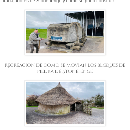
trabajadores de Stonehenge y como se pudo construir.
Recreación de cómo se movían los bloques de
piedra de Stonehenge