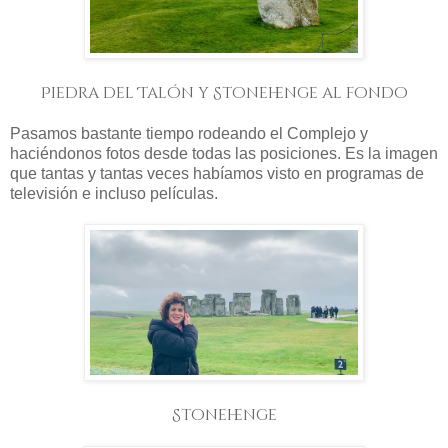
Piedra del Talón y Stonehenge al fondo
Pasamos bastante tiempo rodeando el Complejo y
haciéndonos fotos desde todas las posiciones. Es la imagen
que tantas y tantas veces habíamos visto en programas de
televisión e incluso películas.
Stonehenge