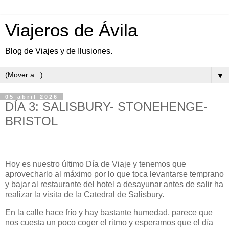
Viajeros de Ávila
Blog de Viajes y de Ilusiones.
▼
05 abril 2026
DÍA 3: SALISBURY- STONEHENGE-
BRISTOL
Hoy es nuestro último Día de Viaje y tenemos que
aprovecharlo al máximo por lo que toca levantarse temprano
y bajar al restaurante del hotel a desayunar antes de salir ha
realizar la visita de la Catedral de Salisbury.
En la calle hace frío y hay bastante humedad, parece que
nos cuesta un poco coger el ritmo y esperamos que el día