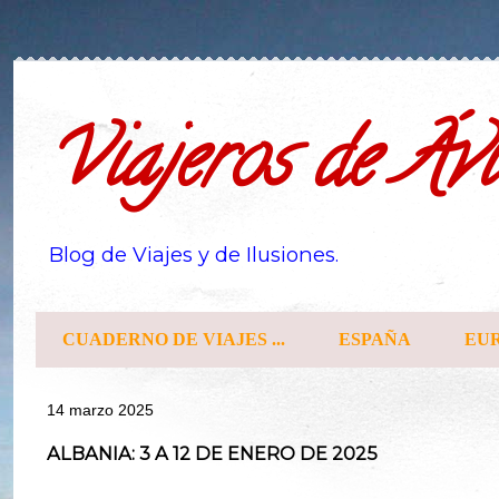
Viajeros de Ávi
Blog de Viajes y de Ilusiones.
CUADERNO DE VIAJES ...
ESPAÑA
EU
14 marzo 2025
ALBANIA: 3 A 12 DE ENERO DE 2025