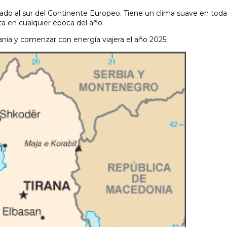
uado al sur del Continente Europeo. Tiene un clima suave en toda
ta en cualquier época del año.
nia y comenzar con energía viajera el año 2025.