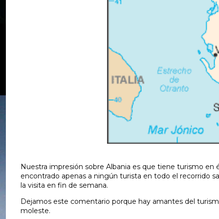
Nuestra impresión sobre Albania es que tiene turismo en 
encontrado apenas a ningún turista en todo el recorrido sa
la visita en fin de semana.
Dejamos este comentario porque hay amantes del turismo co
moleste.