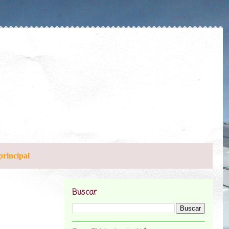
principal
Buscar