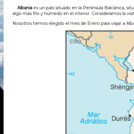
Albania
es un país situado en la Península Balcánica, sit
algo más frío y húmedo en el interior. Consideramos la visi
Nosotros hemos elegido el mes de Enero para viajar a Alba