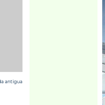
da antigua