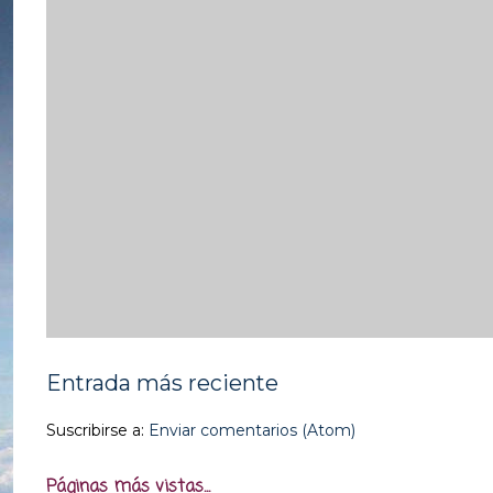
Entrada más reciente
Suscribirse a:
Enviar comentarios (Atom)
Páginas más vistas...