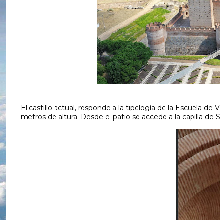
El castillo actual, responde a la tipología de la Escuela d
metros de altura. Desde el patio se accede a la capilla de 