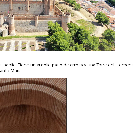
e Valladolid. Tiene un amplio patio de armas y una Torre del Homen
Santa María.