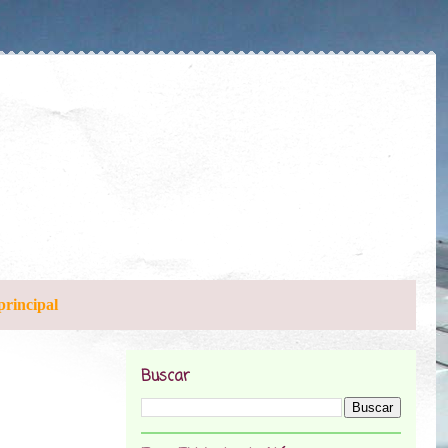
principal
Buscar