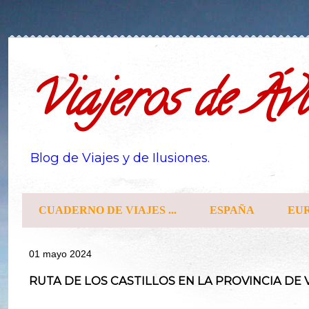
Viajeros de Ávi
Blog de Viajes y de Ilusiones.
CUADERNO DE VIAJES ...
ESPAÑA
EU
01 mayo 2024
RUTA DE LOS CASTILLOS EN LA PROVINCIA DE