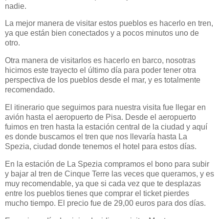
nadie.
La mejor manera de visitar estos pueblos es hacerlo en tren,
ya que están bien conectados y a pocos minutos uno de
otro.
Otra manera de visitarlos es hacerlo en barco, nosotras
hicimos este trayecto el último día para poder tener otra
perspectiva de los pueblos desde el mar, y es totalmente
recomendado.
El itinerario que seguimos para nuestra visita fue llegar en
avión hasta el aeropuerto de Pisa. Desde el aeropuerto
fuimos en tren hasta la estación central de la ciudad y aquí
es donde buscamos el tren que nos llevaría hasta La
Spezia, ciudad donde tenemos el hotel para estos días.
En la estación de La Spezia compramos el bono para subir
y bajar al tren de Cinque Terre las veces que queramos, y es
muy recomendable, ya que si cada vez que te desplazas
entre los pueblos tienes que comprar el ticket pierdes
mucho tiempo. El precio fue de 29,00 euros para dos días.