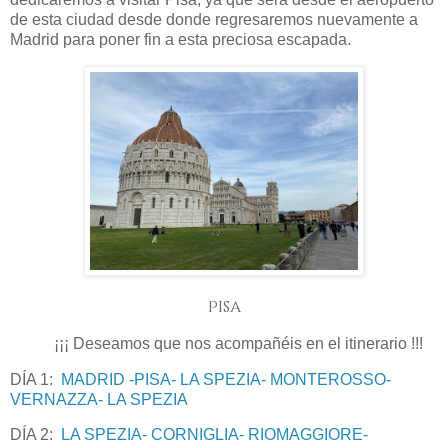
de esta ciudad desde donde regresaremos nuevamente a
Madrid para poner fin a esta preciosa escapada.
Pisa
¡¡¡ Deseamos que nos acompañéis en el itinerario !!!
DÍA 1:
MADRID -PISA- LA SPEZIA- MONTEROSSO-
VERNAZZA- LA SPEZIA
DÍA 2:
LA SPEZIA- CORNIGLIA- RIOMAGGIORE-