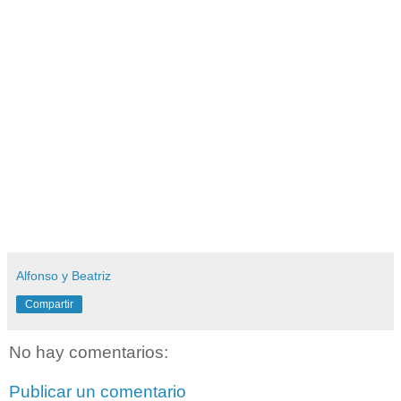
Alfonso y Beatriz
Compartir
No hay comentarios:
Publicar un comentario