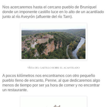
Nos acercaremos hasta el cercano pueblo de Bruniquel
donde un imponente castillo luce en lo alto de un acantilado
junto al río Aveyrón (afluente del río Tarn).
Vista del Castillo sobre el acantilado
A pocos kilómetros nos encontramos con otro pequeño
pueblo lleno de encanto, Penne, al que dedicaremos algo
menos de tiempo por ser ya hora de comer y no encontrar
un restaurante.