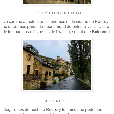
Plaza de Villefranche de RouERGUE
De camino al hotel que lo tenemos en la ciudad de Rodez,
no queremos perder la oportunidad de entrar a visitar a otro
de los pueblos más bellos de Francia, se trata de
Belcastel
.
Vista de Belcastel
Llegaremos de noche a Rodez y lo único que podemos