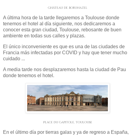
Château de Borunazel
A última hora de la tarde llegaremos a Toulouse donde
tenemos el hotel al día siguiente, nos dedicaremos a
conocer esta gran ciudad, Toulouse, rebosante de buen
ambiente en todas sus calles y plazas.
El único inconveniente es que es una de las ciudades de
Francia más infectadas por COVID y hay que tener mucho
cuidado ...
A media tarde nos desplazaremos hasta la ciudad de Pau
donde tenemos el hotel.
Place du Capitole, Toulouse
En el último día por tierras galas y ya de regreso a España,