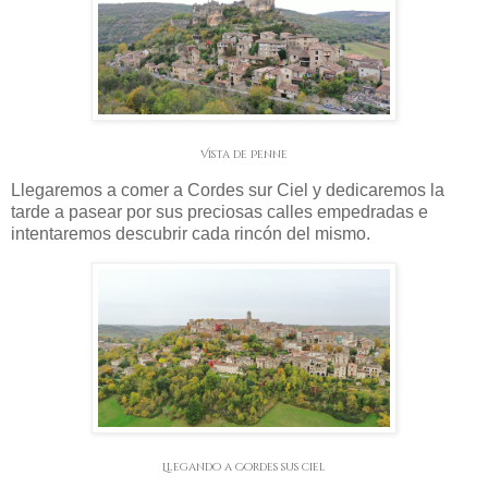
Vista de Penne
Llegaremos a comer a Cordes sur Ciel y dedicaremos la
tarde a pasear por sus preciosas calles empedradas e
intentaremos descubrir cada rincón del mismo.
Llegando a Cordes sus ciel