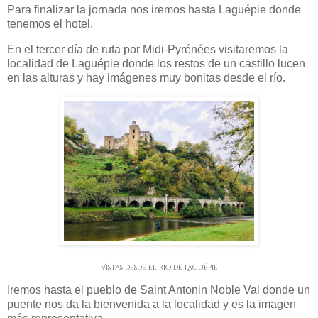
Para finalizar la jornada nos iremos hasta Laguépie donde
tenemos el hotel.
En el tercer día de ruta por Midi-Pyrénées visitaremos la
localidad de Laguépie donde los restos de un castillo lucen
en las alturas y hay imágenes muy bonitas desde el río.
Vistas desde el río de Laguépie
Iremos hasta el pueblo de Saint Antonin Noble Val donde un
puente nos da la bienvenida a la localidad y es la imagen