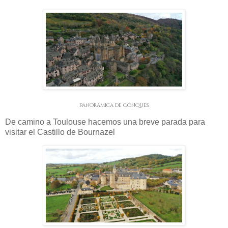
Panorámica de Conques
De camino a Toulouse hacemos una breve parada para
visitar el Castillo de Bournazel