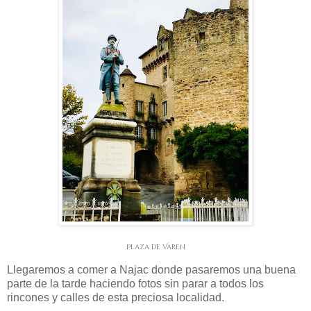
Plaza de Varen
Llegaremos a comer a Najac donde pasaremos una buena
parte de la tarde haciendo fotos sin parar a todos los
rincones y calles de esta preciosa localidad.