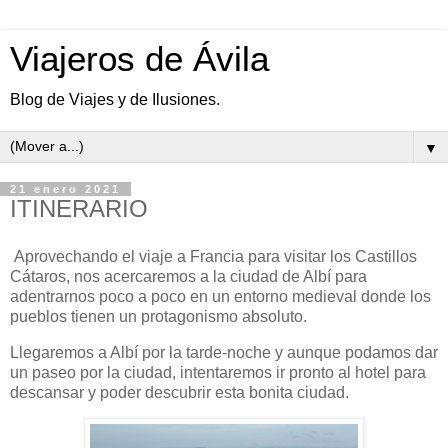
Viajeros de Ávila
Blog de Viajes y de Ilusiones.
▼
21 enero 2021
ITINERARIO
Aprovechando el viaje a Francia para visitar los Castillos
Cátaros, nos acercaremos a la ciudad de Albí para
adentrarnos poco a poco en un entorno medieval donde los
pueblos tienen un protagonismo absoluto.
Llegaremos a Albí por la tarde-noche y aunque podamos dar
un paseo por la ciudad, intentaremos ir pronto al hotel para
descansar y poder descubrir esta bonita ciudad.