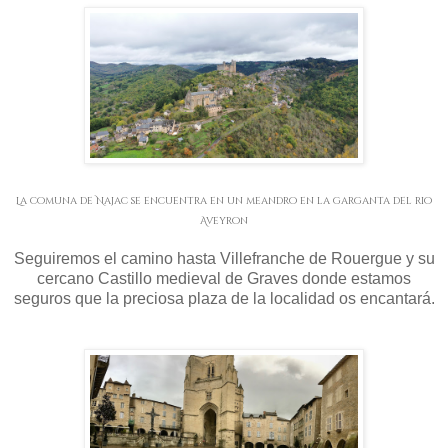
La comuna de Najac se encuentra en un meandro en la garganta del rio
Aveyron
Seguiremos el camino hasta Villefranche de Rouergue y su
cercano Castillo medieval de Graves donde estamos
seguros que la preciosa plaza de la localidad os encantará.