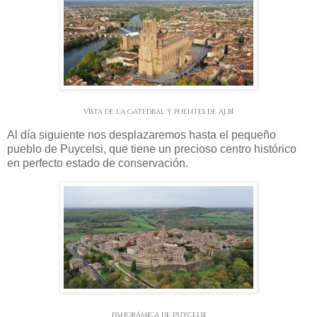
Vista de la Catedral y puentes de Albí
Al día siguiente nos desplazaremos hasta el pequeño
pueblo de Puycelsi, que tiene un precioso centro histórico
en perfecto estado de conservación.
Panorámica de Puycelsi