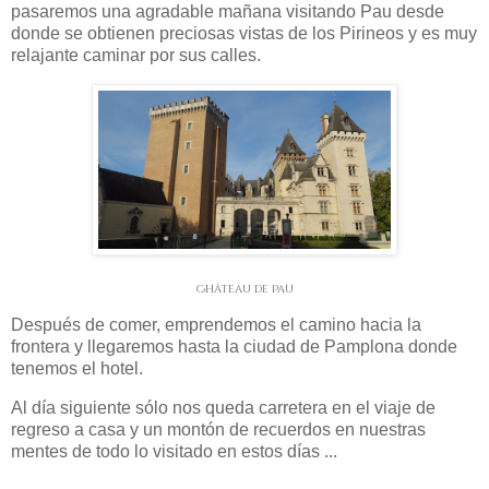
pasaremos una agradable mañana visitando Pau desde
donde se obtienen preciosas vistas de los Pirineos y es muy
relajante caminar por sus calles.
Château de Pau
Después de comer, emprendemos el camino hacia la
frontera y llegaremos hasta la ciudad de Pamplona donde
tenemos el hotel.
Al día siguiente sólo nos queda carretera en el viaje de
regreso a casa y un montón de recuerdos en nuestras
mentes de todo lo visitado en estos días ...