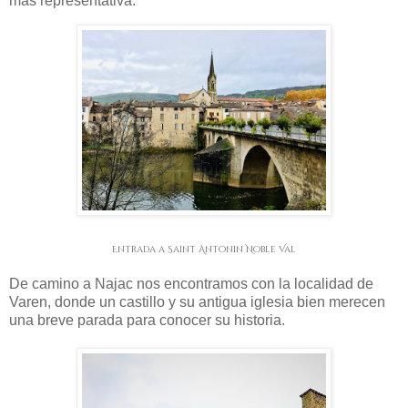
más representativa.
Entrada a Saint Antonin Noble Val
De camino a Najac nos encontramos con la localidad de
Varen, donde un castillo y su antigua iglesia bien merecen
una breve parada para conocer su historia.