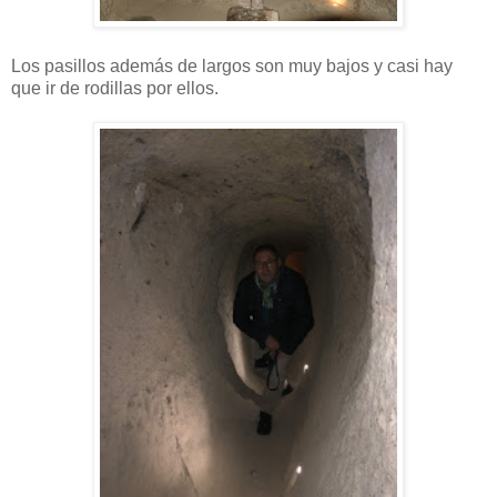
Los pasillos además de largos son muy bajos y casi hay
que ir de rodillas por ellos.