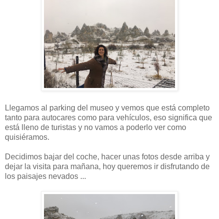
Llegamos al parking del museo y vemos que está completo
tanto para autocares como para vehículos, eso significa que
está lleno de turistas y no vamos a poderlo ver como
quisiéramos.
Decidimos bajar del coche, hacer unas fotos desde arriba y
dejar la visita para mañana, hoy queremos ir disfrutando de
los paisajes nevados ...