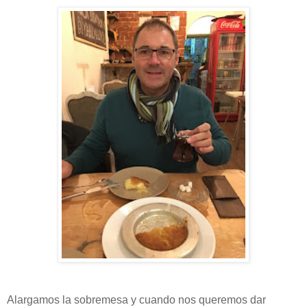
Alargamos la sobremesa y cuando nos queremos dar