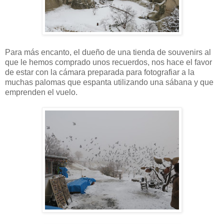
Para más encanto, el dueño de una tienda de souvenirs al
que le hemos comprado unos recuerdos, nos hace el favor
de estar con la cámara preparada para fotografiar a la
muchas palomas que espanta utilizando una sábana y que
emprenden el vuelo.