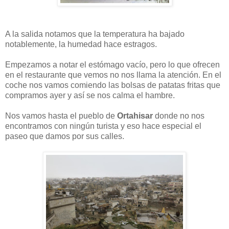
A la salida notamos que la temperatura ha bajado
notablemente, la humedad hace estragos.
Empezamos a notar el estómago vacío, pero lo que ofrecen
en el restaurante que vemos no nos llama la atención. En el
coche nos vamos comiendo las bolsas de patatas fritas que
compramos ayer y así se nos calma el hambre.
Nos vamos hasta el pueblo de
Ortahisar
donde no nos
encontramos con ningún turista y eso hace especial el
paseo que damos por sus calles.