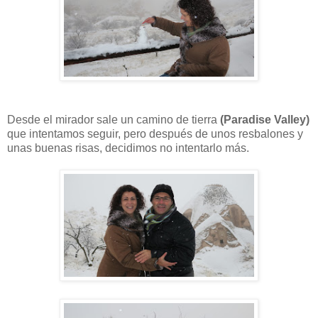
Desde el mirador sale un camino de tierra
(Paradise Valley)
que intentamos seguir, pero después de unos resbalones y
unas buenas risas, decidimos no intentarlo más.