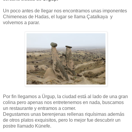
Un poco antes de llegar nos encontramos unas imponentes
Chimeneas de Hadas, el lugar se llama Çatalkaya y
volvemos a parar.
Por fin llegamos a Ürgup, la ciudad está al lado de una gran
colina pero apenas nos entretenemos en nada, buscamos
un restaurante y entramos a comer.
Degustamos unas berenjenas rellenas riquísimas además
de otros platos exquisitos, pero lo mejor fue descubrir un
postre llamado Künefe.