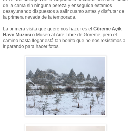
de la cama sin ninguna pereza y enseguida estamos
desayunando dispuestos a salir cuanto antes y disfrutar de
la primera nevada de la temporada.
La primera visita que queremos hacer es el
Göreme Açik
Have Müzesi
o Museo al Aire Libre de Göreme, pero el
camino hasta llegar está tan bonito que no nos resistimos a
ir parando para hacer fotos.