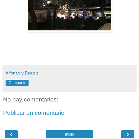
Alfonso y Beatriz
Compartir
No hay comentarios:
Publicar un comentario
‹
›
Inicio