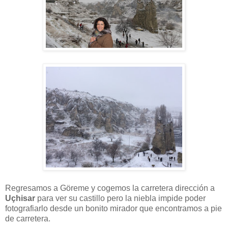
Regresamos a Göreme y cogemos la carretera dirección a
Uçhisar
para ver su castillo pero la niebla impide poder
fotografiarlo desde un bonito mirador que encontramos a pie
de carretera.