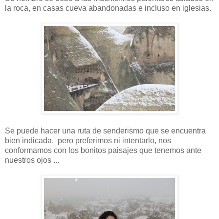
la roca, en casas cueva abandonadas e incluso en iglesias.
Se puede hacer una ruta de senderismo que se encuentra
bien indicada, pero preferimos ni intentarlo, nos
conformamos con los bonitos paisajes que tenemos ante
nuestros ojos ...