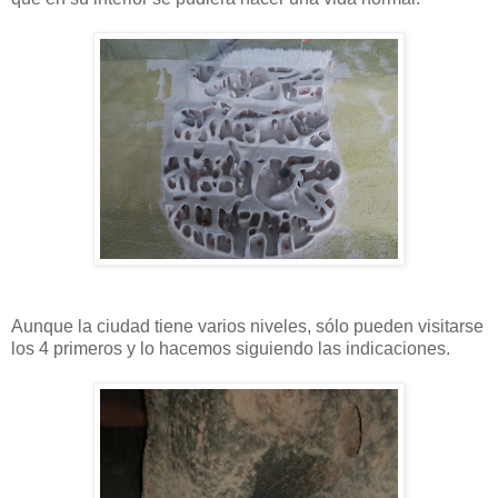
Aunque la ciudad tiene varios niveles, sólo pueden visitarse
los 4 primeros y lo hacemos siguiendo las indicaciones.