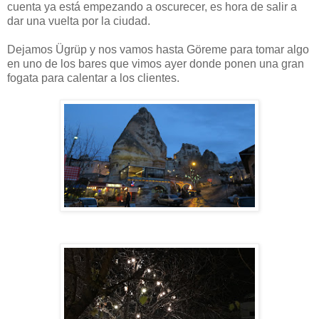
cuenta ya está empezando a oscurecer, es hora de salir a
dar una vuelta por la ciudad.
Dejamos Ügrüp y nos vamos hasta Göreme para tomar algo
en uno de los bares que vimos ayer donde ponen una gran
fogata para calentar a los clientes.