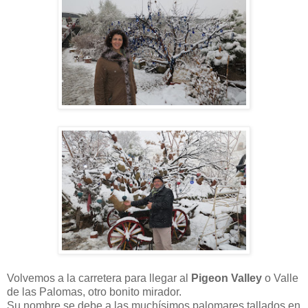
Volvemos a la carretera para llegar al
Pigeon Valley
o Valle
de las Palomas, otro bonito mirador.
Su nombre se debe a las muchísimos palomares tallados en