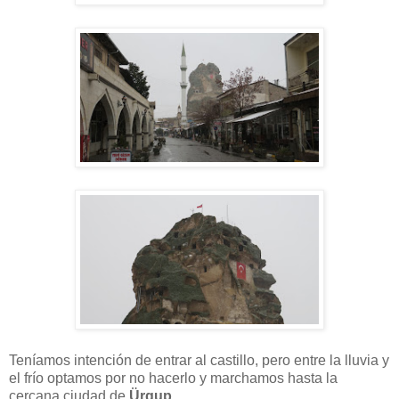
Teníamos intención de entrar al castillo, pero entre la lluvia y
el frío optamos por no hacerlo y marchamos hasta la
cercana ciudad de
Ürgup.