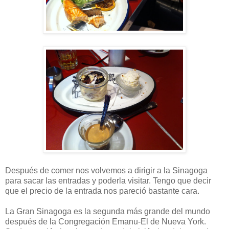
Después de comer nos volvemos a dirigir a la Sinagoga
para sacar las entradas y poderla visitar. Tengo que decir
que el precio de la entrada nos pareció bastante cara.
La Gran Sinagoga es la segunda más grande del mundo
después de la Congregación Emanu-El de Nueva York.