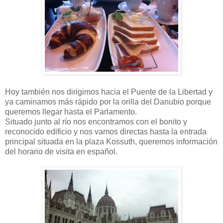
Hoy también nos dirigimos hacia el Puente de la Libertad y
ya caminamos más rápido por la orilla del Danubio porque
queremos llegar hasta el Parlamento.
Situado junto al río nos encontramos con el bonito y
reconocido edificio y nos vamos directas hasta la entrada
principal situada en la plaza Kossuth, queremos información
del horario de visita en español.