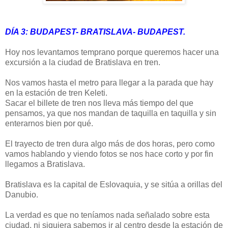
DÍA 3: BUDAPEST- BRATISLAVA- BUDAPEST.
Hoy nos levantamos temprano porque queremos hacer una
excursión a la ciudad de Bratislava en tren.
Nos vamos hasta el metro para llegar a la parada que hay
en la estación de tren Keleti.
Sacar el billete de tren nos lleva más tiempo del que
pensamos, ya que nos mandan de taquilla en taquilla y sin
enterarnos bien por qué.
El trayecto de tren dura algo más de dos horas, pero como
vamos hablando y viendo fotos se nos hace corto y por fin
llegamos a Bratislava.
Bratislava es la capital de Eslovaquia, y se sitúa a orillas del
Danubio.
La verdad es que no teníamos nada señalado sobre esta
ciudad, ni siquiera sabemos ir al centro desde la estación de