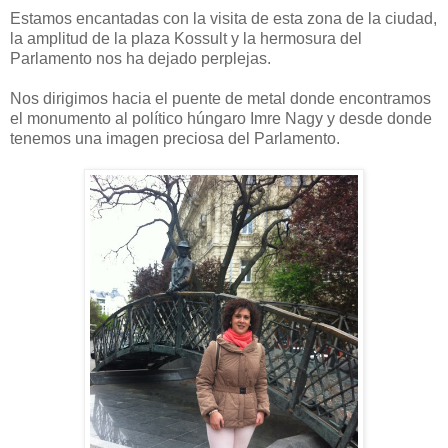
Estamos encantadas con la visita de esta zona de la ciudad,
la amplitud de la plaza Kossult y la hermosura del
Parlamento nos ha dejado perplejas.
Nos dirigimos hacia el puente de metal donde encontramos
el monumento al político húngaro Imre Nagy y desde donde
tenemos una imagen preciosa del Parlamento.