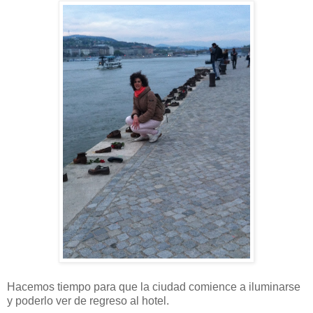
Hacemos tiempo para que la ciudad comience a iluminarse
y poderlo ver de regreso al hotel.