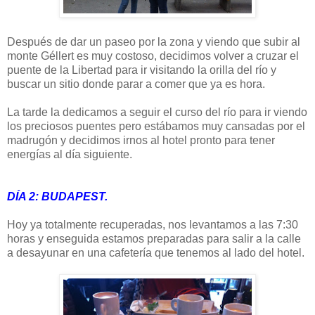
Después de dar un paseo por la zona y viendo que subir al
monte Géllert es muy costoso, decidimos volver a cruzar el
puente de la Libertad para ir visitando la orilla del río y
buscar un sitio donde parar a comer que ya es hora.
La tarde la dedicamos a seguir el curso del río para ir viendo
los preciosos puentes pero estábamos muy cansadas por el
madrugón y decidimos irnos al hotel pronto para tener
energías al día siguiente.
DÍA 2: BUDAPEST.
Hoy ya totalmente recuperadas, nos levantamos a las 7:30
horas y enseguida estamos preparadas para salir a la calle
a desayunar en una cafetería que tenemos al lado del hotel.