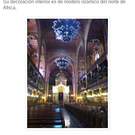
Su decoración interior es de modelo islámico del norte de
África.