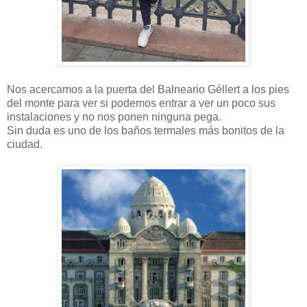
Nos acercamos a la puerta del Balneario Géllert a los pies
del monte para ver si podemos entrar a ver un poco sus
instalaciones y no nos ponen ninguna pega.
Sin duda es uno de los baños termales más bonitos de la
ciudad.