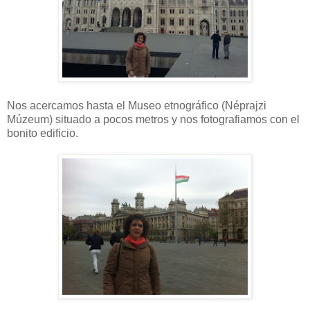
Nos acercamos hasta el Museo etnográfico (Néprajzi
Múzeum) situado a pocos metros y nos fotografiamos con el
bonito edificio.