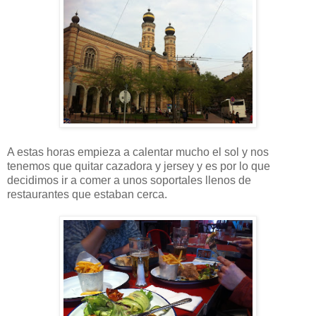
A estas horas empieza a calentar mucho el sol y nos
tenemos que quitar cazadora y jersey y es por lo que
decidimos ir a comer a unos soportales llenos de
restaurantes que estaban cerca.