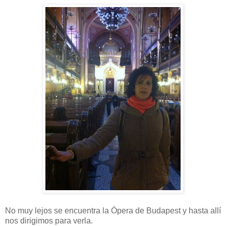
No muy lejos se encuentra la Ópera de Budapest y hasta allí
nos dirigimos para verla.