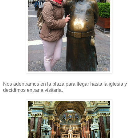
Nos adentramos en la plaza para llegar hasta la iglesia y
decidimos entrar a visitarla.