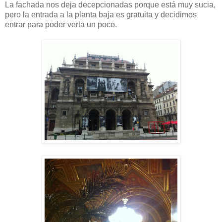
La fachada nos deja decepcionadas porque está muy sucia,
pero la entrada a la planta baja es gratuita y decidimos
entrar para poder verla un poco.