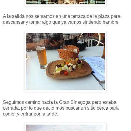
A la salida nos sentamos en una terraza de la plaza para
descansar y tomar algo que ya vamos sintiendo hambre.
Seguimos camino hacia la Gran Sinagoga pero estaba
cerrada, por lo que decidimos buscar un sitio cerca para
comer y entrar por la tarde.