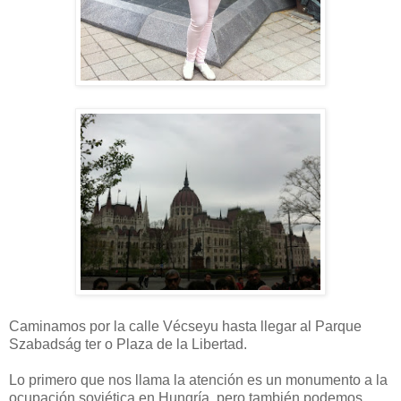
Caminamos por la calle Vécseyu hasta llegar al Parque
Szabadság ter o Plaza de la Libertad.
Lo primero que nos llama la atención es un monumento a la
ocupación soviética en Hungría, pero también podemos