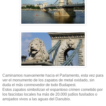
Caminamos nuevamente hacia el Parlamento, esta vez para
ver el monumento de los zapatos de metal oxidado, sin
duda el más conmovedor de todo Budapest.
Estos zapatos simbolizan el espantoso crimen cometido por
los fascistas locales ha más de 20.000 judíos fusilados o
arrojados vivos a las aguas del Danubio.