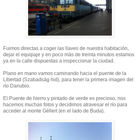
Fuimos directas a coger las llaves de nuestra habitación,
dejar el equipaje y en poco más de treinta minutos estamos
ya en la calle dispuestas a inspeccionar la ciudad.
Plano en mano vamos caminando hacia el puente de la
Libertad (Szabadság hid), para tener la primera imagen del
río Danubio.
El Puente de hierro y pintado de verde es precioso, nos
hacemos muchas fotos y decidimos atravesar el río para
acceder al monte Géllert (en el lado de Buda).