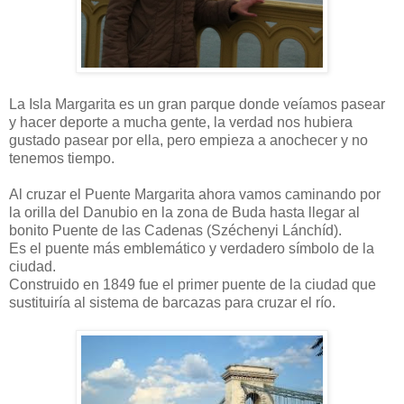
La Isla Margarita es un gran parque donde veíamos pasear
y hacer deporte a mucha gente, la verdad nos hubiera
gustado pasear por ella, pero empieza a anochecer y no
tenemos tiempo.
Al cruzar el Puente Margarita ahora vamos caminando por
la orilla del Danubio en la zona de Buda hasta llegar al
bonito Puente de las Cadenas (Széchenyi Lánchíd).
Es el puente más emblemático y verdadero símbolo de la
ciudad.
Construido en 1849 fue el primer puente de la ciudad que
sustituiría al sistema de barcazas para cruzar el río.