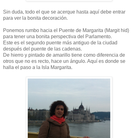
Sin duda, todo el que se acerque hasta aquí debe entrar
para ver la bonita decoración.
Ponemos rumbo hacia el Puente de Margarita (Margit hid)
para tener una bonita perspectiva del Parlamento.
Este es el segundo puente más antiguo de la ciudad
después del puente de las cadenas.
De hierro y pintado de amarillo tiene como diferencia de
otros que no es recto, hace un ángulo. Aquí es donde se
halla el paso a la Isla Margarita.