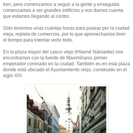
tren, pero comenzamos a seguir a la gente y enseguida
comenzamos a ver grandes edificios y nos damos cuenta
que estamos llegando al centro.
Sólo tenemos unas cuántas horas para pasear por la ciudad
vieja, repleta de comercios, por lo que aprovechamos bien
el tiempo para intentar verlo todo.
En la plaza mayor del casco viejo (Hlavné Námastie) nos
encontramos con la fuente de Maximiliano, primer
emperador coronado en la ciudad. También es en esta plaza
donde está ubicado el Ayuntamiento viejo, construido en el
siglo XIV.