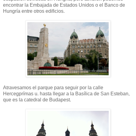
encontrar la Embajada de Estados Unidos o el Banco de
Hungría entre otros edificios.
Atravesamos el parque para seguir por la calle
Hercegprímas u. hasta llegar a la Basílica de San Esteban,
que es la catedral de Budapest.