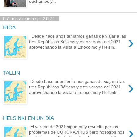
duchamos y...
07 noviembre 2021
RIGA
›
Desde hace años teníamos ganas de viajar a las
tres Repúblicas Bálticas y este verano del 2021
aprovechando la visita a Estocolmo y Helsin...
TALLIN
›
Desde hace años teníamos ganas de viajar a las
tres Repúblicas Bálticas y este verano del 2021
aprovechando la visita a Estocolmo y Helsink...
HELSINKI EN UN DÍA
›
El verano de 2021 sigue muy revuelto por los
problemas de CORONAVIRUS pero nosotros nos